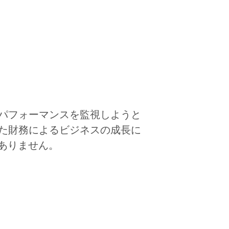
パフォーマンスを監視しようと
た財務によるビジネスの成長に
要ありません。