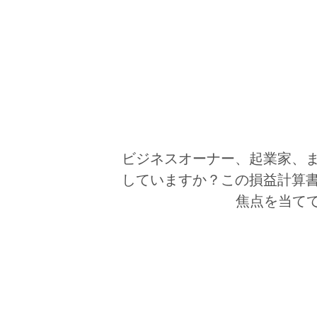
ビジネスオーナー、起業家、
していますか？この損益計算
焦点を当てて