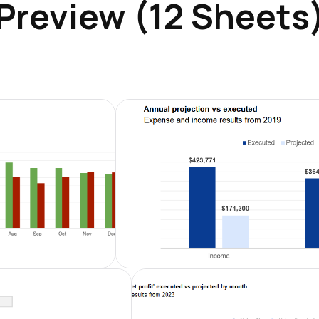
Preview (12 Sheets