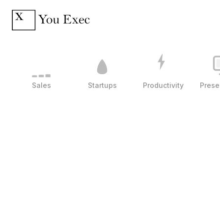
Sales
Startups
Productivity
Prese