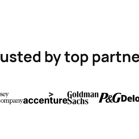
usted by top partn