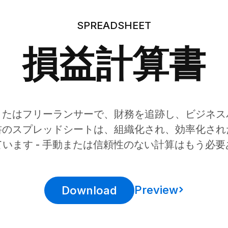
SPREADSHEET
損益計算書
またはフリーランサーで、財務を追跡し、ビジネス
書のスプレッドシートは、組織化され、効率化され
います - 手動または信頼性のない計算はもう必
Preview
Download