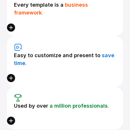
Every template is a
business
framework.
Easy to customize and present to
save
time.
Used by over
a million professionals.