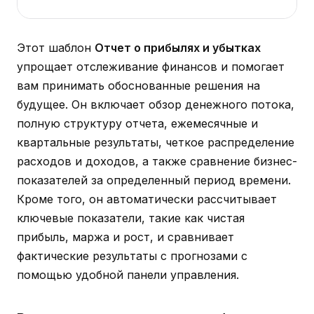
Этот шаблон
Отчет о прибылях и убытках
упрощает отслеживание финансов и помогает
вам принимать обоснованные решения на
будущее. Он включает обзор денежного потока,
полную структуру отчета, ежемесячные и
квартальные результаты, четкое распределение
расходов и доходов, а также сравнение бизнес-
показателей за определенный период времени.
Кроме того, он автоматически рассчитывает
ключевые показатели, такие как чистая
прибыль, маржа и рост, и сравнивает
фактические результаты с прогнозами с
помощью удобной панели управления.