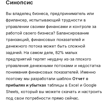
Синопсис
Вы владелец бизнеса, предприниматель или
фрилансер, испытывающий трудности в
управлении своими финансами и контроле за
работой своего бизнеса? Балансирование
транзакций, финансовых показателей и
денежного потока может быть сложной
задачей. На самом деле, 82% малых
предприятий терпят неудачу из-за плохого
управления денежными потоками и недостатка
понимания финансовых показателей. Именно
поэтому мы разработали шаблон
Отчет о
прибылях и убытках
таблицы в Excel и Google
Sheets, который вы можете скачать и настроить
под свои потребности прямо сейчас.