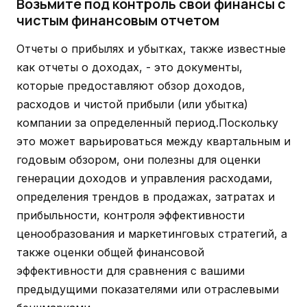
Возьмите под контроль свои финансы с
чистым финансовым отчетом
Отчеты о прибылях и убытках, также известные
как отчеты о доходах, - это документы,
которые предоставляют обзор доходов,
расходов и чистой прибыли (или убытка)
компании за определенный период.Поскольку
это может варьироваться между квартальным и
годовым обзором, они полезны для оценки
генерации доходов и управления расходами,
определения трендов в продажах, затратах и
прибыльности, контроля эффективности
ценообразования и маркетинговых стратегий, а
также оценки общей финансовой
эффективности для сравнения с вашими
предыдущими показателями или отраслевыми