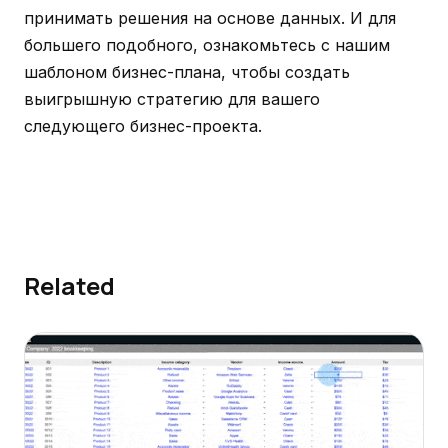
принимать решения на основе данных. И для
большего подобного, ознакомьтесь с нашим
шаблоном бизнес-плана, чтобы создать
выигрышную стратегию для вашего
следующего бизнес-проекта.
Related