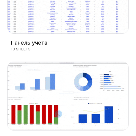
Панель учета
13 SHEETS