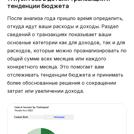
тенденции бюджета
После анализа года пришло время определить,
откуда идут ваши расходы и доходы. Раздел
сведений о транзакциях показывает ваши
основные категории как для доходов, так и для
расходов, которые можно проанализировать по
общей сумме всех месяцев или каждого
конкретного месяца. Это помогает вам
отслеживать тенденции бюджета и принимать
более обоснованные решения о сокращении
затрат или увеличении дохода.