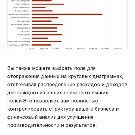
Вы также можете выбрать поле для
отображения данных на круговых диаграммах,
отслеживая распределение расходов и доходов
для каждого из ваших пользовательских
полей.Это позволяет вам полностью
контролировать структуру вашего бизнеса и
финансовый анализ для улучшения
производительности и результатов.