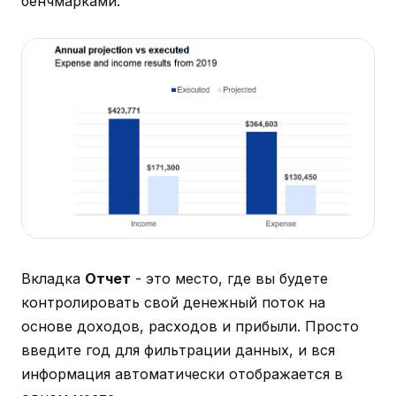
бенчмарками.
Вкладка
Отчет
- это место, где вы будете
контролировать свой денежный поток на
основе доходов, расходов и прибыли. Просто
введите год для фильтрации данных, и вся
информация автоматически отображается в