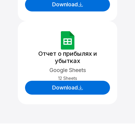
Download
Отчет о прибылях и
убытках
Google Sheets
12 Sheets
Download