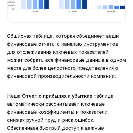
Обширная таблица, которая объединяет ваши
финансовые отчеты с панелью инструментов
для отслеживания ключевых показателей,
может собрать все финансовые данные в одном
месте для более целостного представления о
финансовой производительности компании.
Наша
Отчет о прибылях и убытках
таблица
автоматически рассчитывает ключевые
финансовые коэффициенты и показатели,
снижая ручной труд и риск ошибок.
Обеспечивая быстрый доступ к важным