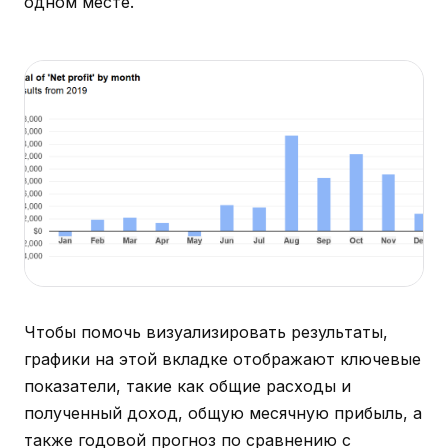
одном месте.
Чтобы помочь визуализировать результаты,
графики на этой вкладке отображают ключевые
показатели, такие как общие расходы и
полученный доход, общую месячную прибыль, а
также годовой прогноз по сравнению с