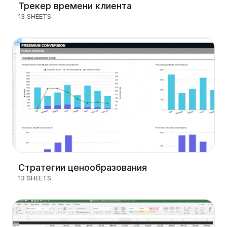
Трекер времени клиента
13 SHEETS
Стратегии ценообразования
13 SHEETS