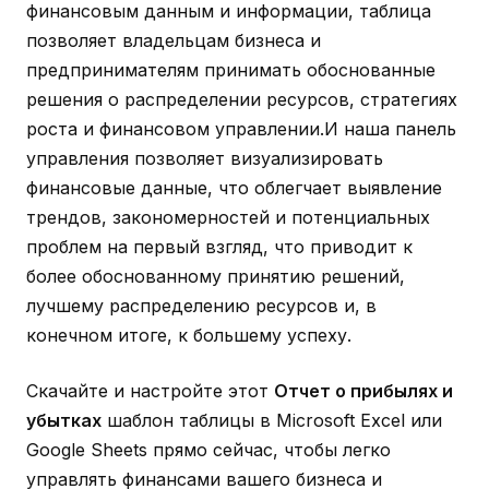
финансовым данным и информации, таблица
позволяет владельцам бизнеса и
предпринимателям принимать обоснованные
решения о распределении ресурсов, стратегиях
роста и финансовом управлении.И наша панель
управления позволяет визуализировать
финансовые данные, что облегчает выявление
трендов, закономерностей и потенциальных
проблем на первый взгляд, что приводит к
более обоснованному принятию решений,
лучшему распределению ресурсов и, в
конечном итоге, к большему успеху.
Скачайте и настройте этот
Отчет о прибылях и
убытках
шаблон таблицы в Microsoft Excel или
Google Sheets прямо сейчас, чтобы легко
управлять финансами вашего бизнеса и