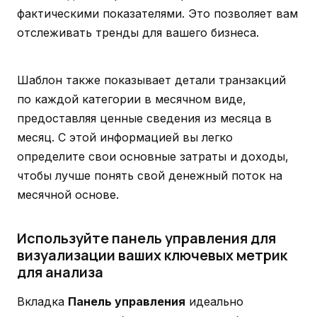
фактическими показателями. Это позволяет вам
отслеживать тренды для вашего бизнеса.
Шаблон также показывает детали транзакций
по каждой категории в месячном виде,
предоставляя ценные сведения из месяца в
месяц. С этой информацией вы легко
определите свои основные затраты и доходы,
чтобы лучше понять свой денежный поток на
месячной основе.
Используйте панель управления для
визуализации ваших ключевых метрик
для анализа
Вкладка
Панель управления
идеально