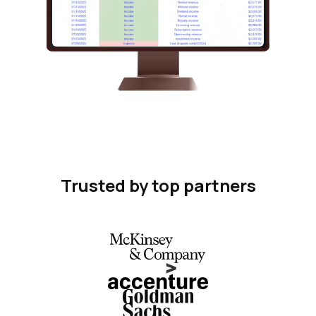
Trusted by top partners