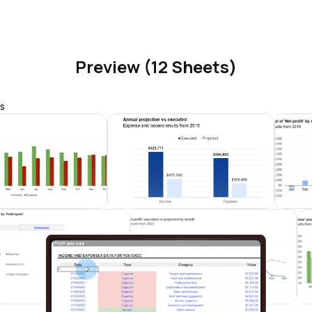
Preview (12 Sheets)
s