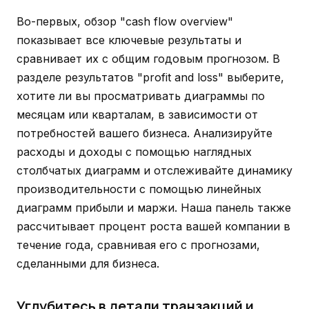
Во-первых, обзор "cash flow overview"
показывает все ключевые результаты и
сравнивает их с общим годовым прогнозом. В
разделе результатов "profit and loss" выберите,
хотите ли вы просматривать диаграммы по
месяцам или кварталам, в зависимости от
потребностей вашего бизнеса. Анализируйте
расходы и доходы с помощью наглядных
столбчатых диаграмм и отслеживайте динамику
производительности с помощью линейных
диаграмм прибыли и маржи. Наша панель также
рассчитывает процент роста вашей компании в
течение года, сравнивая его с прогнозами,
сделанными для бизнеса.
Углубитесь в детали транзакций и