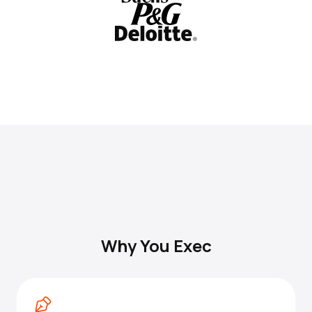
Why You Exec