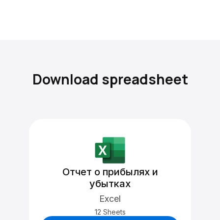
Download spreadsheet
Отчет о прибылях и
убытках
Excel
12 Sheets