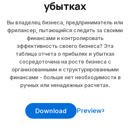
убытках
Вы владелец бизнеса, предприниматель или
фрилансер, пытающийся следить за своими
финансами и контролировать
эффективность своего бизнеса? Эта
таблица отчета о прибылях и убытках
сосредоточена на росте бизнеса с
организованными и структурированными
финансами - больше нет необходимости в
ручных или ненадежных расчетах.
Preview
Download