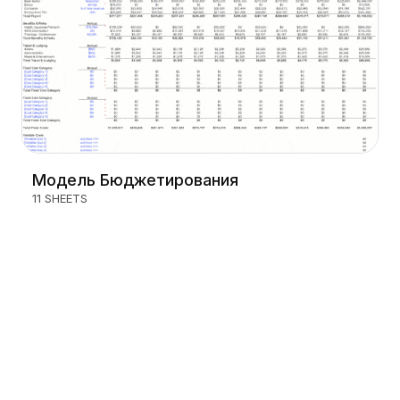
Модель Бюджетирования
11 SHEETS