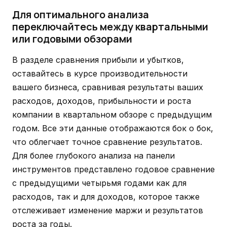
Для оптимального анализа
переключайтесь между квартальными
или годовыми обзорами
В разделе сравнения прибыли и убытков,
оставайтесь в курсе производительности
вашего бизнеса, сравнивая результаты ваших
расходов, доходов, прибыльности и роста
компании в квартальном обзоре с предыдущим
годом. Все эти данные отображаются бок о бок,
что облегчает точное сравнение результатов.
Для более глубокого анализа на панели
инструментов представлено годовое сравнение
с предыдущими четырьмя годами как для
расходов, так и для доходов, которое также
отслеживает изменение маржи и результатов
роста за годы.