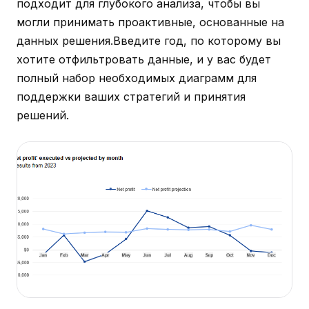
подходит для глубокого анализа, чтобы вы
могли принимать проактивные, основанные на
данных решения.Введите год, по которому вы
хотите отфильтровать данные, и у вас будет
полный набор необходимых диаграмм для
поддержки ваших стратегий и принятия
решений.