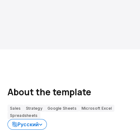
About the template
Sales
Strategy
Google Sheets
Microsoft Excel
Spreadsheets
Русский