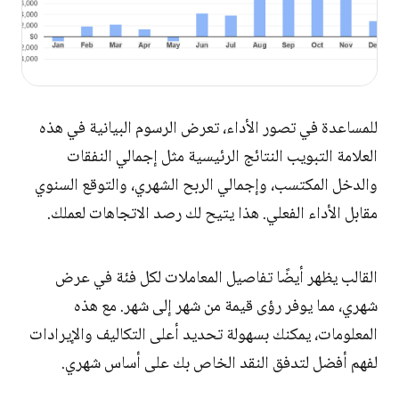
للمساعدة في تصور الأداء، تعرض الرسوم البيانية في هذه
العلامة التبويب النتائج الرئيسية مثل إجمالي النفقات
والدخل المكتسب، وإجمالي الربح الشهري، والتوقع السنوي
مقابل الأداء الفعلي. هذا يتيح لك رصد الاتجاهات لعملك.
القالب يظهر أيضًا تفاصيل المعاملات لكل فئة في عرض
شهري، مما يوفر رؤى قيمة من شهر إلى شهر. مع هذه
المعلومات، يمكنك بسهولة تحديد أعلى التكاليف والإيرادات
لفهم أفضل لتدفق النقد الخاص بك على أساس شهري.