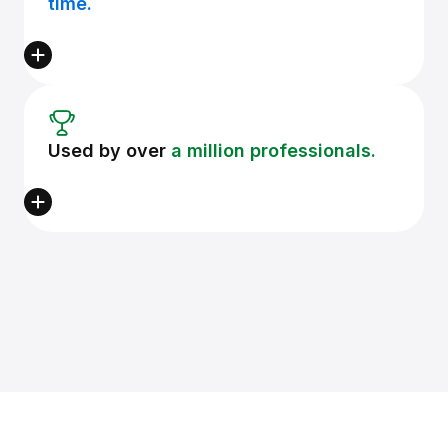
time.
Used by over
a million professionals.