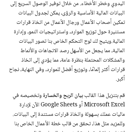
اليدوي وخطر الأخطاء. من خلال توفير الوصول السريع إلى
البيانات المالية الأساسية والرؤى، يمكن لجدول البيانات
تمكين أصحاب الأعمال ورجال الأعمال من اتخاذ قرارات
مستنيرة حول توزيع الموارد، واستراتيجيات النمو، وإدارة
المالية.ويتيح لك لوح التحكم الخاص بنا تصور البيانات
المالية، مما يجعل من الأسهل رصد الاتجاهات والأنماط
والمشكلات المحتملة بنظرة عامة، مما يؤدي إلى اتخاذ
قرارات أكثر إلمامًا، وتوزيع أفضل للموارد، وفي النهاية، نجاح
أكبر.
قم بتنزيل هذا القالب
بيان الربح والخسارة
وتخصيصه في
Microsoft Excel أو Google Sheets الآن لإدارة
ماليات عملك بسهولة واتخاذ قرارات مستندة إلى البيانات.
وللمزيد مثل هذا، تحقق من قالب خطة الأعمال الخاص بنا