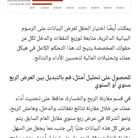
يمكنك أيضًا اختيار الحقل لعرض البيانات على الرسوم
البيانية الدائرية، متابعة توزيع النفقات والدخل لكل من
حقولك المخصصة.يتيح لك هذا التحكم الكامل في هيكل
عملك وتحليلات المالية لتحسين الأداء والنتائج.
للحصول على تحليل أمثل، قم بالتبديل بين العرض الربع
سنوي أو السنوي
في قسم مقارنة الربح والخسارة، حافظ على تحديث أداء
عملك من خلال مقارنة نتائج نفقاتك، والدخل، وهامش الربح،
ونمو الشركة في عرض ربع سنوي مقابل العام السابق. يتم
عرض كل هذه البيانات جنبًا إلى جنب، مما يجعل من السهل