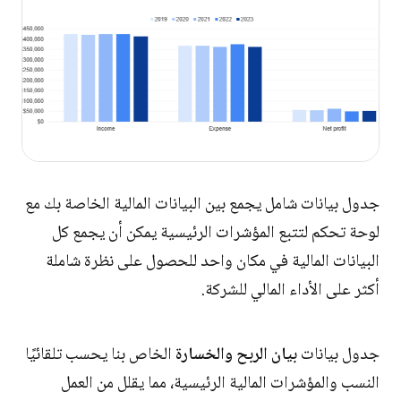
جدول بيانات شامل يجمع بين البيانات المالية الخاصة بك مع
لوحة تحكم لتتبع المؤشرات الرئيسية يمكن أن يجمع كل
البيانات المالية في مكان واحد للحصول على نظرة شاملة
أكثر على الأداء المالي للشركة.
جدول بيانات
بيان الربح والخسارة
الخاص بنا يحسب تلقائيًا
النسب والمؤشرات المالية الرئيسية، مما يقلل من العمل