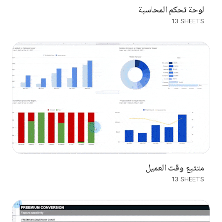
لوحة تحكم المحاسبة
13 SHEETS
متتبع وقت العميل
13 SHEETS