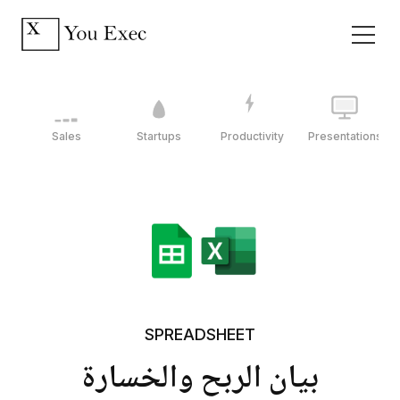
Sales
Startups
Productivity
Presentations
SPREADSHEET
بيان الربح والخسارة