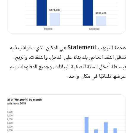
علامة التبويب
Statement
هي المكان الذي ستراقب فيه
تدفق النقد الخاص بك بناءً على الدخل، والنفقات، والربح.
ببساطة أدخل السنة لتصفية البيانات، وجميع المعلومات يتم
عرضها تلقائيًا في مكان واحد.