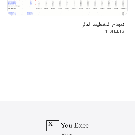
نموذج التخطيط المالي
11 SHEETS
Home