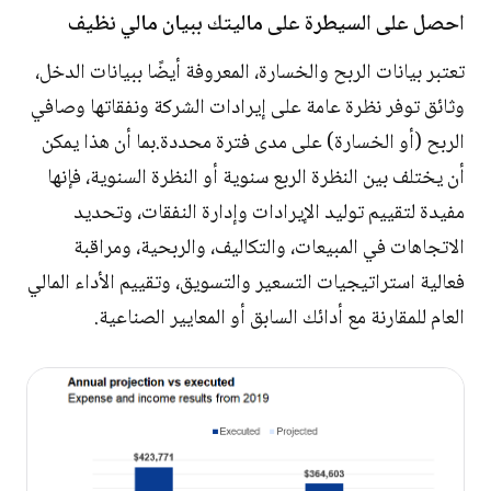
احصل على السيطرة على ماليتك ببيان مالي نظيف
تعتبر بيانات الربح والخسارة، المعروفة أيضًا ببيانات الدخل،
وثائق توفر نظرة عامة على إيرادات الشركة ونفقاتها وصافي
الربح (أو الخسارة) على مدى فترة محددة.بما أن هذا يمكن
أن يختلف بين النظرة الربع سنوية أو النظرة السنوية، فإنها
مفيدة لتقييم توليد الإيرادات وإدارة النفقات، وتحديد
الاتجاهات في المبيعات، والتكاليف، والربحية، ومراقبة
فعالية استراتيجيات التسعير والتسويق، وتقييم الأداء المالي
العام للمقارنة مع أدائك السابق أو المعايير الصناعية.