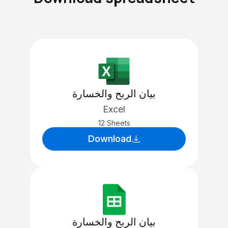
بيان الربح والخسارة
Excel
12 Sheets
Download
بيان الربح والخسارة