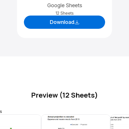
Google Sheets
12 Sheets
Download
Preview (12 Sheets)
s