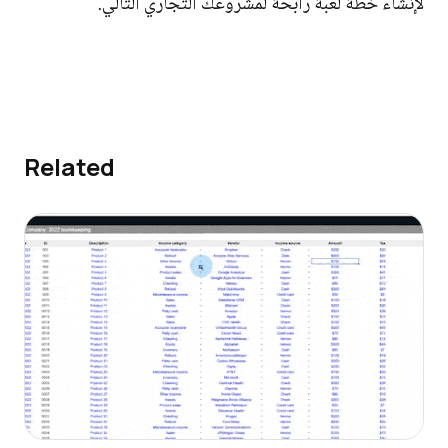
لإنشاء خطة لعبة رابحة لمشروعك التجاري التالي.
Related