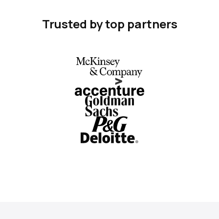
Trusted by top partners