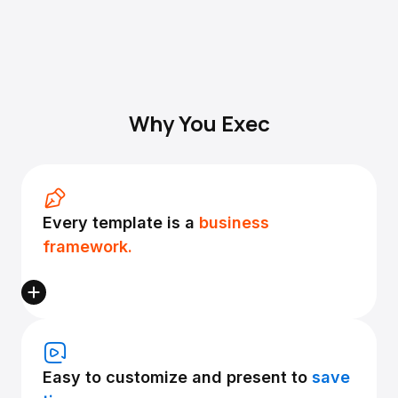
Why You Exec
Every template is a
business
framework.
Easy to customize and present to
save