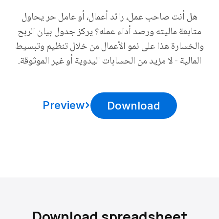
هل أنت صاحب عمل، رائد أعمال، أو عامل حر يحاول
متابعة ماليته ورصد أداء عمله؟ يركز جدول بيان الربح
والخسارة هذا على نمو الأعمال من خلال تنظيم وتبسيط
المالية - لا مزيد من الحسابات اليدوية أو غير الموثوقة.
Preview
Download
Download spreadsheet