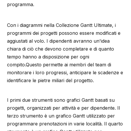
programma.
Con i diagrammi nella Collezione Gantt Ultimate, i
programmi dei progetti possono essere modificati e
aggiustati al volo. I dipendenti avranno un'idea
chiara di ciò che devono completare e di quanto
tempo hanno a disposizione per ogni
compito.Questo permette ai membri del team di
monitorare i loro progressi, anticipare le scadenze e
identificare le pietre miliari del progetto.
I primi due strumenti sono grafici Gantt basati su
progetti, organizzati per attività e per dipendente. Il
terzo strumento è un grafico Gantt utilizzato per
programmare prenotazioni in varie località. Il quarto