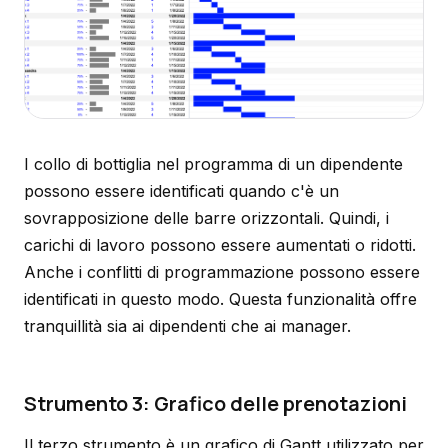
I collo di bottiglia nel programma di un dipendente
possono essere identificati quando c'è un
sovrapposizione delle barre orizzontali. Quindi, i
carichi di lavoro possono essere aumentati o ridotti.
Anche i conflitti di programmazione possono essere
identificati in questo modo. Questa funzionalità offre
tranquillità sia ai dipendenti che ai manager.
Strumento 3: Grafico delle prenotazioni
Il terzo strumento è un grafico di Gantt utilizzato per