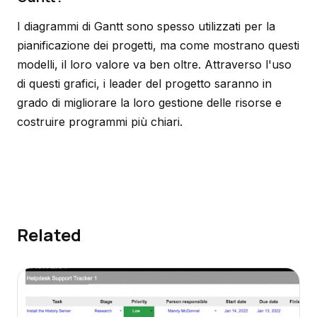
I diagrammi di Gantt sono spesso utilizzati per la
pianificazione dei progetti, ma come mostrano questi
modelli, il loro valore va ben oltre. Attraverso l'uso
di questi grafici, i leader del progetto saranno in
grado di migliorare la loro gestione delle risorse e
costruire programmi più chiari.
Related