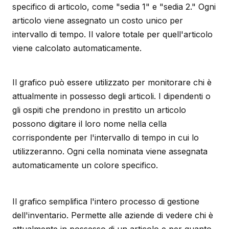
specifico di articolo, come "sedia 1" e "sedia 2." Ogni
articolo viene assegnato un costo unico per
intervallo di tempo. Il valore totale per quell'articolo
viene calcolato automaticamente.
Il grafico può essere utilizzato per monitorare chi è
attualmente in possesso degli articoli. I dipendenti o
gli ospiti che prendono in prestito un articolo
possono digitare il loro nome nella cella
corrispondente per l'intervallo di tempo in cui lo
utilizzeranno. Ogni cella nominata viene assegnata
automaticamente un colore specifico.
Il grafico semplifica l'intero processo di gestione
dell'inventario. Permette alle aziende di vedere chi è