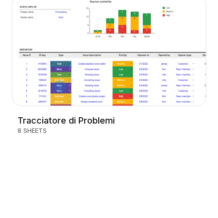
Tracciatore di Problemi
8 SHEETS