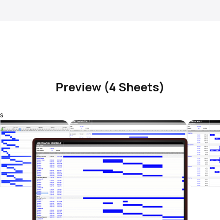
Preview (4 Sheets)
s