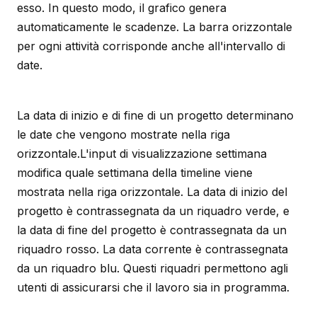
esso. In questo modo, il grafico genera
automaticamente le scadenze. La barra orizzontale
per ogni attività corrisponde anche all'intervallo di
date.
La data di inizio e di fine di un progetto determinano
le date che vengono mostrate nella riga
orizzontale.L'input di visualizzazione settimana
modifica quale settimana della timeline viene
mostrata nella riga orizzontale. La data di inizio del
progetto è contrassegnata da un riquadro verde, e
la data di fine del progetto è contrassegnata da un
riquadro rosso. La data corrente è contrassegnata
da un riquadro blu. Questi riquadri permettono agli
utenti di assicurarsi che il lavoro sia in programma.