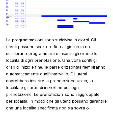
Le programmazioni sono suddivise in giorni. Gli
utenti possono scorrere fino al giorno in cui
desiderano programmare e inserire gli orari e le
località di ogni prenotazione. Una volta scritti gli
orari di inizio e fine, le barre orizzontali riempiranno
automaticamente quell'intervallo. Gli utenti
dovrebbero inserire la prenotazione unica, la
località e gli orari di inizio/fine per ogni
prenotazione. Le prenotazioni sono raggruppate
per località, in modo che gli utenti possano garantire
che una località specificata non sia sovra o