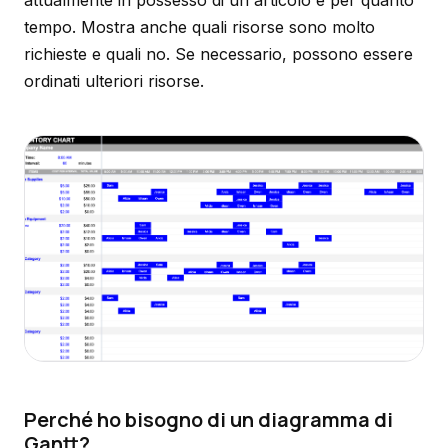
attualmente in possesso di un articolo e per quanto
tempo. Mostra anche quali risorse sono molto
richieste e quali no. Se necessario, possono essere
ordinati ulteriori risorse.
Perché ho bisogno di un diagramma di
Gantt?