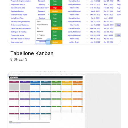
Tabellone Kanban
8 SHEETS