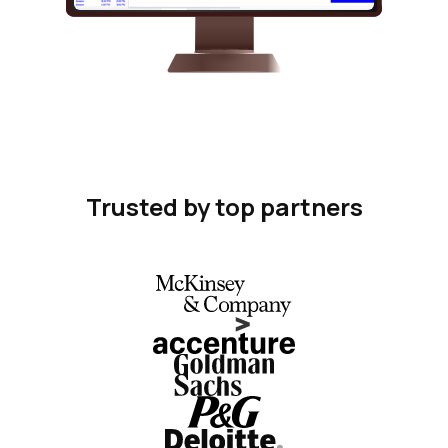
Trusted by top partners