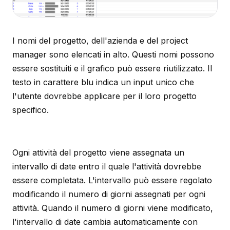
I nomi del progetto, dell'azienda e del project
manager sono elencati in alto. Questi nomi possono
essere sostituiti e il grafico può essere riutilizzato. Il
testo in carattere blu indica un input unico che
l'utente dovrebbe applicare per il loro progetto
specifico.
Ogni attività del progetto viene assegnata un
intervallo di date entro il quale l'attività dovrebbe
essere completata. L'intervallo può essere regolato
modificando il numero di giorni assegnati per ogni
attività. Quando il numero di giorni viene modificato,
l'intervallo di date cambia automaticamente con