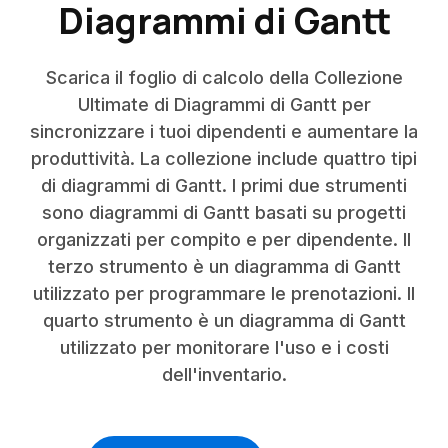
Diagrammi di Gantt
Scarica il foglio di calcolo della Collezione
Ultimate di Diagrammi di Gantt per
sincronizzare i tuoi dipendenti e aumentare la
produttività. La collezione include quattro tipi
di diagrammi di Gantt. I primi due strumenti
sono diagrammi di Gantt basati su progetti
organizzati per compito e per dipendente. Il
terzo strumento è un diagramma di Gantt
utilizzato per programmare le prenotazioni. Il
quarto strumento è un diagramma di Gantt
utilizzato per monitorare l'uso e i costi
dell'inventario.