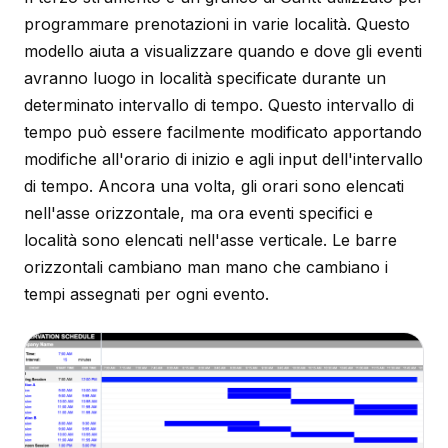
programmare prenotazioni in varie località. Questo
modello aiuta a visualizzare quando e dove gli eventi
avranno luogo in località specificate durante un
determinato intervallo di tempo. Questo intervallo di
tempo può essere facilmente modificato apportando
modifiche all'orario di inizio e agli input dell'intervallo
di tempo. Ancora una volta, gli orari sono elencati
nell'asse orizzontale, ma ora eventi specifici e
località sono elencati nell'asse verticale. Le barre
orizzontali cambiano man mano che cambiano i
tempi assegnati per ogni evento.