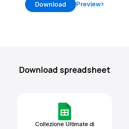
Preview
Download
Download spreadsheet
Collezione Ultimate di