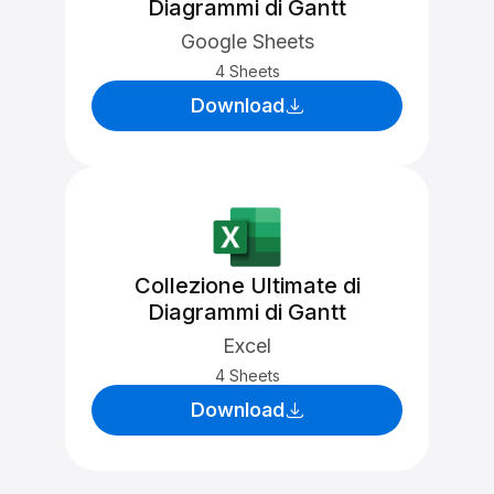
Diagrammi di Gantt
Google Sheets
4 Sheets
Download
Collezione Ultimate di
Diagrammi di Gantt
Excel
4 Sheets
Download