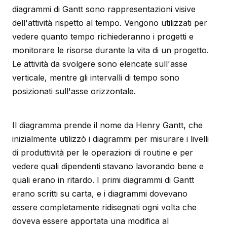
diagrammi di Gantt sono rappresentazioni visive
dell'attività rispetto al tempo. Vengono utilizzati per
vedere quanto tempo richiederanno i progetti e
monitorare le risorse durante la vita di un progetto.
Le attività da svolgere sono elencate sull'asse
verticale, mentre gli intervalli di tempo sono
posizionati sull'asse orizzontale.
Il diagramma prende il nome da Henry Gantt, che
inizialmente utilizzò i diagrammi per misurare i livelli
di produttività per le operazioni di routine e per
vedere quali dipendenti stavano lavorando bene e
quali erano in ritardo. I primi diagrammi di Gantt
erano scritti su carta, e i diagrammi dovevano
essere completamente ridisegnati ogni volta che
doveva essere apportata una modifica al