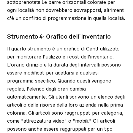
sottoprenotata.Le barre orizzontali colorate per
ogni località non dovrebbero sovrapporsi, altrimenti
c'è un conflitto di programmazione in quella località.
Strumento 4: Grafico dell'inventario
Il quarto strumento è un grafico di Gantt utilizzato
per monitorare l'utilizzo e i costi dell'inventario.
L'orario di inizio e la durata degli intervalli possono
essere modificati per adattarsi a qualsiasi
programma specifico. Quando questi vengono
regolati, l'elenco degli orari cambia
automaticamente. Gli utenti scrivono un elenco degli
articoli o delle risorse della loro azienda nella prima
colonna. Gli articoli sono raggruppati per categoria,
come "attrezzatura video" o "mobili." Gli articoli
possono anche essere raggruppati per un tipo