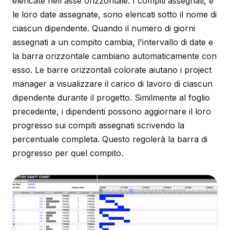
elencate nell'asse orizzontale. I compiti assegnati, e
le loro date assegnate, sono elencati sotto il nome di
ciascun dipendente. Quando il numero di giorni
assegnati a un compito cambia, l'intervallo di date e
la barra orizzontale cambiano automaticamente con
esso. Le barre orizzontali colorate aiutano i project
manager a visualizzare il carico di lavoro di ciascun
dipendente durante il progetto. Similmente al foglio
precedente, i dipendenti possono aggiornare il loro
progresso sui compiti assegnati scrivendo la
percentuale completa. Questo regolerà la barra di
progresso per quel compito.