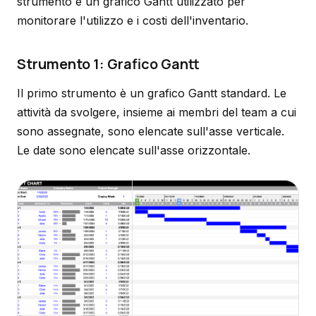
strumento è un grafico Gantt utilizzato per
monitorare l'utilizzo e i costi dell'inventario.
Strumento 1: Grafico Gantt
Il primo strumento è un grafico Gantt standard. Le
attività da svolgere, insieme ai membri del team a cui
sono assegnate, sono elencate sull'asse verticale.
Le date sono elencate sull'asse orizzontale.