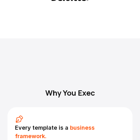
Why You Exec
Every template is a
business
framework.