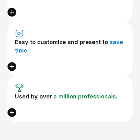
Easy to customize and present to
save
time.
Used by over
a million professionals.