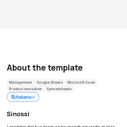
About the template
Management
Google Sheets
Microsoft Excel
Product innovation
Spreadsheets
Italiano
Sinossi