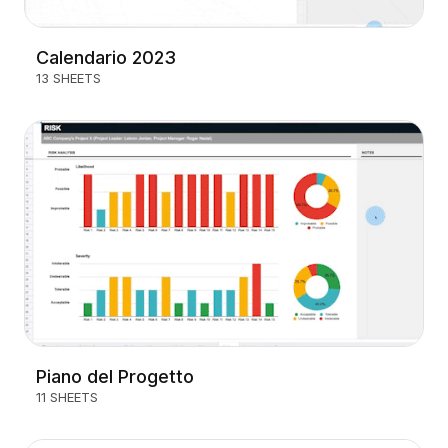
Calendario 2023
13 SHEETS
Piano del Progetto
11 SHEETS