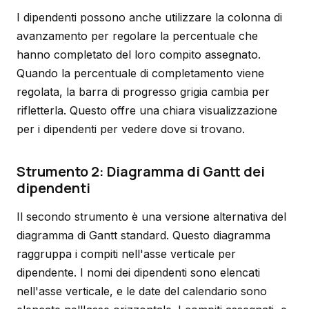
I dipendenti possono anche utilizzare la colonna di
avanzamento per regolare la percentuale che
hanno completato del loro compito assegnato.
Quando la percentuale di completamento viene
regolata, la barra di progresso grigia cambia per
rifletterla. Questo offre una chiara visualizzazione
per i dipendenti per vedere dove si trovano.
Strumento 2: Diagramma di Gantt dei
dipendenti
Il secondo strumento è una versione alternativa del
diagramma di Gantt standard. Questo diagramma
raggruppa i compiti nell'asse verticale per
dipendente
. I nomi dei dipendenti sono elencati
nell'asse verticale, e le date del calendario sono