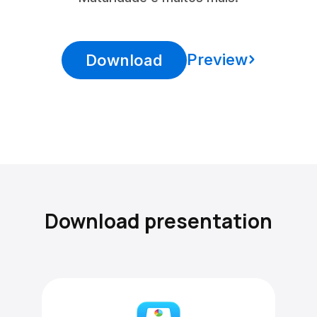
Preview
Download
Download presentation