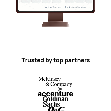
Trusted by top partners