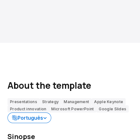
About the template
Presentations
Strategy
Management
Apple Keynote
Product innovation
Microsoft PowerPoint
Google Slides
Português
Sinopse