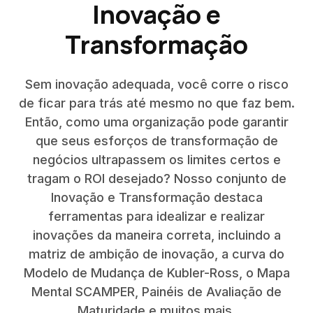
Inovação e
Transformação
Sem inovação adequada, você corre o risco
de ficar para trás até mesmo no que faz bem.
Então, como uma organização pode garantir
que seus esforços de transformação de
negócios ultrapassem os limites certos e
tragam o ROI desejado? Nosso conjunto de
Inovação e Transformação destaca
ferramentas para idealizar e realizar
inovações da maneira correta, incluindo a
matriz de ambição de inovação, a curva do
Modelo de Mudança de Kubler-Ross, o Mapa
Mental SCAMPER, Painéis de Avaliação de
Maturidade e muitos mais.