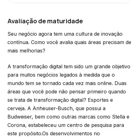
Avaliação de maturidade
Seu negócio agora tem uma cultura de inovação
contínua. Como você avalia quais áreas precisam de
mais melhorias?
A transformação digital tem sido um grande objetivo
para muitos negócios legados à medida que o
mundo tem se tornado cada vez mais online. Duas
áreas que você pode não pensar primeiro quando
se trata de transformação digital? Esportes e
cerveja. A Anheuser-Busch, que possui a
Budweiser, bem como outras marcas como Stella e
Corona, estabeleceu um centro de pesquisa para
este propósito.Os desenvolvimentos no