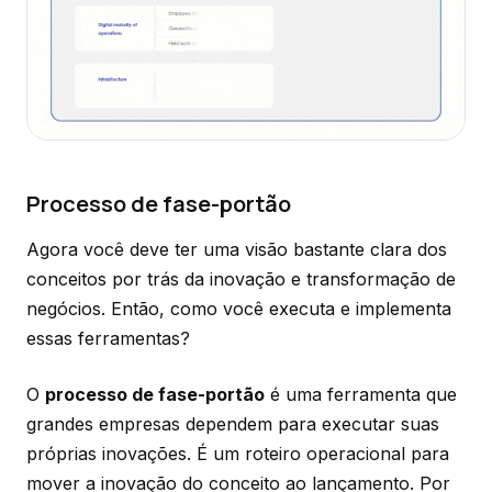
Processo de fase-portão
Agora você deve ter uma visão bastante clara dos
conceitos por trás da inovação e transformação de
negócios. Então, como você executa e implementa
essas ferramentas?
O
processo de fase-portão
é uma ferramenta que
grandes empresas dependem para executar suas
próprias inovações. É um roteiro operacional para
mover a inovação do conceito ao lançamento. Por