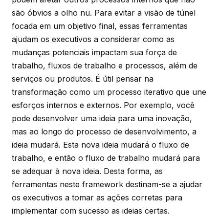
são óbvios a olho nu. Para evitar a visão de túnel
focada em um objetivo final, essas ferramentas
ajudam os executivos a considerar como as
mudanças potenciais impactam sua força de
trabalho, fluxos de trabalho e processos, além de
serviços ou produtos. É útil pensar na
transformação como um processo iterativo que une
esforços internos e externos. Por exemplo, você
pode desenvolver uma ideia para uma inovação,
mas ao longo do processo de desenvolvimento, a
ideia mudará. Esta nova ideia mudará o fluxo de
trabalho, e então o fluxo de trabalho mudará para
se adequar à nova ideia. Desta forma, as
ferramentas neste framework destinam-se a ajudar
os executivos a tomar as ações corretas para
implementar com sucesso as ideias certas.