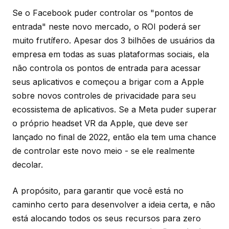
Se o Facebook puder controlar os "pontos de
entrada" neste novo mercado, o ROI poderá ser
muito frutífero. Apesar dos 3 bilhões de usuários da
empresa em todas as suas plataformas sociais, ela
não controla os pontos de entrada para acessar
seus aplicativos e começou a brigar com a Apple
sobre novos controles de privacidade para seu
ecossistema de aplicativos. Se a Meta puder superar
o próprio headset VR da Apple, que deve ser
lançado no final de 2022, então ela tem uma chance
de controlar este novo meio - se ele realmente
decolar.
A propósito, para garantir que você está no
caminho certo para desenvolver a ideia certa, e não
está alocando todos os seus recursos para zero