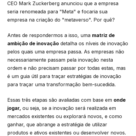
CEO Mark Zuckerberg anunciou que a empresa
seria renomeada para "Meta" e focaria sua
empresa na criação do "metaverso". Por quê?
Antes de respondermos a isso, uma
matriz de
ambição de inovação
detalha os níveis de inovação
pelos quais uma empresa passa. As empresas não
necessariamente passam pela inovação nesta
ordem e não precisam passar por todas estas, mas
é um guia útil para traçar estratégias de inovação
para traçar uma transformação bem-sucedida.
Essas três etapas são avaliadas com base em
onde
jogar,
ou seja, se a inovação será realizada em
mercados existentes ou explorará novos, e como
ganhar, que abrange a estratégia de utilizar
produtos e ativos existentes ou desenvolver novos.