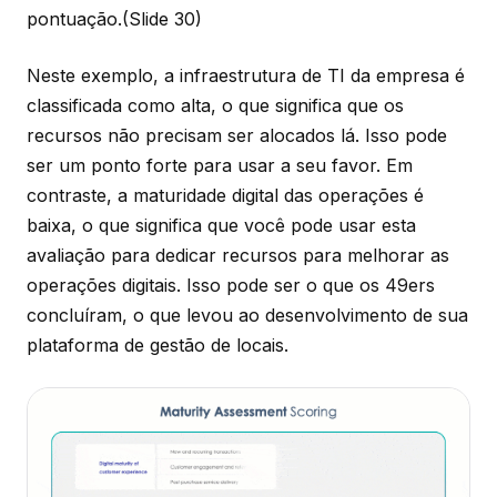
pontuação.
(Slide 30)
Neste exemplo, a infraestrutura de TI da empresa é
classificada como alta, o que significa que os
recursos não precisam ser alocados lá. Isso pode
ser um ponto forte para usar a seu favor. Em
contraste, a maturidade digital das operações é
baixa, o que significa que você pode usar esta
avaliação para dedicar recursos para melhorar as
operações digitais. Isso pode ser o que os 49ers
concluíram, o que levou ao desenvolvimento de sua
plataforma de gestão de locais.