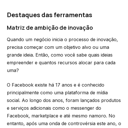
Destaques das ferramentas
Matriz de ambição de inovação
Quando um negócio inicia o processo de inovação,
precisa começar com um objetivo alvo ou uma
grande ideia. Então, como você sabe quais ideias
empreender e quantos recursos alocar para cada
uma?
O Facebook existe há 17 anos e é conhecido
principalmente como uma plataforma de mídia
social. Ao longo dos anos, foram lançados produtos
e serviços adicionais como o messenger do
Facebook, marketplace e até mesmo namoro. No
entanto, após uma onda de controvérsia este ano, o