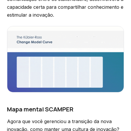
capacidade certa para compartilhar conhecimento e
estimular a inovação.
Mapa mental SCAMPER
Agora que você gerenciou a transição da nova
inovação, como manter uma cultura de inovação?