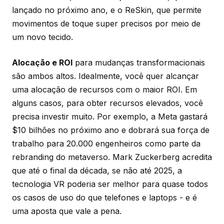
lançado no próximo ano, e o ReSkin, que permite
movimentos de toque super precisos por meio de
um novo tecido.
Alocação e ROI
para mudanças transformacionais
são ambos altos. Idealmente, você quer alcançar
uma alocação de recursos com o maior ROI. Em
alguns casos, para obter recursos elevados, você
precisa investir muito. Por exemplo, a Meta gastará
$10 bilhões no próximo ano e dobrará sua força de
trabalho para 20.000 engenheiros como parte da
rebranding do metaverso. Mark Zuckerberg acredita
que até o final da década, se não até 2025, a
tecnologia VR poderia ser melhor para quase todos
os casos de uso do que telefones e laptops - e é
uma aposta que vale a pena.