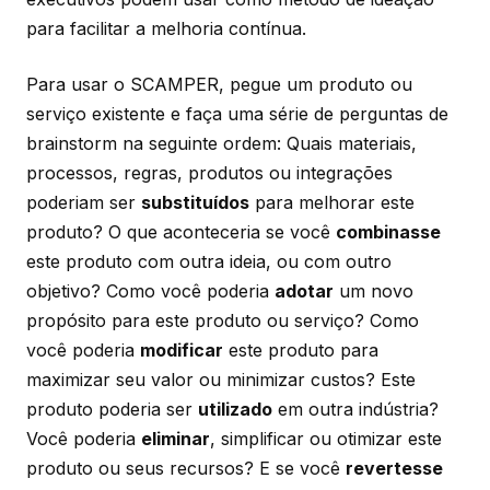
para facilitar a melhoria contínua.
Para usar o SCAMPER, pegue um produto ou
serviço existente e faça uma série de perguntas de
brainstorm na seguinte ordem: Quais materiais,
processos, regras, produtos ou integrações
poderiam ser
substituídos
para melhorar este
produto? O que aconteceria se você
combinasse
este produto com outra ideia, ou com outro
objetivo? Como você poderia
adotar
um novo
propósito para este produto ou serviço? Como
você poderia
modificar
este produto para
maximizar seu valor ou minimizar custos? Este
produto poderia ser
utilizado
em outra indústria?
Você poderia
eliminar
, simplificar ou otimizar este
produto ou seus recursos? E se você
revertesse