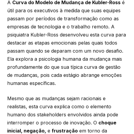
A
Curva do Modelo de Mudança de Kubler-Ross
é
útil para os executivos à medida que suas equipes
passam por períodos de transformação como as
empresas de tecnologia e o trabalho remoto. A
psiquiatra Kubler-Ross desenvolveu esta curva para
destacar as etapas emocionais pelas quais todos
passam quando se deparam com um novo desafio.
Ela explora a psicologia humana da mudança mais
profundamente do que sua típica curva de gestão
de mudanças, pois cada estágio abrange emoções
humanas específicas.
Mesmo que as mudanças sejam racionais e
realistas, esta curva explica como o elemento
humano dos stakeholders envolvidos ainda pode
interromper o processo de inovação. O
choque
inicial, negação,
e
frustração
em torno da