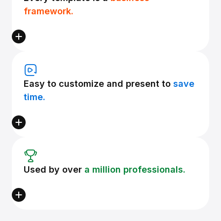
framework.
Easy to customize and present to
save
time.
Used by over
a million professionals.