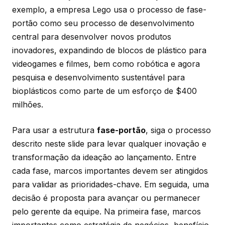
exemplo, a empresa Lego usa o processo de fase-
portão como seu processo de desenvolvimento
central para desenvolver novos produtos
inovadores, expandindo de blocos de plástico para
videogames e filmes, bem como robótica e agora
pesquisa e desenvolvimento sustentável para
bioplásticos como parte de um esforço de $400
milhões.
Para usar a estrutura
fase-portão
, siga o processo
descrito neste slide para levar qualquer inovação e
transformação da ideação ao lançamento. Entre
cada fase, marcos importantes devem ser atingidos
para validar as prioridades-chave. Em seguida, uma
decisão é proposta para avançar ou permanecer
pelo gerente da equipe. Na primeira fase, marcos