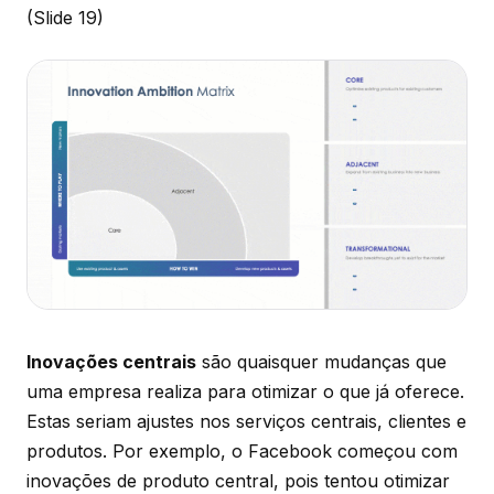
(Slide 19)
Inovações centrais
são quaisquer mudanças que
uma empresa realiza para otimizar o que já oferece.
Estas seriam ajustes nos serviços centrais, clientes e
produtos. Por exemplo, o Facebook começou com
inovações de produto central, pois tentou otimizar