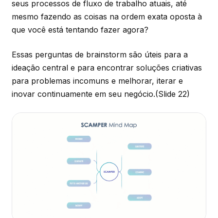
seus processos de fluxo de trabalho atuais, até
mesmo fazendo as coisas na ordem exata oposta à
que você está tentando fazer agora?
Essas perguntas de brainstorm são úteis para a
ideação central e para encontrar soluções criativas
para problemas incomuns e melhorar, iterar e
inovar continuamente em seu negócio.
(Slide 22)