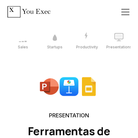
Sales
Startups
Productivity
Presentations
PRESENTATION
Ferramentas de