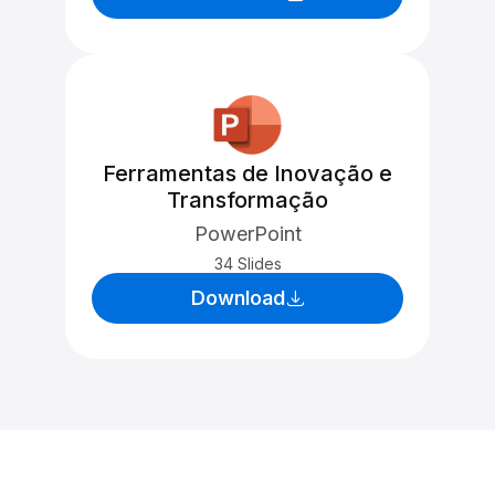
Ferramentas de Inovação e
Transformação
PowerPoint
34 Slides
Download