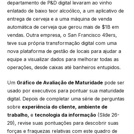
departamento de P&D digital levaram ao vinho
enlatado de baixo teor alcoólico, a um aplicativo de
entrega de cerveja e a uma máquina de venda
automática de cerveja que gerou mais de $1B em
vendas. Outra empresa, o San Francisco 49ers,
teve sua própria transformação digital com uma
nova plataforma de gestão de locais para ajudar a
equipe a visualizar dados para melhorar todas as
operações, desde caixas até banheiros entupidos.
Um
Gráfico de Avaliação de Maturidade
pode ser
usado por executivos para pontuar sua maturidade
digital. Depois de completar uma série de perguntas
sobre
experiência do cliente, ambiente de
trabalho,
e
tecnologia da informação
(Slide 26-
29)
, revise suas pontuações para descobrir suas
forças e fraquezas relativas com este quadro de