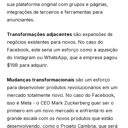
sua plataforma original com grupos e páginas,
integrações de terceiros e ferramentas para
anunciantes.
Transformações adjacentes
são expansões de
negócios existentes para novos. No caso do
Facebook, este seria um esforço como a aquisição
do Instagram ou WhatsApp, que a empresa pagou
$19B para adquirir.
Mudanças transformacionais
são um esforço
para desenvolver produtos revolucionários em um
mercado totalmente novo. No caso do Facebook,
isso é Meta - o CEO Mark Zuckerberg quer ser o
primeiro em um novo mercado e enfrentá-lo em
grande escala com os novos produtos que estão
desenvolvendo, como o Projeto Cambria, que será