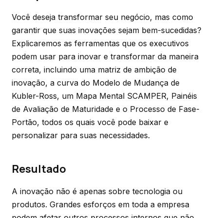
Você deseja transformar seu negócio, mas como
garantir que suas inovações sejam bem-sucedidas?
Explicaremos as ferramentas que os executivos
podem usar para inovar e transformar da maneira
correta, incluindo uma matriz de ambição de
inovação, a curva do Modelo de Mudança de
Kubler-Ross, um Mapa Mental SCAMPER, Painéis
de Avaliação de Maturidade e o Processo de Fase-
Portão, todos os quais você pode baixar e
personalizar para suas necessidades.
Resultado
A inovação não é apenas sobre tecnologia ou
produtos. Grandes esforços em toda a empresa
podem afetar outros processos internos que não