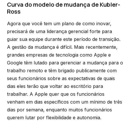
Curva do modelo de mudança de Kubler-
Ross
Agora que você tem um plano de como inovar,
precisará de uma liderança gerencial forte para
guiar sua equipe durante este período de transição.
A gestão da mudança é difícil. Mais recentemente,
grandes empresas de tecnologia como Apple e
Google têm lutado para gerenciar a mudança para o
trabalho remoto e têm brigado publicamente com
seus funcionários sobre as expectativas de quais
dias eles terão que voltar ao escritório para
trabalhar. A Apple quer que os funcionários
venham em dias específicos com um mínimo de três
dias por semana, enquanto muitos funcionários
querem lutar por flexibilidade e autonomia.