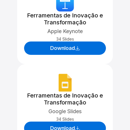
Ferramentas de Inovação e
Transformação
Apple Keynote
34 Slides
Download
Ferramentas de Inovação e
Transformação
Google Slides
34 Slides
Download