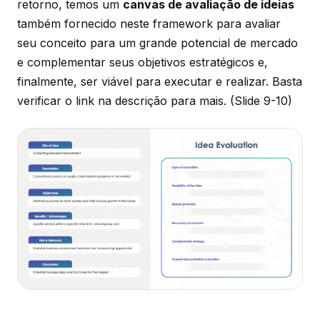
retorno, temos um
canvas de avaliação de ideias
também fornecido neste framework para avaliar
seu conceito para um grande potencial de mercado
e complementar seus objetivos estratégicos e,
finalmente, ser viável para executar e realizar. Basta
verificar o link na descrição para mais.
(Slide 9-10)