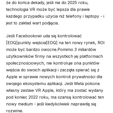
że do końca dekady, jeśli nie do 2025 roku,
technologia VR może być lepsza dla prawie
każdego przypadku użycia niż telefony i laptopy - i
jest to zakład wart podjęcia.
Jeśli Facebookowi uda się kontrolować
[EDQ]punkty wejścia[EDQ] na ten nowy rynek, ROI
może być bardzo owocne.Pomimo 3 miliardów
użytkowników firmy na wszystkich jej platformach
społecznościowych, nie kontroluje ona punktów
wejścia do swoich aplikacji i zaczęła spierać się z
Apple w sprawie nowych kontroli prywatności dla
swojego ekosystemu aplikacji. Jeśli Meta pokona
własny zestaw VR Apple, który ma zostać wydany
pod koniec 2022 roku, ma szansę kontrolować ten
nowy medium - jeśli kiedykolwiek naprawdę się
rozwinie.