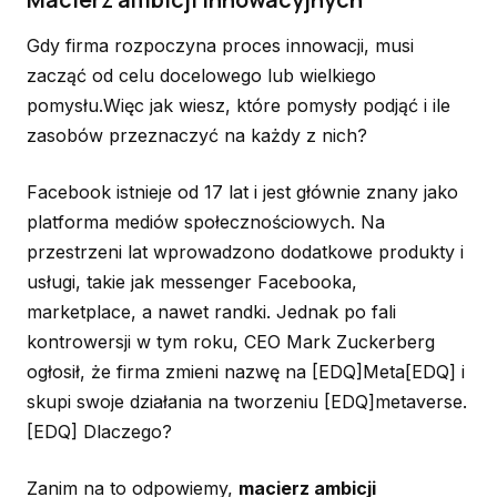
Gdy firma rozpoczyna proces innowacji, musi
zacząć od celu docelowego lub wielkiego
pomysłu.Więc jak wiesz, które pomysły podjąć i ile
zasobów przeznaczyć na każdy z nich?
Facebook istnieje od 17 lat i jest głównie znany jako
platforma mediów społecznościowych. Na
przestrzeni lat wprowadzono dodatkowe produkty i
usługi, takie jak messenger Facebooka,
marketplace, a nawet randki. Jednak po fali
kontrowersji w tym roku, CEO Mark Zuckerberg
ogłosił, że firma zmieni nazwę na [EDQ]Meta[EDQ] i
skupi swoje działania na tworzeniu [EDQ]metaverse.
[EDQ] Dlaczego?
Zanim na to odpowiemy,
macierz ambicji