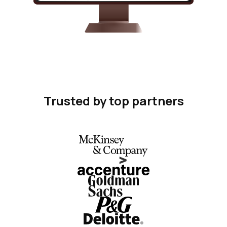
Trusted by top partners