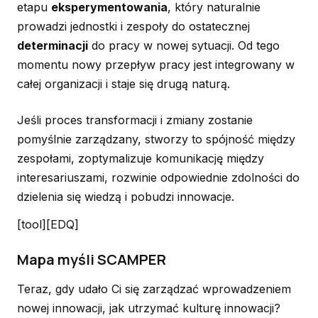
etapu
eksperymentowania
, który naturalnie
prowadzi jednostki i zespoły do ostatecznej
determinacji
do pracy w nowej sytuacji. Od tego
momentu nowy przepływ pracy jest integrowany w
całej organizacji i staje się drugą naturą.
Jeśli proces transformacji i zmiany zostanie
pomyślnie zarządzany, stworzy to spójność między
zespołami, zoptymalizuje komunikację między
interesariuszami, rozwinie odpowiednie zdolności do
dzielenia się wiedzą i pobudzi innowacje.
[tool][EDQ]
Mapa myśli SCAMPER
Teraz, gdy udało Ci się zarządzać wprowadzeniem
nowej innowacji, jak utrzymać kulturę innowacji?