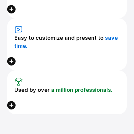
Easy to customize and present to
save
time.
Used by over
a million professionals.