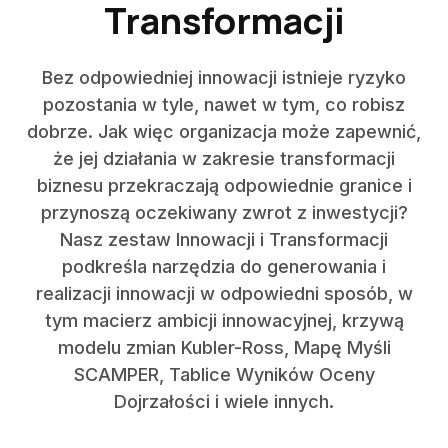
Transformacji
Bez odpowiedniej innowacji istnieje ryzyko
pozostania w tyle, nawet w tym, co robisz
dobrze. Jak więc organizacja może zapewnić,
że jej działania w zakresie transformacji
biznesu przekraczają odpowiednie granice i
przynoszą oczekiwany zwrot z inwestycji?
Nasz zestaw Innowacji i Transformacji
podkreśla narzędzia do generowania i
realizacji innowacji w odpowiedni sposób, w
tym macierz ambicji innowacyjnej, krzywą
modelu zmian Kubler-Ross, Mapę Myśli
SCAMPER, Tablice Wyników Oceny
Dojrzałości i wiele innych.