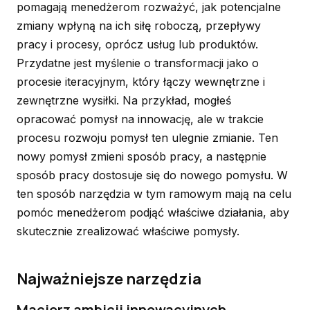
pomagają menedżerom rozważyć, jak potencjalne
zmiany wpłyną na ich siłę roboczą, przepływy
pracy i procesy, oprócz usług lub produktów.
Przydatne jest myślenie o transformacji jako o
procesie iteracyjnym, który łączy wewnętrzne i
zewnętrzne wysiłki. Na przykład, mogłeś
opracować pomysł na innowację, ale w trakcie
procesu rozwoju pomysł ten ulegnie zmianie. Ten
nowy pomysł zmieni sposób pracy, a następnie
sposób pracy dostosuje się do nowego pomysłu. W
ten sposób narzędzia w tym ramowym mają na celu
pomóc menedżerom podjąć właściwe działania, aby
skutecznie zrealizować właściwe pomysły.
Najważniejsze narzędzia
Macierz ambicji innowacyjnych