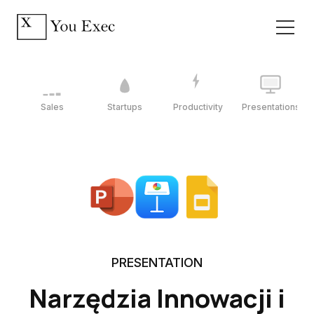
Sales
Startups
Productivity
Presentations
PRESENTATION
Narzędzia Innowacji i