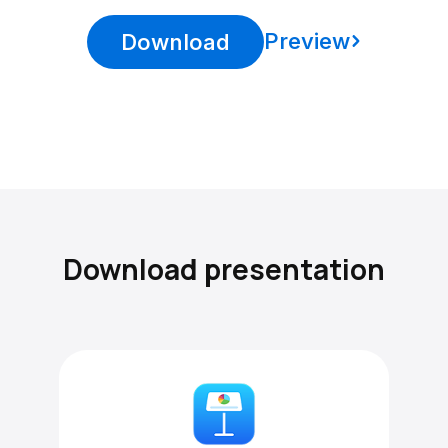
Preview
Download
Download presentation