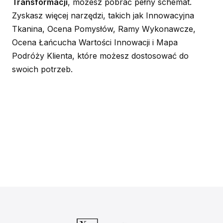
Transformacji
, możesz pobrać pełny schemat.
Zyskasz więcej narzędzi, takich jak Innowacyjna
Tkanina, Ocena Pomysłów, Ramy Wykonawcze,
Ocena Łańcucha Wartości Innowacji i Mapa
Podróży Klienta, które możesz dostosować do
swoich potrzeb.