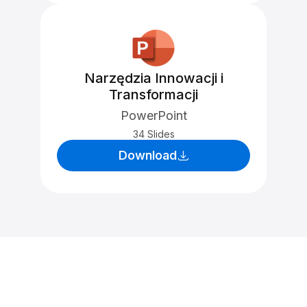
Narzędzia Innowacji i
Transformacji
PowerPoint
34 Slides
Download