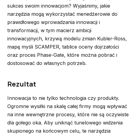
sukces swoim innowacjom? Wyjaśnimy, jakie
narzędzia mogą wykorzystać menedżerowie do
prawidłowego wprowadzania innowacji i
transformacji, w tym macierz ambicji
innowacyjnych, krzywą modelu zmian Kubler-Ross,
mapę myśli SCAMPER, tablice oceny dojrzałości
oraz proces Phase-Gate, które można pobrać i
dostosować do własnych potrzeb.
Rezultat
Innowacja to nie tylko technologia czy produkty.
Ogromne wysiłki na skalę całej firmy mogą wpływać
na inne wewnętrzne procesy, które nie są oczywiste
dla gołego oka. Aby uniknąć tunelowego widzenia
skupionego na końcowym celu, te narzędzia