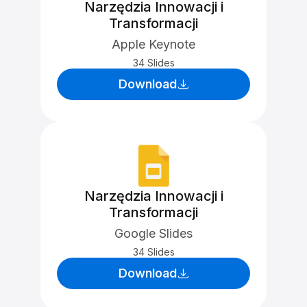
Narzędzia Innowacji i
Transformacji
Apple Keynote
34 Slides
Download
Narzędzia Innowacji i
Transformacji
Google Slides
34 Slides
Download