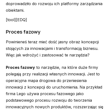
doprowadziło do rozwoju ich platformy zarządzania
obiektami.
[tool][EDQ]
Proces fazowy
Powinieneś teraz mieć dość jasny obraz koncepcji
stojących za innowacjami i transformacją biznesu.
Więc jak wdrożyć i zastosować te narzędzia?
Proces fazowy
to narzędzie, na które duże firmy
polegają przy realizacji własnych innowacji. Jest to
operacyjna mapa drogowa do przeniesienia
innowacji z koncepcji do uruchomienia. Na przykład
firma Lego używa procesu fazowego jako
podstawowego procesu rozwoju do tworzenia
innowacyjnych nowych produktów, rozszerzając się