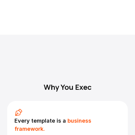
Why You Exec
Every template is a
business
framework.