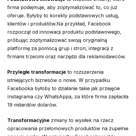
firma podejmuje, aby zoptymalizować to, co już
oferuje. Byłyby to korekty podstawowych usług,
klientów i produktów.Na przykład, Facebook
rozpoczął od innowacji produktu podstawowego,
próbując zoptymalizować swoją oryginalną
platformę za pomocą grup i stron, integracji z
firmami trzecimi oraz narzędzi dla reklamodawców.
Przyległe transformacje
to rozszerzenia
istniejących biznesów o nowe. W przypadku
Facebooka byłoby to działanie takie jak przejęcie
Instagrama czy WhatsAppa, za które firma zapłaciła
19 miliardów dolarów.
Transformacyjne
zmiany to wysiłek na rzecz
opracowania przełomowych produktów na zupełnie