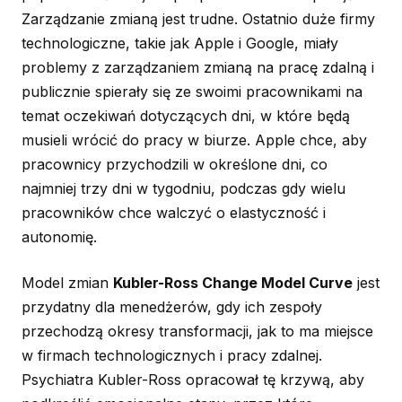
Zarządzanie zmianą jest trudne. Ostatnio duże firmy
technologiczne, takie jak Apple i Google, miały
problemy z zarządzaniem zmianą na pracę zdalną i
publicznie spierały się ze swoimi pracownikami na
temat oczekiwań dotyczących dni, w które będą
musieli wrócić do pracy w biurze. Apple chce, aby
pracownicy przychodzili w określone dni, co
najmniej trzy dni w tygodniu, podczas gdy wielu
pracowników chce walczyć o elastyczność i
autonomię.
Model zmian
Kubler-Ross Change Model Curve
jest
przydatny dla menedżerów, gdy ich zespoły
przechodzą okresy transformacji, jak to ma miejsce
w firmach technologicznych i pracy zdalnej.
Psychiatra Kubler-Ross opracował tę krzywą, aby