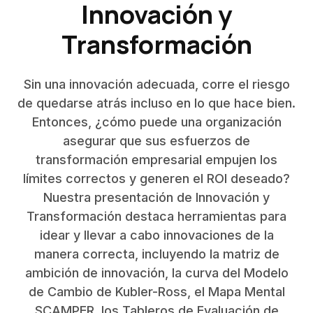
Innovación y
Transformación
Sin una innovación adecuada, corre el riesgo
de quedarse atrás incluso en lo que hace bien.
Entonces, ¿cómo puede una organización
asegurar que sus esfuerzos de
transformación empresarial empujen los
límites correctos y generen el ROI deseado?
Nuestra presentación de Innovación y
Transformación destaca herramientas para
idear y llevar a cabo innovaciones de la
manera correcta, incluyendo la matriz de
ambición de innovación, la curva del Modelo
de Cambio de Kubler-Ross, el Mapa Mental
SCAMPER, los Tableros de Evaluación de