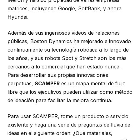
Mellon y ha sido propiedad de varias empresas
matrices, incluyendo Google, SoftBank, y ahora
Hyundai.
Además de sus ingeniosos videos de relaciones
públicas, Boston Dynamics ha mejorado e innovado
continuamente su tecnología robótica a lo largo de
los años, y sus robots Spot y Stretch son los más
cercanos a lo comercial que han estado nunca.
Para desarrollar sus propias innovaciones
perpetuas,
SCAMPER
es un mapa mental de flujo
libre que los ejecutivos pueden utilizar como método
de ideación para facilitar la mejora continua.
Para usar SCAMPER, tome un producto o servicio
existente y haga una serie de preguntas de lluvia de
ideas en el siguiente orden: ¿Qué materiales,