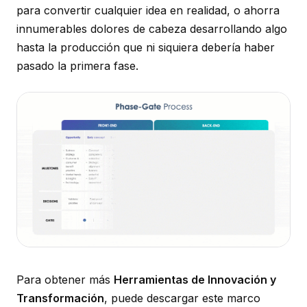
para convertir cualquier idea en realidad, o ahorra
innumerables dolores de cabeza desarrollando algo
hasta la producción que ni siquiera debería haber
pasado la primera fase.
Para obtener más
Herramientas de Innovación y
Transformación
, puede descargar este marco