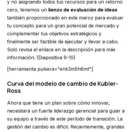
y no asignando todos tus recursos para un retorno
cero, tenemos un
lienzo de evaluación de ideas
también proporcionado en este marco para evaluar
tu concepto para un gran potencial de mercado y
complementar tus objetivos estratégicos y
finalmente ser factible de ejecutar y llevar a cabo.
Solo revisa el enlace en la descripción para más
información.
(Diapositiva 9-10)
[herramienta pulsera="enk3m5h6mt"]
Curva del modelo de cambio de Kubler-
Ross
Ahora que tiene un plan sobre cómo innovar,
necesitará un fuerte liderazgo gerencial para guiar a
su equipo a través de este período de transición. La
gestión del cambio es difícil. Recientemente, grandes