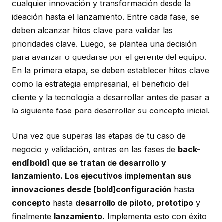
cualquier innovación y transformación desde la
ideación hasta el lanzamiento. Entre cada fase, se
deben alcanzar hitos clave para validar las
prioridades clave. Luego, se plantea una decisión
para avanzar o quedarse por el gerente del equipo.
En la primera etapa, se deben establecer hitos clave
como la estrategia empresarial, el beneficio del
cliente y la tecnología a desarrollar antes de pasar a
la siguiente fase para desarrollar su concepto inicial.
Una vez que superas las etapas de tu caso de
negocio y validación, entras en las fases de
back-
end[bold] que se tratan de desarrollo y
lanzamiento. Los ejecutivos implementan sus
innovaciones desde [bold]configuración
hasta
concepto
hasta
desarrollo de piloto, prototipo
y
finalmente
lanzamiento.
Implementa esto con éxito