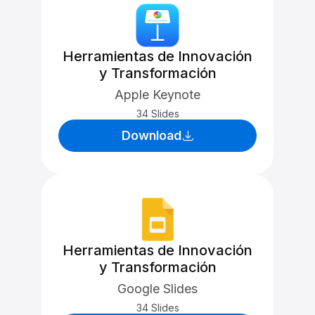
Herramientas de Innovación
y Transformación
Apple Keynote
34 Slides
Download
Herramientas de Innovación
y Transformación
Google Slides
34 Slides