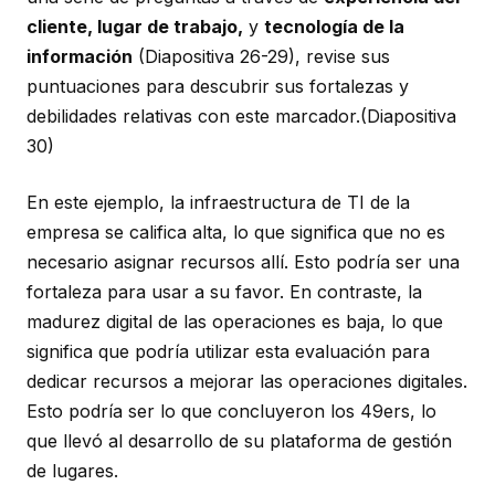
cliente, lugar de trabajo,
y
tecnología de la
información
(Diapositiva 26-29)
, revise sus
puntuaciones para descubrir sus fortalezas y
debilidades relativas con este marcador.
(Diapositiva
30)
En este ejemplo, la infraestructura de TI de la
empresa se califica alta, lo que significa que no es
necesario asignar recursos allí. Esto podría ser una
fortaleza para usar a su favor. En contraste, la
madurez digital de las operaciones es baja, lo que
significa que podría utilizar esta evaluación para
dedicar recursos a mejorar las operaciones digitales.
Esto podría ser lo que concluyeron los 49ers, lo
que llevó al desarrollo de su plataforma de gestión
de lugares.