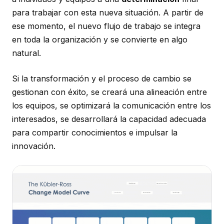
para trabajar con esta nueva situación. A partir de
ese momento, el nuevo flujo de trabajo se integra
en toda la organización y se convierte en algo
natural.
Si la transformación y el proceso de cambio se
gestionan con éxito, se creará una alineación entre
los equipos, se optimizará la comunicación entre los
interesados, se desarrollará la capacidad adecuada
para compartir conocimientos e impulsar la
innovación.