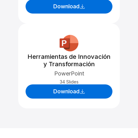
Download
Herramientas de Innovación
y Transformación
PowerPoint
34 Slides
Download