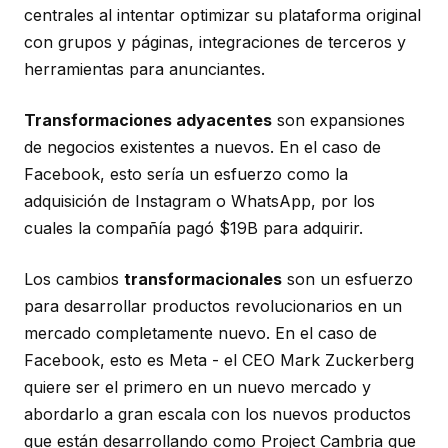
centrales al intentar optimizar su plataforma original
con grupos y páginas, integraciones de terceros y
herramientas para anunciantes.
Transformaciones adyacentes
son expansiones
de negocios existentes a nuevos. En el caso de
Facebook, esto sería un esfuerzo como la
adquisición de Instagram o WhatsApp, por los
cuales la compañía pagó $19B para adquirir.
Los cambios
transformacionales
son un esfuerzo
para desarrollar productos revolucionarios en un
mercado completamente nuevo. En el caso de
Facebook, esto es Meta - el CEO Mark Zuckerberg
quiere ser el primero en un nuevo mercado y
abordarlo a gran escala con los nuevos productos
que están desarrollando como Project Cambria que