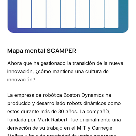
Mapa mental SCAMPER
Ahora que ha gestionado la transición de la nueva
innovación, ¿cómo mantiene una cultura de
innovación?
La empresa de robótica Boston Dynamics ha
producido y desarrollado robots dinámicos como
estos durante más de 30 años. La compañía,
fundada por Mark Raibert, fue originalmente una
derivación de su trabajo en el MIT y Carnegie