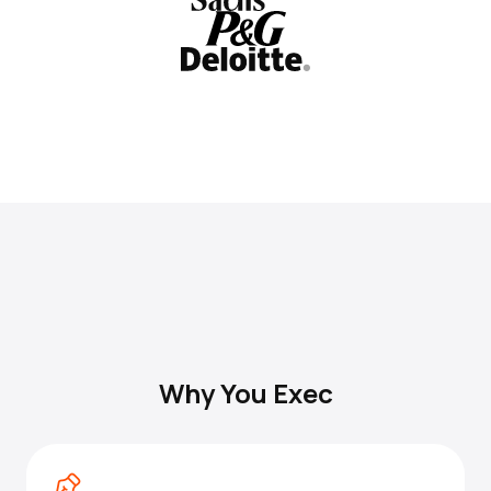
Why You Exec