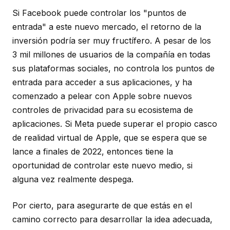
Si Facebook puede controlar los "puntos de
entrada" a este nuevo mercado, el retorno de la
inversión podría ser muy fructífero. A pesar de los
3 mil millones de usuarios de la compañía en todas
sus plataformas sociales, no controla los puntos de
entrada para acceder a sus aplicaciones, y ha
comenzado a pelear con Apple sobre nuevos
controles de privacidad para su ecosistema de
aplicaciones. Si Meta puede superar el propio casco
de realidad virtual de Apple, que se espera que se
lance a finales de 2022, entonces tiene la
oportunidad de controlar este nuevo medio, si
alguna vez realmente despega.
Por cierto, para asegurarte de que estás en el
camino correcto para desarrollar la idea adecuada,