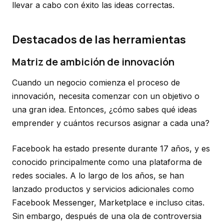
llevar a cabo con éxito las ideas correctas.
Destacados de las herramientas
Matriz de ambición de innovación
Cuando un negocio comienza el proceso de
innovación, necesita comenzar con un objetivo o
una gran idea. Entonces, ¿cómo sabes qué ideas
emprender y cuántos recursos asignar a cada una?
Facebook ha estado presente durante 17 años, y es
conocido principalmente como una plataforma de
redes sociales. A lo largo de los años, se han
lanzado productos y servicios adicionales como
Facebook Messenger, Marketplace e incluso citas.
Sin embargo, después de una ola de controversia