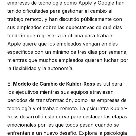
empresas de tecnología como Apple y Google han
tenido dificultades para gestionar el cambio al
trabajo remoto, y han discutido públicamente con
sus empleados sobre las expectativas de qué días
tendrán que regresar a la oficina para trabajar.
Apple quiere que los empleados vengan en días
específicos con un mínimo de tres días por semana,
mientras que muchos empleados quieren luchar por
la flexibilidad y la autonomía.
El
Modelo de Cambio de Kubler-Ross
es útil para
los ejecutivos mientras sus equipos atraviesan
períodos de transformación, como las empresas de
tecnología y el trabajo remoto. La psiquiatra Kubler-
Ross desarrolló esta curva para destacar las etapas
emocionales por las que todos pasan cuando se
enfrentan a un nuevo desafío. Explora la psicología