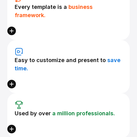
Every template is a
business
framework.
Easy to customize and present to
save
time.
Used by over
a million professionals.