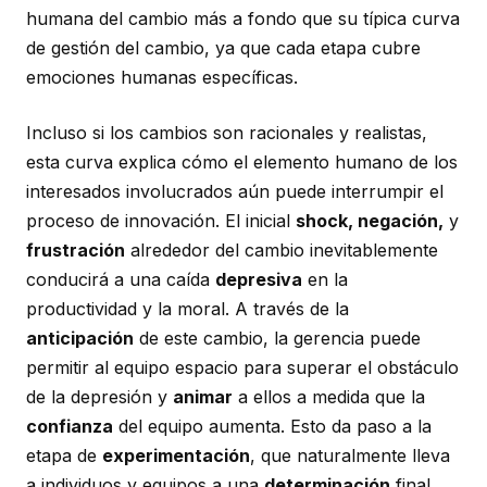
humana del cambio más a fondo que su típica curva
de gestión del cambio, ya que cada etapa cubre
emociones humanas específicas.
Incluso si los cambios son racionales y realistas,
esta curva explica cómo el elemento humano de los
interesados involucrados aún puede interrumpir el
proceso de innovación. El inicial
shock, negación,
y
frustración
alrededor del cambio inevitablemente
conducirá a una caída
depresiva
en la
productividad y la moral. A través de la
anticipación
de este cambio, la gerencia puede
permitir al equipo espacio para superar el obstáculo
de la depresión y
animar
a ellos a medida que la
confianza
del equipo aumenta. Esto da paso a la
etapa de
experimentación
, que naturalmente lleva
a individuos y equipos a una
determinación
final