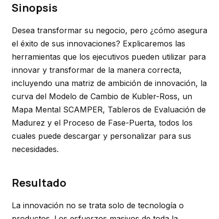
Sinopsis
Desea transformar su negocio, pero ¿cómo asegura
el éxito de sus innovaciones? Explicaremos las
herramientas que los ejecutivos pueden utilizar para
innovar y transformar de la manera correcta,
incluyendo una matriz de ambición de innovación, la
curva del Modelo de Cambio de Kubler-Ross, un
Mapa Mental SCAMPER, Tableros de Evaluación de
Madurez y el Proceso de Fase-Puerta, todos los
cuales puede descargar y personalizar para sus
necesidades.
Resultado
La innovación no se trata solo de tecnología o
productos. Los esfuerzos masivos de toda la