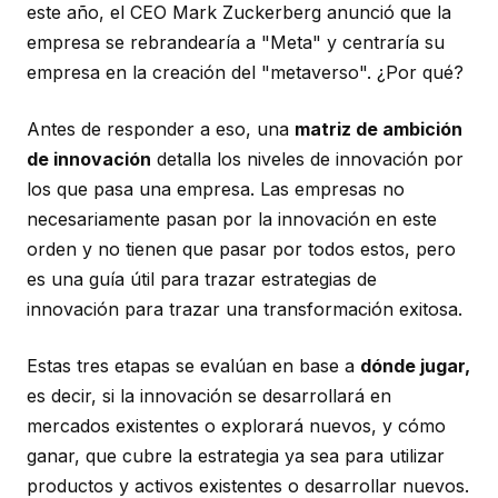
este año, el CEO Mark Zuckerberg anunció que la
empresa se rebrandearía a "Meta" y centraría su
empresa en la creación del "metaverso". ¿Por qué?
Antes de responder a eso, una
matriz de ambición
de innovación
detalla los niveles de innovación por
los que pasa una empresa. Las empresas no
necesariamente pasan por la innovación en este
orden y no tienen que pasar por todos estos, pero
es una guía útil para trazar estrategias de
innovación para trazar una transformación exitosa.
Estas tres etapas se evalúan en base a
dónde jugar,
es decir, si la innovación se desarrollará en
mercados existentes o explorará nuevos, y cómo
ganar, que cubre la estrategia ya sea para utilizar
productos y activos existentes o desarrollar nuevos.