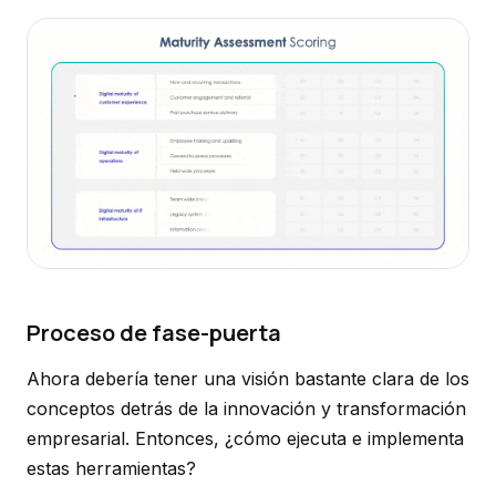
Proceso de fase-puerta
Ahora debería tener una visión bastante clara de los
conceptos detrás de la innovación y transformación
empresarial. Entonces, ¿cómo ejecuta e implementa
estas herramientas?