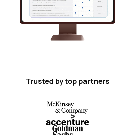
Trusted by top partners