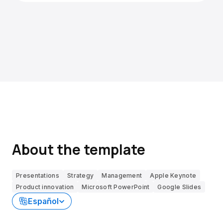
About the template
Presentations
Strategy
Management
Apple Keynote
Product innovation
Microsoft PowerPoint
Google Slides
Español