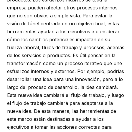
empresa pueden afectar otros procesos internos
que no son obvios a simple vista. Para evitar la
visión de túnel centrada en un objetivo final, estas
herramientas ayudan a los ejecutivos a considerar
cómo los cambios potenciales impactan en su
fuerza laboral, flujos de trabajo y procesos, además
de los servicios o productos. Es útil pensar en la
transformación como un proceso iterativo que une
esfuerzos internos y externos. Por ejemplo, podrías
desarrollar una idea para una innovación, pero a lo
largo del proceso de desarrollo, la idea cambiará.
Esta nueva idea cambiará el flujo de trabajo, y luego
el flujo de trabajo cambiará para adaptarse a la
nueva idea. De esta manera, las herramientas de
este marco están destinadas a ayudar a los
ejecutivos a tomar las acciones correctas para