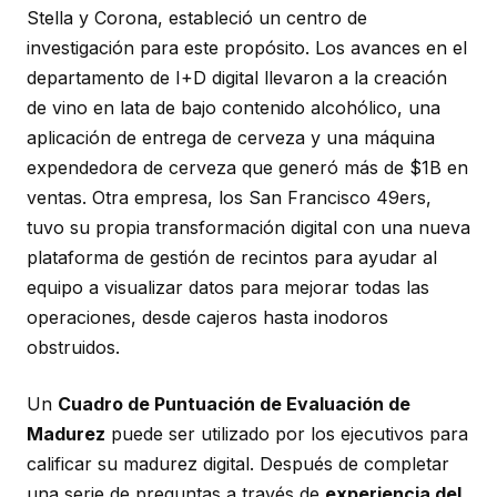
Stella y Corona, estableció un centro de
investigación para este propósito. Los avances en el
departamento de I+D digital llevaron a la creación
de vino en lata de bajo contenido alcohólico, una
aplicación de entrega de cerveza y una máquina
expendedora de cerveza que generó más de $1B en
ventas. Otra empresa, los San Francisco 49ers,
tuvo su propia transformación digital con una nueva
plataforma de gestión de recintos para ayudar al
equipo a visualizar datos para mejorar todas las
operaciones, desde cajeros hasta inodoros
obstruidos.
Un
Cuadro de Puntuación de Evaluación de
Madurez
puede ser utilizado por los ejecutivos para
calificar su madurez digital. Después de completar
una serie de preguntas a través de
experiencia del