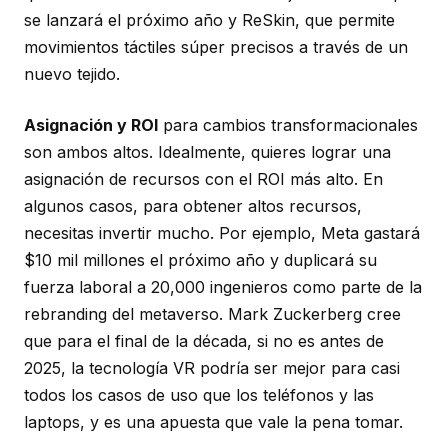
se lanzará el próximo año y ReSkin, que permite
movimientos táctiles súper precisos a través de un
nuevo tejido.
Asignación y ROI
para cambios transformacionales
son ambos altos. Idealmente, quieres lograr una
asignación de recursos con el ROI más alto. En
algunos casos, para obtener altos recursos,
necesitas invertir mucho. Por ejemplo, Meta gastará
$10 mil millones el próximo año y duplicará su
fuerza laboral a 20,000 ingenieros como parte de la
rebranding del metaverso. Mark Zuckerberg cree
que para el final de la década, si no es antes de
2025, la tecnología VR podría ser mejor para casi
todos los casos de uso que los teléfonos y las
laptops, y es una apuesta que vale la pena tomar.