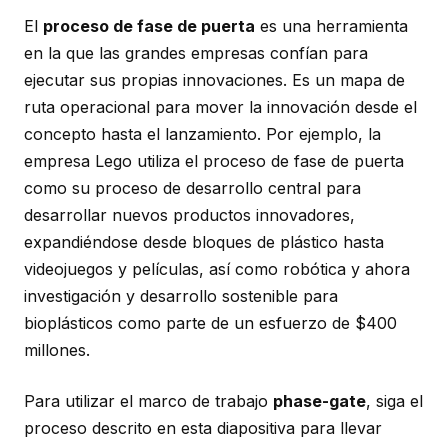
El
proceso de fase de puerta
es una herramienta
en la que las grandes empresas confían para
ejecutar sus propias innovaciones. Es un mapa de
ruta operacional para mover la innovación desde el
concepto hasta el lanzamiento. Por ejemplo, la
empresa Lego utiliza el proceso de fase de puerta
como su proceso de desarrollo central para
desarrollar nuevos productos innovadores,
expandiéndose desde bloques de plástico hasta
videojuegos y películas, así como robótica y ahora
investigación y desarrollo sostenible para
bioplásticos como parte de un esfuerzo de $400
millones.
Para utilizar el marco de trabajo
phase-gate
, siga el
proceso descrito en esta diapositiva para llevar