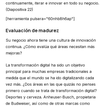
continuamente, iterar e innovar en todo su negocio.
(Diapositiva 22)
[herramienta pulsera="60nhb8h6ap"]
Evaluación de madurez
Su negocio ahora tiene una cultura de innovación
continua. ¿Cómo evalúa qué áreas necesitan más
mejoras?
La transformación digital ha sido un objetivo
principal para muchas empresas tradicionales a
medida que el mundo se ha ido digitalizando cada
vez más. ¿Dos áreas en las que quizás no pienses
primero cuando se trata de transformación digital?
Deportes y cerveza. Anheuser-Busch, propietaria
de Budweiser, así como de otras marcas como