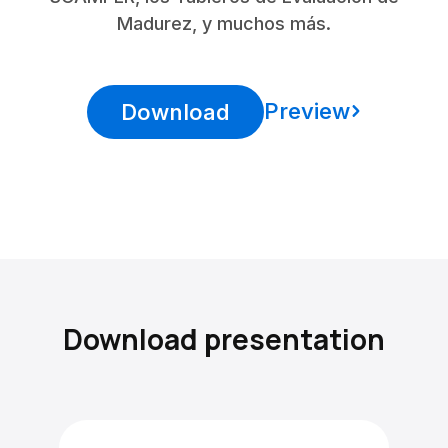
Madurez, y muchos más.
Preview
Download
Download presentation