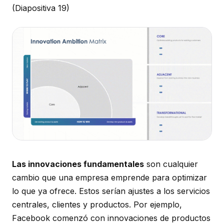
(Diapositiva 19)
Las innovaciones fundamentales
son cualquier
cambio que una empresa emprende para optimizar
lo que ya ofrece. Estos serían ajustes a los servicios
centrales, clientes y productos. Por ejemplo,
Facebook comenzó con innovaciones de productos