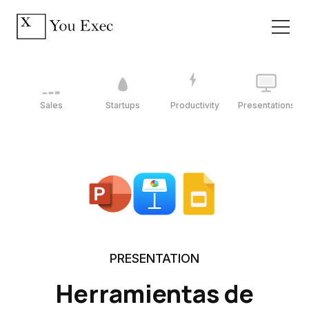
Sales
Startups
Productivity
Presentations
PRESENTATION
Herramientas de