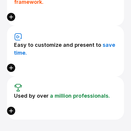
framework.
Easy to customize and present to
save
time.
Used by over
a million professionals.