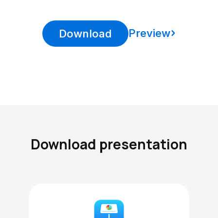
Preview
Download
Download presentation