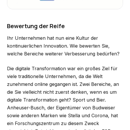
Bewertung der Reife
Ihr Unternehmen hat nun eine Kultur der
kontinuierlichen Innovation. Wie bewerten Sie,
welche Bereiche weiterer Verbesserung bedürfen?
Die digitale Transformation war ein großes Ziel für
viele traditionelle Unternehmen, da die Welt
zunehmend online gegangen ist. Zwei Bereiche, an
die Sie vielleicht nicht zuerst denken, wenn es um
digitale Transformation geht? Sport und Bier.
Anheuser-Busch, der Eigentümer von Budweiser
sowie anderen Marken wie Stella und Corona, hat
ein Forschungszentrum zu diesem Zweck