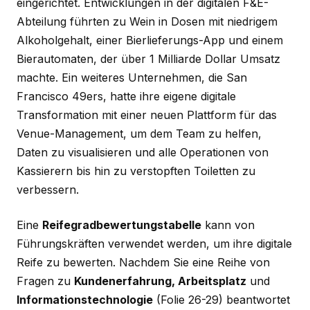
eingerichtet. Entwicklungen in der digitalen F&E-
Abteilung führten zu Wein in Dosen mit niedrigem
Alkoholgehalt, einer Bierlieferungs-App und einem
Bierautomaten, der über 1 Milliarde Dollar Umsatz
machte. Ein weiteres Unternehmen, die San
Francisco 49ers, hatte ihre eigene digitale
Transformation mit einer neuen Plattform für das
Venue-Management, um dem Team zu helfen,
Daten zu visualisieren und alle Operationen von
Kassierern bis hin zu verstopften Toiletten zu
verbessern.
Eine
Reifegradbewertungstabelle
kann von
Führungskräften verwendet werden, um ihre digitale
Reife zu bewerten. Nachdem Sie eine Reihe von
Fragen zu
Kundenerfahrung, Arbeitsplatz
und
Informationstechnologie
(Folie 26-29)
beantwortet