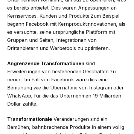
es bereits anbietet. Dies wären Anpassungen an
Kernservices, Kunden und Produkte.Zum Beispiel
begann Facebook mit Kernproduktinnovationen, als
es versuchte, seine ursprüngliche Plattform mit
Gruppen und Seiten, Integrationen von
Drittanbietern und Werbetools zu optimieren.
Angrenzende Transformationen
sind
Erweiterungen von bestehenden Geschäften zu
neuen. Im Fall von Facebook wäre dies eine
Bemühung wie die Übernahme von Instagram oder
WhatsApp, für die das Unternehmen 19 Milliarden
Dollar zahlte.
Transformationale
Veränderungen sind ein
Bemühen, bahnbrechende Produkte in einem völlig