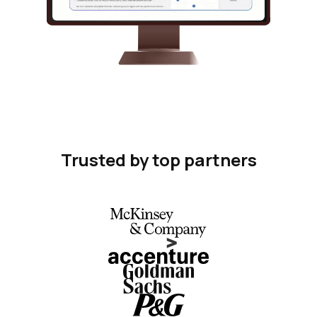
Trusted by top partners