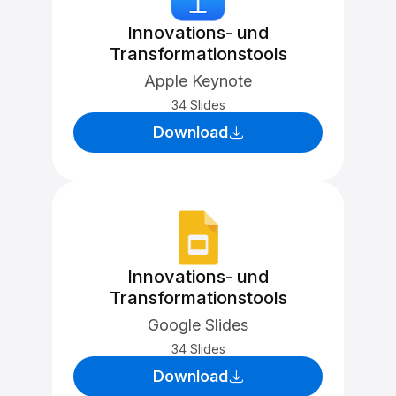
Innovations- und
Transformationstools
Apple Keynote
34 Slides
Download
Innovations- und
Transformationstools
Google Slides
34 Slides
Download