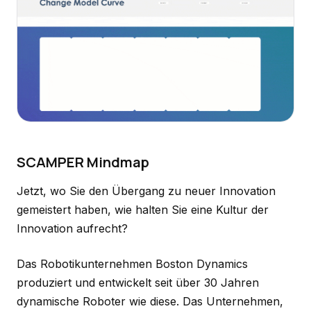
SCAMPER Mindmap
Jetzt, wo Sie den Übergang zu neuer Innovation
gemeistert haben, wie halten Sie eine Kultur der
Innovation aufrecht?
Das Robotikunternehmen Boston Dynamics
produziert und entwickelt seit über 30 Jahren
dynamische Roboter wie diese. Das Unternehmen,