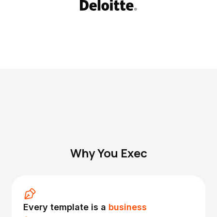
Why You Exec
Every template is a
business