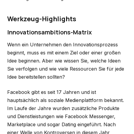
Werkzeug-Highlights
Innovationsambitions-Matrix
Wenn ein Unternehmen den Innovationsprozess
beginnt, muss es mit einem Ziel oder einer großen
Idee beginnen. Aber wie wissen Sie, welche Ideen
Sie verfolgen und wie viele Ressourcen Sie für jede
Idee bereitstellen sollten?
Facebook gibt es seit 17 Jahren und ist
hauptsächlich als soziale Medienplattform bekannt.
Im Laufe der Jahre wurden zusätzliche Produkte
und Dienstleistungen wie Facebook Messenger,
Marketplace und sogar Dating eingeführt. Nach
einer Welle von Kontroversen in diesem Jahr