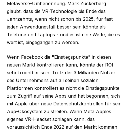
Metaverse-Umbenennung. Mark Zuckerberg
glaubt, dass die VR-Technologie bis Ende des
Jahrzehnts, wenn nicht schon bis 2025, für fast
jeden Anwendungsfall besser sein könnte als
Telefone und Laptops - und es ist eine Wette, die es
wert ist, eingegangen zu werden.
Wenn Facebook die "Einstiegspunkte" in diesen
neuen Markt kontrollieren kann, könnte der ROI
sehr fruchtbar sein. Trotz der 3 Milliarden Nutzer
des Unternehmens auf all seinen sozialen
Plattformen kontrolliert es nicht die Einstiegspunkte
zum Zugriff auf seine Apps und hat begonnen, sich
mit Apple über neue Datenschutzkontrollen für sein
App-Ökosystem zu streiten. Wenn Meta Apples
eigenes VR-Headset schlagen kann, das
voraussichtlich Ende 2022 auf den Markt kommen