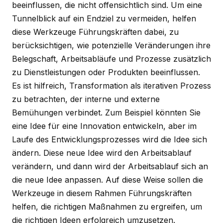
beeinflussen, die nicht offensichtlich sind. Um eine
Tunnelblick auf ein Endziel zu vermeiden, helfen
diese Werkzeuge Führungskräften dabei, zu
berücksichtigen, wie potenzielle Veränderungen ihre
Belegschaft, Arbeitsabläufe und Prozesse zusätzlich
zu Dienstleistungen oder Produkten beeinflussen.
Es ist hilfreich, Transformation als iterativen Prozess
zu betrachten, der interne und externe
Bemühungen verbindet. Zum Beispiel könnten Sie
eine Idee für eine Innovation entwickeln, aber im
Laufe des Entwicklungsprozesses wird die Idee sich
ändern. Diese neue Idee wird den Arbeitsablauf
verändern, und dann wird der Arbeitsablauf sich an
die neue Idee anpassen. Auf diese Weise sollen die
Werkzeuge in diesem Rahmen Führungskräften
helfen, die richtigen Maßnahmen zu ergreifen, um
die richtigen Ideen erfolgreich umzusetzen.