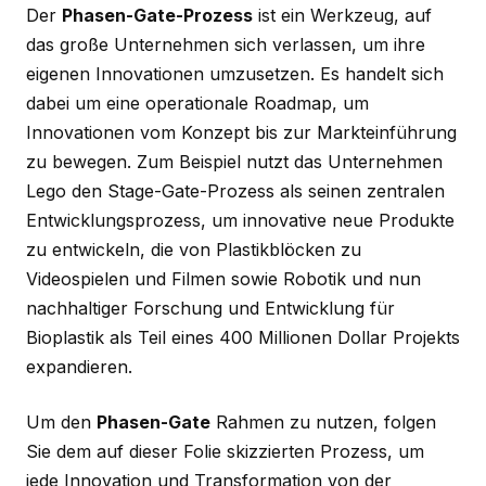
Der
Phasen-Gate-Prozess
ist ein Werkzeug, auf
das große Unternehmen sich verlassen, um ihre
eigenen Innovationen umzusetzen. Es handelt sich
dabei um eine operationale Roadmap, um
Innovationen vom Konzept bis zur Markteinführung
zu bewegen. Zum Beispiel nutzt das Unternehmen
Lego den Stage-Gate-Prozess als seinen zentralen
Entwicklungsprozess, um innovative neue Produkte
zu entwickeln, die von Plastikblöcken zu
Videospielen und Filmen sowie Robotik und nun
nachhaltiger Forschung und Entwicklung für
Bioplastik als Teil eines 400 Millionen Dollar Projekts
expandieren.
Um den
Phasen-Gate
Rahmen zu nutzen, folgen
Sie dem auf dieser Folie skizzierten Prozess, um
jede Innovation und Transformation von der