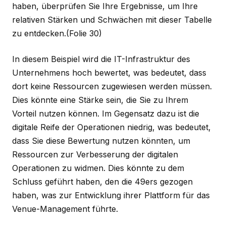
haben, überprüfen Sie Ihre Ergebnisse, um Ihre
relativen Stärken und Schwächen mit dieser Tabelle
zu entdecken.
(Folie 30)
In diesem Beispiel wird die IT-Infrastruktur des
Unternehmens hoch bewertet, was bedeutet, dass
dort keine Ressourcen zugewiesen werden müssen.
Dies könnte eine Stärke sein, die Sie zu Ihrem
Vorteil nutzen können. Im Gegensatz dazu ist die
digitale Reife der Operationen niedrig, was bedeutet,
dass Sie diese Bewertung nutzen könnten, um
Ressourcen zur Verbesserung der digitalen
Operationen zu widmen. Dies könnte zu dem
Schluss geführt haben, den die 49ers gezogen
haben, was zur Entwicklung ihrer Plattform für das
Venue-Management führte.