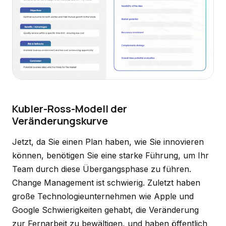
Kubler-Ross-Modell der
Veränderungskurve
Jetzt, da Sie einen Plan haben, wie Sie innovieren
können, benötigen Sie eine starke Führung, um Ihr
Team durch diese Übergangsphase zu führen.
Change Management ist schwierig. Zuletzt haben
große Technologieunternehmen wie Apple und
Google Schwierigkeiten gehabt, die Veränderung
zur Fernarbeit zu bewältigen, und haben öffentlich