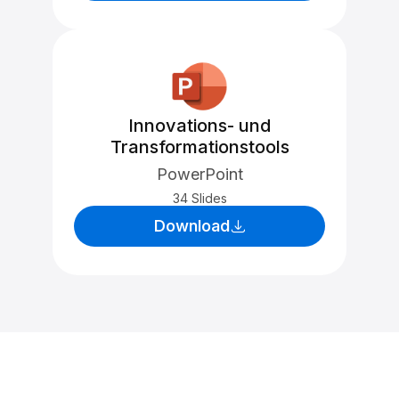
Innovations- und
Transformationstools
PowerPoint
34 Slides
Download