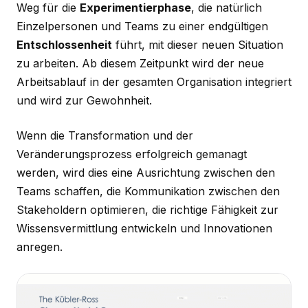
Weg für die
Experimentierphase
, die natürlich
Einzelpersonen und Teams zu einer endgültigen
Entschlossenheit
führt, mit dieser neuen Situation
zu arbeiten. Ab diesem Zeitpunkt wird der neue
Arbeitsablauf in der gesamten Organisation integriert
und wird zur Gewohnheit.
Wenn die Transformation und der
Veränderungsprozess erfolgreich gemanagt
werden, wird dies eine Ausrichtung zwischen den
Teams schaffen, die Kommunikation zwischen den
Stakeholdern optimieren, die richtige Fähigkeit zur
Wissensvermittlung entwickeln und Innovationen
anregen.