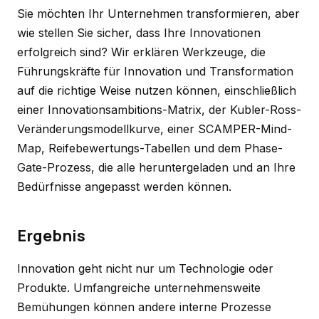
Sie möchten Ihr Unternehmen transformieren, aber
wie stellen Sie sicher, dass Ihre Innovationen
erfolgreich sind? Wir erklären Werkzeuge, die
Führungskräfte für Innovation und Transformation
auf die richtige Weise nutzen können, einschließlich
einer Innovationsambitions-Matrix, der Kubler-Ross-
Veränderungsmodellkurve, einer SCAMPER-Mind-
Map, Reifebewertungs-Tabellen und dem Phase-
Gate-Prozess, die alle heruntergeladen und an Ihre
Bedürfnisse angepasst werden können.
Ergebnis
Innovation geht nicht nur um Technologie oder
Produkte. Umfangreiche unternehmensweite
Bemühungen können andere interne Prozesse