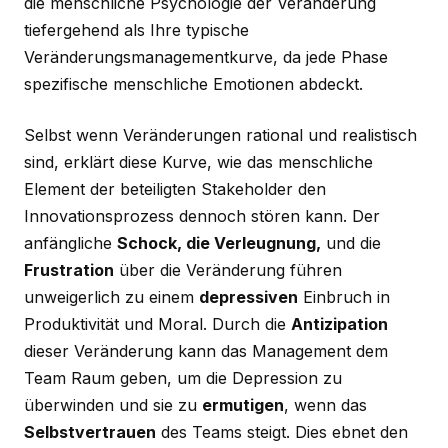
die menschliche Psychologie der Veränderung
tiefergehend als Ihre typische
Veränderungsmanagementkurve, da jede Phase
spezifische menschliche Emotionen abdeckt.
Selbst wenn Veränderungen rational und realistisch
sind, erklärt diese Kurve, wie das menschliche
Element der beteiligten Stakeholder den
Innovationsprozess dennoch stören kann. Der
anfängliche
Schock, die Verleugnung,
und die
Frustration
über die Veränderung führen
unweigerlich zu einem
depressiven
Einbruch in
Produktivität und Moral. Durch die
Antizipation
dieser Veränderung kann das Management dem
Team Raum geben, um die Depression zu
überwinden und sie zu
ermutigen
, wenn das
Selbstvertrauen
des Teams steigt. Dies ebnet den