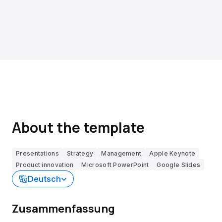
About the template
Presentations
Strategy
Management
Apple Keynote
Product innovation
Microsoft PowerPoint
Google Slides
Deutsch
Zusammenfassung