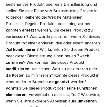
bestehendes Produkt oder eine Dienstleistung und
stellen Sie eine Reihe von Brainstorming-Fragen in
folgender Reihenfolge: Welche Materialien,
Prozesse, Regeln, Produkte oder Integrationen
könnten
ersetzt
werden, um dieses Produkt zu
verbessern? Was würde passieren, wenn Sie dieses
Produkt mit einer anderen Idee oder einem anderen
Ziel
kombinieren
? Wie könnten Sie diesem Produkt
oder dieser Dienstleistung einen neuen Zweck
zuführen
? Wie könnten Sie dieses Produkt
modifizieren
, um seinen Wert zu maximieren oder
die Kosten zu minimieren? Könnte dieses Produkt in
einer anderen Branche
eingesetzt
werden?
Könnten Sie dieses Produkt oder seine Funktionen
eliminieren
, vereinfachen oder straffen? Was wäre,
wenn Sie Ihre aktuellen Arbeitsabläufe
umkehren
,