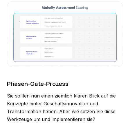
Phasen-Gate-Prozess
Sie sollten nun einen ziemlich klaren Blick auf die
Konzepte hinter Geschäftsinnovation und
Transformation haben. Aber wie setzen Sie diese
Werkzeuge um und implementieren sie?