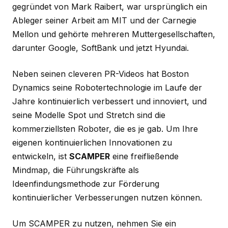
gegründet von Mark Raibert, war ursprünglich ein
Ableger seiner Arbeit am MIT und der Carnegie
Mellon und gehörte mehreren Muttergesellschaften,
darunter Google, SoftBank und jetzt Hyundai.
Neben seinen cleveren PR-Videos hat Boston
Dynamics seine Robotertechnologie im Laufe der
Jahre kontinuierlich verbessert und innoviert, und
seine Modelle Spot und Stretch sind die
kommerziellsten Roboter, die es je gab. Um Ihre
eigenen kontinuierlichen Innovationen zu
entwickeln, ist
SCAMPER
eine freifließende
Mindmap, die Führungskräfte als
Ideenfindungsmethode zur Förderung
kontinuierlicher Verbesserungen nutzen können.
Um SCAMPER zu nutzen, nehmen Sie ein