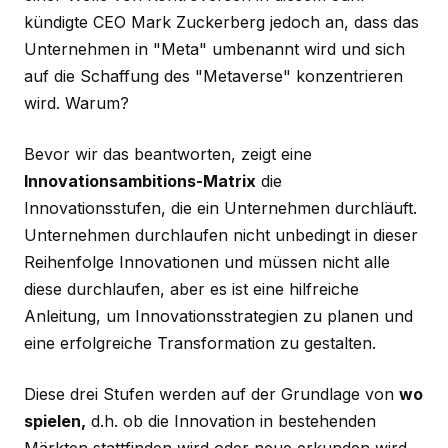
kündigte CEO Mark Zuckerberg jedoch an, dass das
Unternehmen in "Meta" umbenannt wird und sich
auf die Schaffung des "Metaverse" konzentrieren
wird. Warum?
Bevor wir das beantworten, zeigt eine
Innovationsambitions-Matrix
die
Innovationsstufen, die ein Unternehmen durchläuft.
Unternehmen durchlaufen nicht unbedingt in dieser
Reihenfolge Innovationen und müssen nicht alle
diese durchlaufen, aber es ist eine hilfreiche
Anleitung, um Innovationsstrategien zu planen und
eine erfolgreiche Transformation zu gestalten.
Diese drei Stufen werden auf der Grundlage von
wo
spielen,
d.h. ob die Innovation in bestehenden