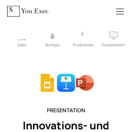
Sales
Startups
Productivity
Presentations
PRESENTATION
Innovations- und