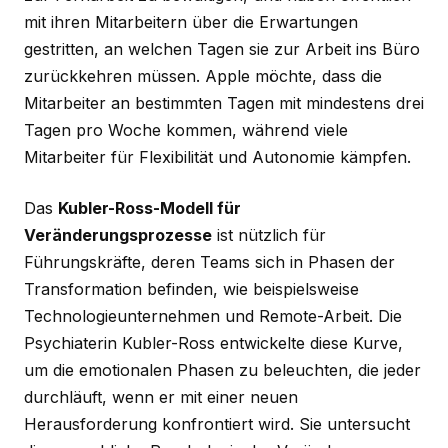
mit ihren Mitarbeitern über die Erwartungen
gestritten, an welchen Tagen sie zur Arbeit ins Büro
zurückkehren müssen. Apple möchte, dass die
Mitarbeiter an bestimmten Tagen mit mindestens drei
Tagen pro Woche kommen, während viele
Mitarbeiter für Flexibilität und Autonomie kämpfen.
Das
Kubler-Ross-Modell für
Veränderungsprozesse
ist nützlich für
Führungskräfte, deren Teams sich in Phasen der
Transformation befinden, wie beispielsweise
Technologieunternehmen und Remote-Arbeit. Die
Psychiaterin Kubler-Ross entwickelte diese Kurve,
um die emotionalen Phasen zu beleuchten, die jeder
durchläuft, wenn er mit einer neuen
Herausforderung konfrontiert wird. Sie untersucht