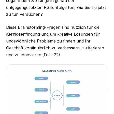
sogar indem Sie Dinge in genau der
entgegengesetzten Reihenfolge tun, wie Sie sie jetzt
zu tun versuchen?
Diese Brainstorming-Fragen sind nützlich für die
Kernideenfindung und um kreative Lösungen für
ungewöhnliche Probleme zu finden und Ihr
Geschäft kontinuierlich zu verbessern, zu iterieren
und zu innovieren.
(Folie 22)