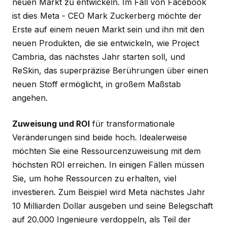
neuen Markt zu entwickeln. Im Fall von Facebook
ist dies Meta - CEO Mark Zuckerberg möchte der
Erste auf einem neuen Markt sein und ihn mit den
neuen Produkten, die sie entwickeln, wie Project
Cambria, das nächstes Jahr starten soll, und
ReSkin, das superpräzise Berührungen über einen
neuen Stoff ermöglicht, in großem Maßstab
angehen.
Zuweisung und ROI
für transformationale
Veränderungen sind beide hoch. Idealerweise
möchten Sie eine Ressourcenzuweisung mit dem
höchsten ROI erreichen. In einigen Fällen müssen
Sie, um hohe Ressourcen zu erhalten, viel
investieren. Zum Beispiel wird Meta nächstes Jahr
10 Milliarden Dollar ausgeben und seine Belegschaft
auf 20.000 Ingenieure verdoppeln, als Teil der