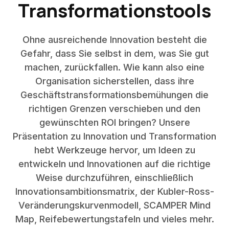
Transformationstools
Ohne ausreichende Innovation besteht die
Gefahr, dass Sie selbst in dem, was Sie gut
machen, zurückfallen. Wie kann also eine
Organisation sicherstellen, dass ihre
Geschäftstransformationsbemühungen die
richtigen Grenzen verschieben und den
gewünschten ROI bringen? Unsere
Präsentation zu Innovation und Transformation
hebt Werkzeuge hervor, um Ideen zu
entwickeln und Innovationen auf die richtige
Weise durchzuführen, einschließlich
Innovationsambitionsmatrix, der Kubler-Ross-
Veränderungskurvenmodell, SCAMPER Mind
Map, Reifebewertungstafeln und vieles mehr.