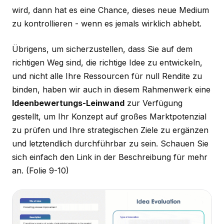
wird, dann hat es eine Chance, dieses neue Medium
zu kontrollieren - wenn es jemals wirklich abhebt.
Übrigens, um sicherzustellen, dass Sie auf dem
richtigen Weg sind, die richtige Idee zu entwickeln,
und nicht alle Ihre Ressourcen für null Rendite zu
binden, haben wir auch in diesem Rahmenwerk eine
Ideenbewertungs-Leinwand
zur Verfügung
gestellt, um Ihr Konzept auf großes Marktpotenzial
zu prüfen und Ihre strategischen Ziele zu ergänzen
und letztendlich durchführbar zu sein. Schauen Sie
sich einfach den Link in der Beschreibung für mehr
an.
(Folie 9-10)