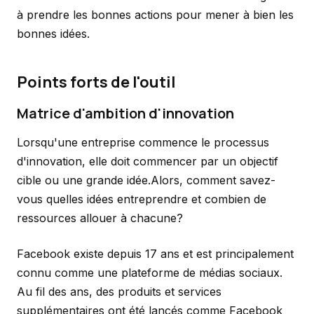
à prendre les bonnes actions pour mener à bien les
bonnes idées.
Points forts de l'outil
Matrice d'ambition d'innovation
Lorsqu'une entreprise commence le processus
d'innovation, elle doit commencer par un objectif
cible ou une grande idée.Alors, comment savez-
vous quelles idées entreprendre et combien de
ressources allouer à chacune?
Facebook existe depuis 17 ans et est principalement
connu comme une plateforme de médias sociaux.
Au fil des ans, des produits et services
supplémentaires ont été lancés comme Facebook