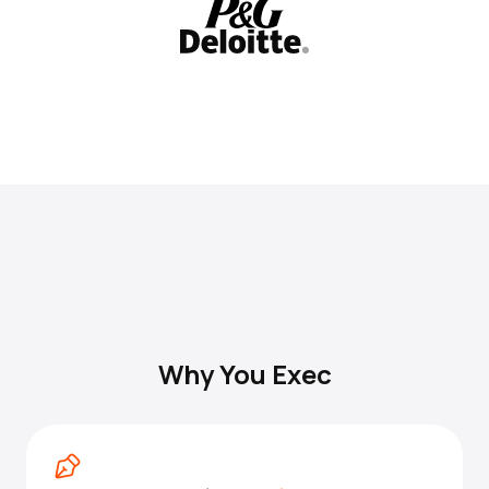
Why You Exec