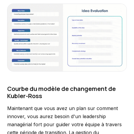
Courbe du modèle de changement de
Kubler-Ross
Maintenant que vous avez un plan sur comment
innover, vous aurez besoin d'un leadership
managérial fort pour guider votre équipe à travers
cette période de transition. La gestion du