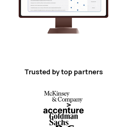
Trusted by top partners