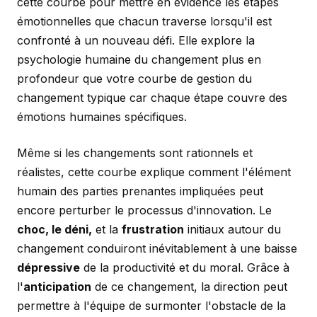
cette courbe pour mettre en évidence les étapes
émotionnelles que chacun traverse lorsqu'il est
confronté à un nouveau défi. Elle explore la
psychologie humaine du changement plus en
profondeur que votre courbe de gestion du
changement typique car chaque étape couvre des
émotions humaines spécifiques.
Même si les changements sont rationnels et
réalistes, cette courbe explique comment l'élément
humain des parties prenantes impliquées peut
encore perturber le processus d'innovation. Le
choc, le déni,
et la
frustration
initiaux autour du
changement conduiront inévitablement à une baisse
dépressive
de la productivité et du moral. Grâce à
l'
anticipation
de ce changement, la direction peut
permettre à l'équipe de surmonter l'obstacle de la