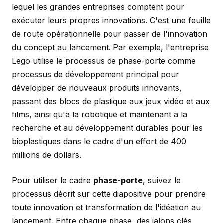
lequel les grandes entreprises comptent pour
exécuter leurs propres innovations. C'est une feuille
de route opérationnelle pour passer de l'innovation
du concept au lancement. Par exemple, l'entreprise
Lego utilise le processus de phase-porte comme
processus de développement principal pour
développer de nouveaux produits innovants,
passant des blocs de plastique aux jeux vidéo et aux
films, ainsi qu'à la robotique et maintenant à la
recherche et au développement durables pour les
bioplastiques dans le cadre d'un effort de 400
millions de dollars.
Pour utiliser le cadre
phase-porte
, suivez le
processus décrit sur cette diapositive pour prendre
toute innovation et transformation de l'idéation au
lancement. Entre chaque phase, des jalons clés