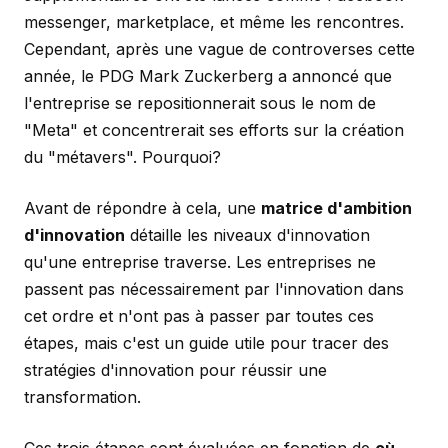
messenger, marketplace, et même les rencontres.
Cependant, après une vague de controverses cette
année, le PDG Mark Zuckerberg a annoncé que
l'entreprise se repositionnerait sous le nom de
"Meta" et concentrerait ses efforts sur la création
du "métavers". Pourquoi?
Avant de répondre à cela, une
matrice d'ambition
d'innovation
détaille les niveaux d'innovation
qu'une entreprise traverse. Les entreprises ne
passent pas nécessairement par l'innovation dans
cet ordre et n'ont pas à passer par toutes ces
étapes, mais c'est un guide utile pour tracer des
stratégies d'innovation pour réussir une
transformation.