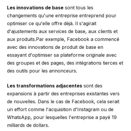
Les innovations de base
sont tous les
changements qu'une entreprise entreprend pour
optimiser ce qu'elle offre déjà. Il s'agirait
d'ajustements aux services de base, aux clients et
aux produits.Par exemple, Facebook a commencé
avec des innovations de produit de base en
essayant d'optimiser sa plateforme originale avec
des groupes et des pages, des intégrations tierces et
des outils pour les annonceurs.
Les transformations adjacentes
sont des
expansions à partir des entreprises existantes vers
de nouvelles. Dans le cas de Facebook, cela serait
un effort comme l'acquisition d'Instagram ou de
WhatsApp, pour lesquelles l'entreprise a payé 19
milliards de dollars.