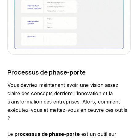
Processus de phase-porte
Vous devriez maintenant avoir une vision assez
claire des concepts derrière l'innovation et la
transformation des entreprises. Alors, comment
exécutez-vous et mettez-vous en œuvre ces outils
?
Le
processus de phase-porte
est un outil sur