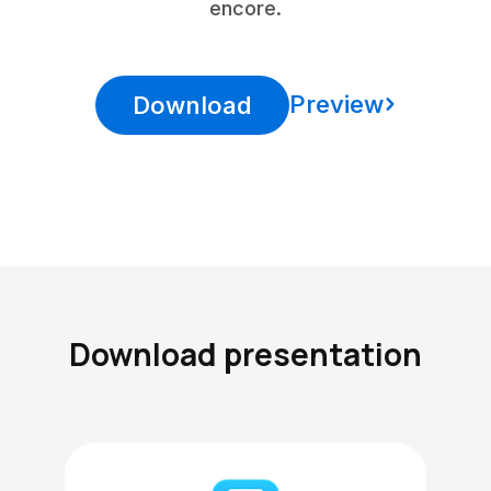
encore.
Preview
Download
Download presentation