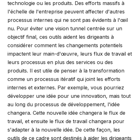
technologie ou les produits. Des efforts massifs à
l'échelle de l'entreprise peuvent affecter d'autres
processus internes qui ne sont pas évidents à l'œil
nu. Pour éviter une vision tunnel centrée sur un
objectif final, ces outils aident les dirigeants à
considérer comment les changements potentiels
impactent leur main-d'œuvre, leurs flux de travail et
leurs processus en plus des services ou des
produits. Il est utile de penser à la transformation
comme un processus itératif qui joint les efforts
internes et externes. Par exemple, vous pourriez
développer une idée pour une innovation, mais tout
au long du processus de développement, l'idée
changera. Cette nouvelle idée changera le flux de
travail, et ensuite le flux de travail changera pour
s'adapter à la nouvelle idée. De cette façon, les
outils de ce cadre sont destinés à aider les dirigeants