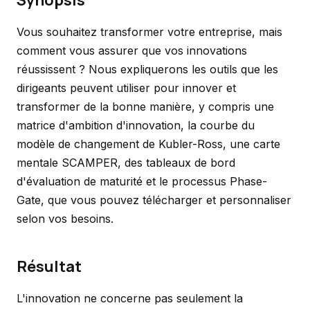
Synopsis
Vous souhaitez transformer votre entreprise, mais
comment vous assurer que vos innovations
réussissent ? Nous expliquerons les outils que les
dirigeants peuvent utiliser pour innover et
transformer de la bonne manière, y compris une
matrice d'ambition d'innovation, la courbe du
modèle de changement de Kubler-Ross, une carte
mentale SCAMPER, des tableaux de bord
d'évaluation de maturité et le processus Phase-
Gate, que vous pouvez télécharger et personnaliser
selon vos besoins.
Résultat
L'innovation ne concerne pas seulement la