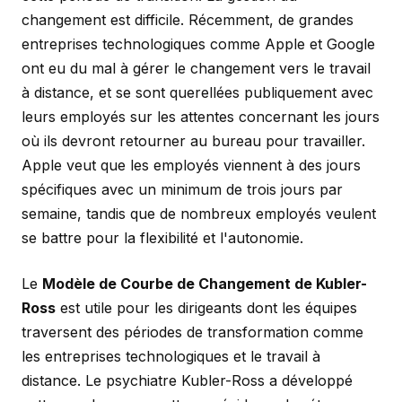
changement est difficile. Récemment, de grandes
entreprises technologiques comme Apple et Google
ont eu du mal à gérer le changement vers le travail
à distance, et se sont querellées publiquement avec
leurs employés sur les attentes concernant les jours
où ils devront retourner au bureau pour travailler.
Apple veut que les employés viennent à des jours
spécifiques avec un minimum de trois jours par
semaine, tandis que de nombreux employés veulent
se battre pour la flexibilité et l'autonomie.
Le
Modèle de Courbe de Changement de Kubler-
Ross
est utile pour les dirigeants dont les équipes
traversent des périodes de transformation comme
les entreprises technologiques et le travail à
distance. Le psychiatre Kubler-Ross a développé