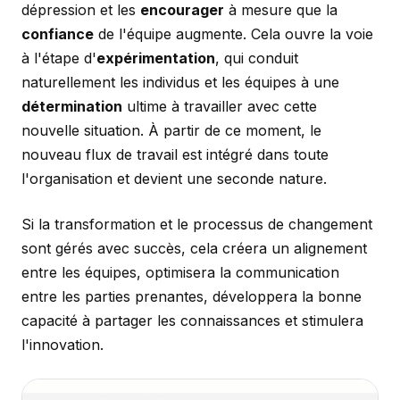
dépression et les
encourager
à mesure que la
confiance
de l'équipe augmente. Cela ouvre la voie
à l'étape d'
expérimentation
, qui conduit
naturellement les individus et les équipes à une
détermination
ultime à travailler avec cette
nouvelle situation. À partir de ce moment, le
nouveau flux de travail est intégré dans toute
l'organisation et devient une seconde nature.
Si la transformation et le processus de changement
sont gérés avec succès, cela créera un alignement
entre les équipes, optimisera la communication
entre les parties prenantes, développera la bonne
capacité à partager les connaissances et stimulera
l'innovation.