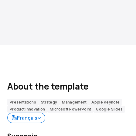
About the template
Presentations
Strategy
Management
Apple Keynote
Product innovation
Microsoft PowerPoint
Google Slides
Français