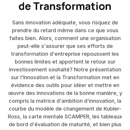
de Transformation
Sans innovation adéquate, vous risquez de
prendre du retard même dans ce que vous
faites bien. Alors, comment une organisation
peut-elle s'assurer que ses efforts de
transformation d'entreprise repoussent les
bonnes limites et apportent le retour sur
investissement souhaité? Notre présentation
sur l'Innovation et la Transformation met en
évidence des outils pour idéer et mettre en
œuvre des innovations de la bonne manière, y
compris la matrice d'ambition d'innovation, la
courbe du modèle de changement de Kubler-
Ross, la carte mentale SCAMPER, les tableaux
de bord d'évaluation de maturité, et bien plus