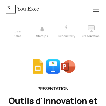
Sales
Startups
Productivity
Presentations
PRESENTATION
Outils d'Innovation et