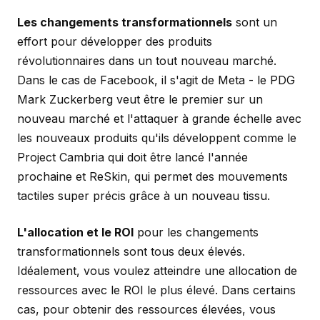
Les changements transformationnels
sont un
effort pour développer des produits
révolutionnaires dans un tout nouveau marché.
Dans le cas de Facebook, il s'agit de Meta - le PDG
Mark Zuckerberg veut être le premier sur un
nouveau marché et l'attaquer à grande échelle avec
les nouveaux produits qu'ils développent comme le
Project Cambria qui doit être lancé l'année
prochaine et ReSkin, qui permet des mouvements
tactiles super précis grâce à un nouveau tissu.
L'allocation et le ROI
pour les changements
transformationnels sont tous deux élevés.
Idéalement, vous voulez atteindre une allocation de
ressources avec le ROI le plus élevé. Dans certains
cas, pour obtenir des ressources élevées, vous