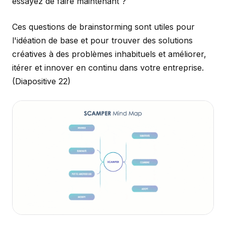
essayez de faire maintenant ?
Ces questions de brainstorming sont utiles pour
l'idéation de base et pour trouver des solutions
créatives à des problèmes inhabituels et améliorer,
itérer et innover en continu dans votre entreprise.
(Diapositive 22)