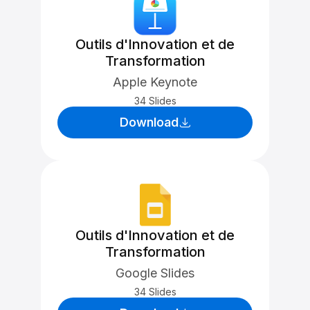
Outils d'Innovation et de
Transformation
Apple Keynote
34 Slides
Download
Outils d'Innovation et de
Transformation
Google Slides
34 Slides