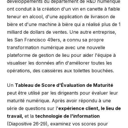
développements du département de R&D numérique
ont conduit à la création d'un vin en canette à faible
teneur en alcool, d'une application de livraison de
bière et d'une machine à bière qui a réalisé plus de 1
milliard de dollars de ventes. Une autre entreprise,
les San Francisco 49ers, a connu sa propre
transformation numérique avec une nouvelle
plateforme de gestion de lieu pour aider l'équipe à
visualiser les données afin d'améliorer toutes les
opérations, des caissières aux toilettes bouchées.
Un
Tableau de Score d'Évaluation de Maturité
peut être utilisé par les dirigeants pour évaluer leur
maturité numérique. Après avoir répondu à une
série de questions sur l'
expérience client, le lieu de
travail,
et la
technologie de l'information
(Diapositive 26-29)
, examinez vos scores pour