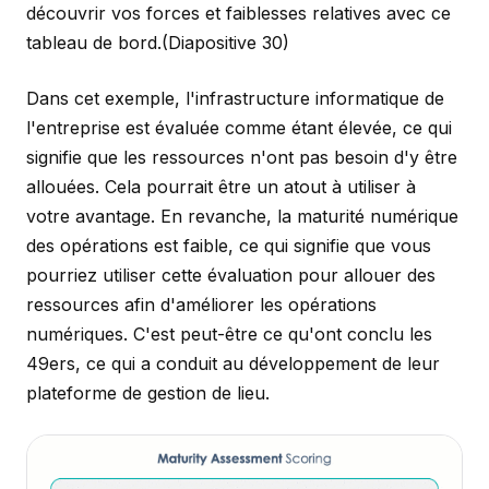
découvrir vos forces et faiblesses relatives avec ce
tableau de bord.
(Diapositive 30)
Dans cet exemple, l'infrastructure informatique de
l'entreprise est évaluée comme étant élevée, ce qui
signifie que les ressources n'ont pas besoin d'y être
allouées. Cela pourrait être un atout à utiliser à
votre avantage. En revanche, la maturité numérique
des opérations est faible, ce qui signifie que vous
pourriez utiliser cette évaluation pour allouer des
ressources afin d'améliorer les opérations
numériques. C'est peut-être ce qu'ont conclu les
49ers, ce qui a conduit au développement de leur
plateforme de gestion de lieu.