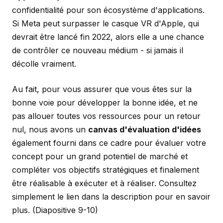
confidentialité pour son écosystème d'applications.
Si Meta peut surpasser le casque VR d'Apple, qui
devrait être lancé fin 2022, alors elle a une chance
de contrôler ce nouveau médium - si jamais il
décolle vraiment.
Au fait, pour vous assurer que vous êtes sur la
bonne voie pour développer la bonne idée, et ne
pas allouer toutes vos ressources pour un retour
nul, nous avons un
canvas d'évaluation d'idées
également fourni dans ce cadre pour évaluer votre
concept pour un grand potentiel de marché et
compléter vos objectifs stratégiques et finalement
être réalisable à exécuter et à réaliser. Consultez
simplement le lien dans la description pour en savoir
plus.
(Diapositive 9-10)