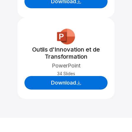
Download
Outils d'Innovation et de
Transformation
PowerPoint
34 Slides
Download