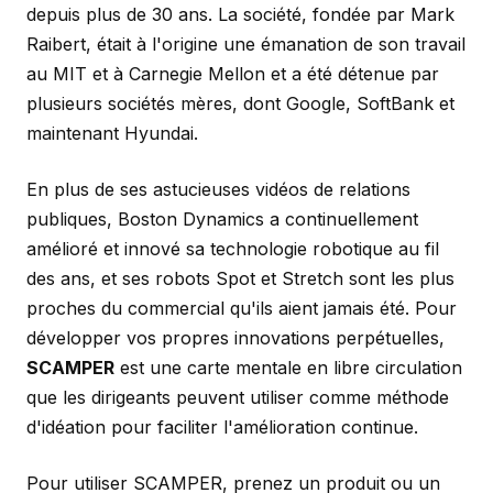
depuis plus de 30 ans. La société, fondée par Mark
Raibert, était à l'origine une émanation de son travail
au MIT et à Carnegie Mellon et a été détenue par
plusieurs sociétés mères, dont Google, SoftBank et
maintenant Hyundai.
En plus de ses astucieuses vidéos de relations
publiques, Boston Dynamics a continuellement
amélioré et innové sa technologie robotique au fil
des ans, et ses robots Spot et Stretch sont les plus
proches du commercial qu'ils aient jamais été. Pour
développer vos propres innovations perpétuelles,
SCAMPER
est une carte mentale en libre circulation
que les dirigeants peuvent utiliser comme méthode
d'idéation pour faciliter l'amélioration continue.
Pour utiliser SCAMPER, prenez un produit ou un