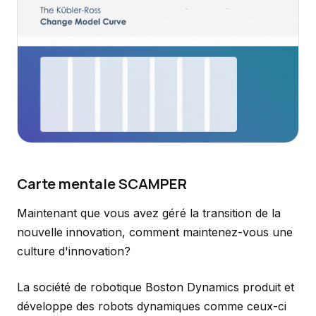
Carte mentale SCAMPER
Maintenant que vous avez géré la transition de la
nouvelle innovation, comment maintenez-vous une
culture d'innovation?
La société de robotique Boston Dynamics produit et
développe des robots dynamiques comme ceux-ci