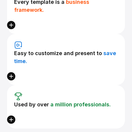
Every template is a
business
framework.
Easy to customize and present to
save
time.
Used by over
a million professionals.