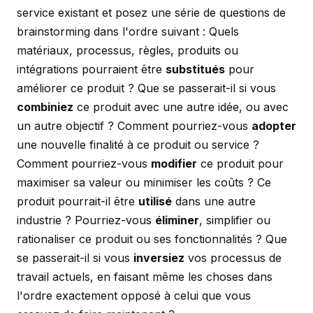
service existant et posez une série de questions de
brainstorming dans l'ordre suivant : Quels
matériaux, processus, règles, produits ou
intégrations pourraient être
substitués
pour
améliorer ce produit ? Que se passerait-il si vous
combiniez
ce produit avec une autre idée, ou avec
un autre objectif ? Comment pourriez-vous
adopter
une nouvelle finalité à ce produit ou service ?
Comment pourriez-vous
modifier
ce produit pour
maximiser sa valeur ou minimiser les coûts ? Ce
produit pourrait-il être
utilisé
dans une autre
industrie ? Pourriez-vous
éliminer
, simplifier ou
rationaliser ce produit ou ses fonctionnalités ? Que
se passerait-il si vous
inversiez
vos processus de
travail actuels, en faisant même les choses dans
l'ordre exactement opposé à celui que vous