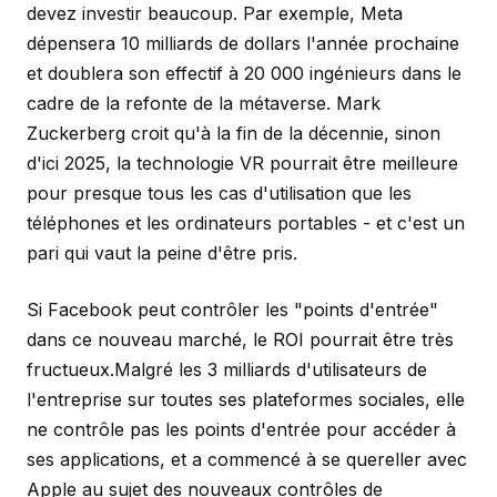
devez investir beaucoup. Par exemple, Meta
dépensera 10 milliards de dollars l'année prochaine
et doublera son effectif à 20 000 ingénieurs dans le
cadre de la refonte de la métaverse. Mark
Zuckerberg croit qu'à la fin de la décennie, sinon
d'ici 2025, la technologie VR pourrait être meilleure
pour presque tous les cas d'utilisation que les
téléphones et les ordinateurs portables - et c'est un
pari qui vaut la peine d'être pris.
Si Facebook peut contrôler les "points d'entrée"
dans ce nouveau marché, le ROI pourrait être très
fructueux.Malgré les 3 milliards d'utilisateurs de
l'entreprise sur toutes ses plateformes sociales, elle
ne contrôle pas les points d'entrée pour accéder à
ses applications, et a commencé à se quereller avec
Apple au sujet des nouveaux contrôles de