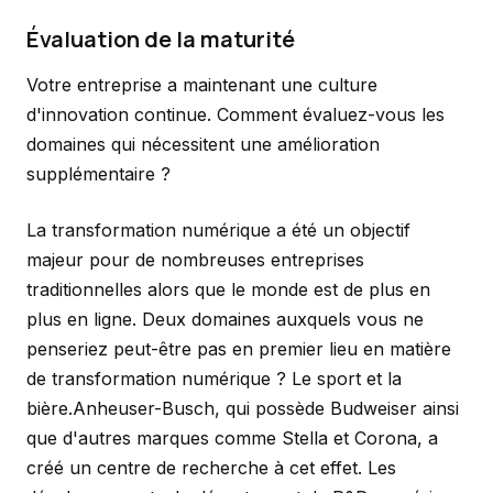
Évaluation de la maturité
Votre entreprise a maintenant une culture
d'innovation continue. Comment évaluez-vous les
domaines qui nécessitent une amélioration
supplémentaire ?
La transformation numérique a été un objectif
majeur pour de nombreuses entreprises
traditionnelles alors que le monde est de plus en
plus en ligne. Deux domaines auxquels vous ne
penseriez peut-être pas en premier lieu en matière
de transformation numérique ? Le sport et la
bière.Anheuser-Busch, qui possède Budweiser ainsi
que d'autres marques comme Stella et Corona, a
créé un centre de recherche à cet effet. Les