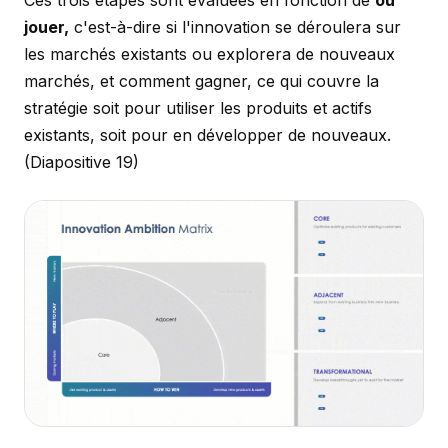
Ces trois étapes sont évaluées en fonction de
où
jouer,
c'est-à-dire si l'innovation se déroulera sur
les marchés existants ou explorera de nouveaux
marchés, et comment gagner, ce qui couvre la
stratégie soit pour utiliser les produits et actifs
existants, soit pour en développer de nouveaux.
(Diapositive 19)