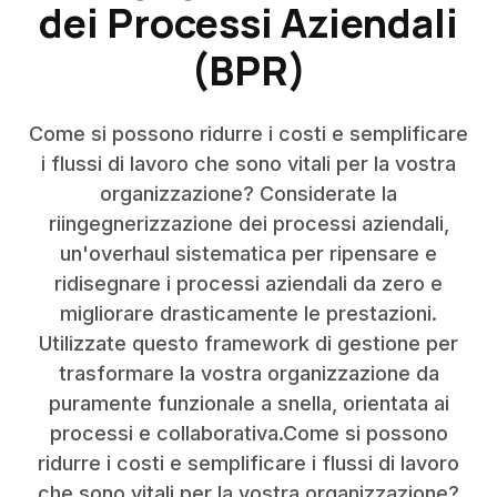
dei Processi Aziendali
(BPR)
Come si possono ridurre i costi e semplificare
i flussi di lavoro che sono vitali per la vostra
organizzazione? Considerate la
riingegnerizzazione dei processi aziendali,
un'overhaul sistematica per ripensare e
ridisegnare i processi aziendali da zero e
migliorare drasticamente le prestazioni.
Utilizzate questo framework di gestione per
trasformare la vostra organizzazione da
puramente funzionale a snella, orientata ai
processi e collaborativa.Come si possono
ridurre i costi e semplificare i flussi di lavoro
che sono vitali per la vostra organizzazione?