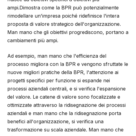
ampi.Dimostra come la BPR può potenzialmente
rimodellare un'impresa poiché ridefinisce l'intera
proposta di valore strategico dell'organizzazione.
Man mano che gli obiettivi progrediscono, portano a
cambiamenti più ampi.
Ad esempio, man mano che l'efficienza del
processo migliora con la BPR e vengono sfruttate le
nuove migliori pratiche della BPR, l'attenzione ai
progetti specifici per funzione si espande nei
processi aziendali centrali, e si verifica l'espansione
del valore. Le catene di valore sono focalizzate e
ottimizzate attraverso la ridisegnazione dei processi
aziendali e man mano che la ridisegnazione porta
benefici all'organizzazione, si verifica una
trasformazione su scala aziendale. Man mano che