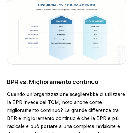
BPR vs. Miglioramento continuo
Quando un'organizzazione sceglierebbe di utilizzare
la BPR invece del TQM, noto anche come
miglioramento continuo? La grande differenza tra
BPR e miglioramento continuo è che la BPR è più
radicale e può portare a una completa revisione e