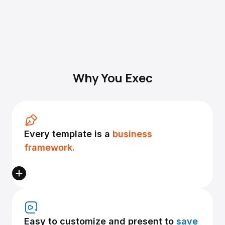
Why You Exec
Every template is a
business
framework.
Easy to customize and present to
save