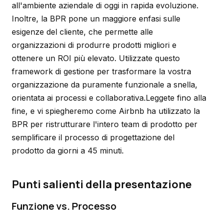
all'ambiente aziendale di oggi in rapida evoluzione.
Inoltre, la BPR pone un maggiore enfasi sulle
esigenze del cliente, che permette alle
organizzazioni di produrre prodotti migliori e
ottenere un ROI più elevato. Utilizzate questo
framework di gestione per trasformare la vostra
organizzazione da puramente funzionale a snella,
orientata ai processi e collaborativa.Leggete fino alla
fine, e vi spiegheremo come Airbnb ha utilizzato la
BPR per ristrutturare l'intero team di prodotto per
semplificare il processo di progettazione del
prodotto da giorni a 45 minuti.
Punti salienti della presentazione
Funzione vs. Processo