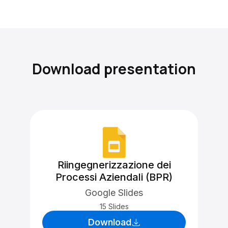
Download presentation
Riingegnerizzazione dei
Processi Aziendali (BPR)
Google Slides
15 Slides
Download