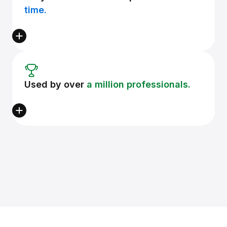
time.
Used by over
a million professionals.