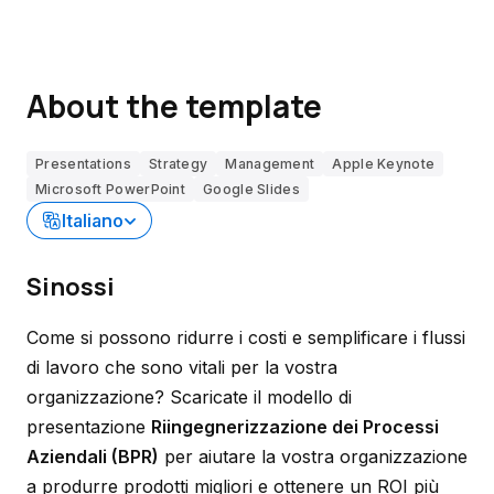
About the template
Presentations
Strategy
Management
Apple Keynote
Microsoft PowerPoint
Google Slides
Italiano
Sinossi
Come si possono ridurre i costi e semplificare i flussi
di lavoro che sono vitali per la vostra
organizzazione? Scaricate il modello di
presentazione
Riingegnerizzazione dei Processi
Aziendali (BPR)
per aiutare la vostra organizzazione
a produrre prodotti migliori e ottenere un ROI più