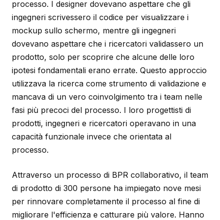
processo. I designer dovevano aspettare che gli
ingegneri scrivessero il codice per visualizzare i
mockup sullo schermo, mentre gli ingegneri
dovevano aspettare che i ricercatori validassero un
prodotto, solo per scoprire che alcune delle loro
ipotesi fondamentali erano errate. Questo approccio
utilizzava la ricerca come strumento di validazione e
mancava di un vero coinvolgimento tra i team nelle
fasi più precoci del processo. I loro progettisti di
prodotti, ingegneri e ricercatori operavano in una
capacità funzionale invece che orientata al
processo.
Attraverso un processo di BPR collaborativo, il team
di prodotto di 300 persone ha impiegato nove mesi
per rinnovare completamente il processo al fine di
migliorare l'efficienza e catturare più valore. Hanno