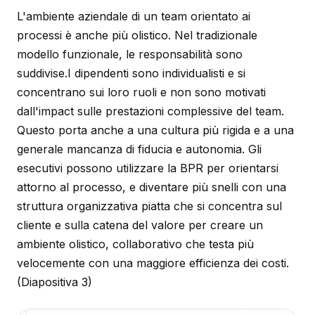
L'ambiente aziendale di un team orientato ai
processi è anche più olistico. Nel tradizionale
modello funzionale, le responsabilità sono
suddivise.I dipendenti sono individualisti e si
concentrano sui loro ruoli e non sono motivati
dall'impact sulle prestazioni complessive del team.
Questo porta anche a una cultura più rigida e a una
generale mancanza di fiducia e autonomia. Gli
esecutivi possono utilizzare la BPR per orientarsi
attorno al processo, e diventare più snelli con una
struttura organizzativa piatta che si concentra sul
cliente e sulla catena del valore per creare un
ambiente olistico, collaborativo che testa più
velocemente con una maggiore efficienza dei costi.
(Diapositiva 3)