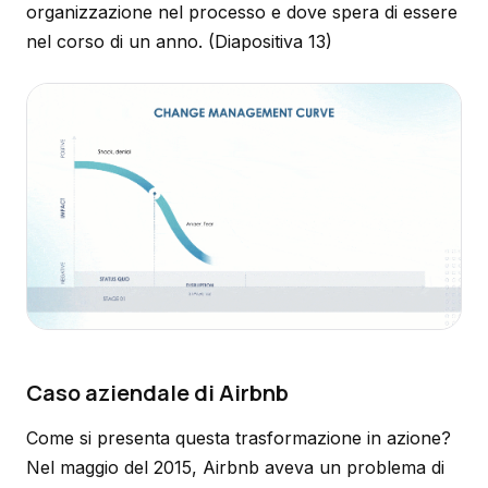
organizzazione nel processo e dove spera di essere
nel corso di un anno.
(Diapositiva 13)
Caso aziendale di Airbnb
Come si presenta questa trasformazione in azione?
Nel maggio del 2015, Airbnb aveva un problema di