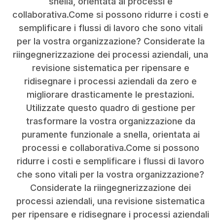
snella, orientata ai processi e
collaborativa.Come si possono ridurre i costi e
semplificare i flussi di lavoro che sono vitali
per la vostra organizzazione? Considerate la
riingegnerizzazione dei processi aziendali, una
revisione sistematica per ripensare e
ridisegnare i processi aziendali da zero e
migliorare drasticamente le prestazioni.
Utilizzate questo quadro di gestione per
trasformare la vostra organizzazione da
puramente funzionale a snella, orientata ai
processi e collaborativa.Come si possono
ridurre i costi e semplificare i flussi di lavoro
che sono vitali per la vostra organizzazione?
Considerate la riingegnerizzazione dei
processi aziendali, una revisione sistematica
per ripensare e ridisegnare i processi aziendali