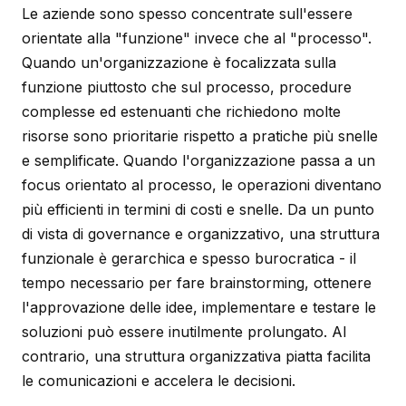
Le aziende sono spesso concentrate sull'essere
orientate alla "funzione" invece che al "processo".
Quando un'organizzazione è focalizzata sulla
funzione piuttosto che sul processo, procedure
complesse ed estenuanti che richiedono molte
risorse sono prioritarie rispetto a pratiche più snelle
e semplificate. Quando l'organizzazione passa a un
focus orientato al processo, le operazioni diventano
più efficienti in termini di costi e snelle. Da un punto
di vista di governance e organizzativo, una struttura
funzionale è gerarchica e spesso burocratica - il
tempo necessario per fare brainstorming, ottenere
l'approvazione delle idee, implementare e testare le
soluzioni può essere inutilmente prolungato. Al
contrario, una struttura organizzativa piatta facilita
le comunicazioni e accelera le decisioni.