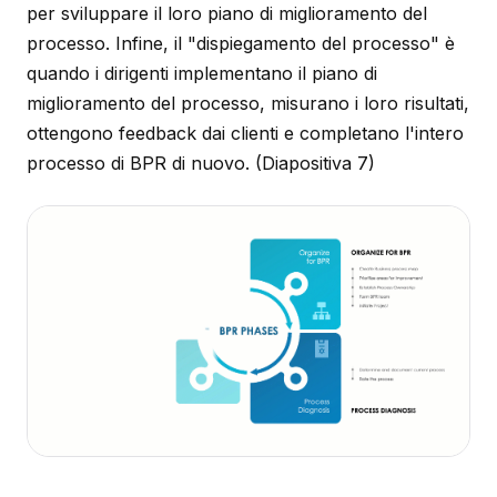
per sviluppare il loro piano di miglioramento del
processo. Infine, il "dispiegamento del processo" è
quando i dirigenti implementano il piano di
miglioramento del processo, misurano i loro risultati,
ottengono feedback dai clienti e completano l'intero
processo di BPR di nuovo.
(Diapositiva 7)