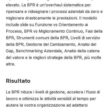
elevato. La BPR è un'overhaul sistematica per
ripensare e ridisegnare i processi aziendali da zero e
migliorare drasticamente le prestazioni. Il modello
include slide su Funzione vs Orientamento ai
Processi, BPR vs Miglioramento Continuo, Fasi della
BPR, Strumenti comuni della BPR, Livelli di servizio
della BPR, Gestione del Cambiamento, Analisi del
Gap, Benchmarking Aziendale, Analisi della catena
del valore e le migliori strategie della BPR, più molte
altre.
Risultato
La BPR riduce i livelli di gestione, accelera i flussi di
lavoro e ottimizza le attività sensibili al tempo per
aiutare la vostra organizzazione ad adattarsi