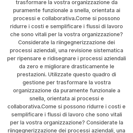
trasformare la vostra organizzazione da
puramente funzionale a snella, orientata ai
processi e collaborativa.Come si possono
ridurre i costi e semplificare i flussi di lavoro
che sono vitali per la vostra organizzazione?
Considerate la riingegnerizzazione dei
processi aziendali, una revisione sistematica
per ripensare e ridisegnare i processi aziendali
da zero e migliorare drasticamente le
prestazioni. Utilizzate questo quadro di
gestione per trasformare la vostra
organizzazione da puramente funzionale a
snella, orientata ai processi e
collaborativa.Come si possono ridurre i costi e
semplificare i flussi di lavoro che sono vitali
per la vostra organizzazione? Considerate la
riingegnerizzazione dei processi aziendali, una