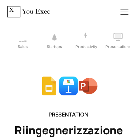
Sales
Startups
Productivity
Presentations
PRESENTATION
Riingegnerizzazione