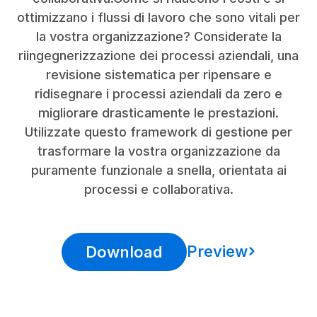
ottimizzano i flussi di lavoro che sono vitali per
la vostra organizzazione? Considerate la
riingegnerizzazione dei processi aziendali, una
revisione sistematica per ripensare e
ridisegnare i processi aziendali da zero e
migliorare drasticamente le prestazioni.
Utilizzate questo framework di gestione per
trasformare la vostra organizzazione da
puramente funzionale a snella, orientata ai
processi e collaborativa.
Preview
Download