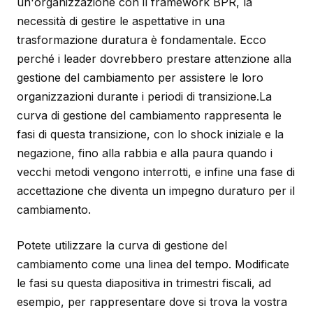
un'organizzazione con il framework BPR, la
necessità di gestire le aspettative in una
trasformazione duratura è fondamentale. Ecco
perché i leader dovrebbero prestare attenzione alla
gestione del cambiamento per assistere le loro
organizzazioni durante i periodi di transizione.La
curva di gestione del cambiamento rappresenta le
fasi di questa transizione, con lo shock iniziale e la
negazione, fino alla rabbia e alla paura quando i
vecchi metodi vengono interrotti, e infine una fase di
accettazione che diventa un impegno duraturo per il
cambiamento.
Potete utilizzare la curva di gestione del
cambiamento come una linea del tempo. Modificate
le fasi su questa diapositiva in trimestri fiscali, ad
esempio, per rappresentare dove si trova la vostra