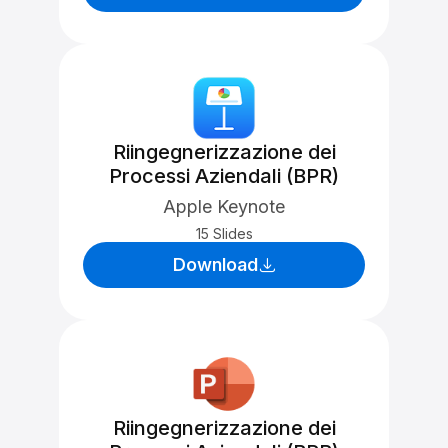
Riingegnerizzazione dei
Processi Aziendali (BPR)
Apple Keynote
15 Slides
Download
Riingegnerizzazione dei