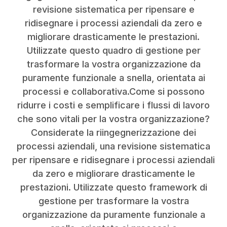
revisione sistematica per ripensare e
ridisegnare i processi aziendali da zero e
migliorare drasticamente le prestazioni.
Utilizzate questo quadro di gestione per
trasformare la vostra organizzazione da
puramente funzionale a snella, orientata ai
processi e collaborativa.Come si possono
ridurre i costi e semplificare i flussi di lavoro
che sono vitali per la vostra organizzazione?
Considerate la riingegnerizzazione dei
processi aziendali, una revisione sistematica
per ripensare e ridisegnare i processi aziendali
da zero e migliorare drasticamente le
prestazioni. Utilizzate questo framework di
gestione per trasformare la vostra
organizzazione da puramente funzionale a