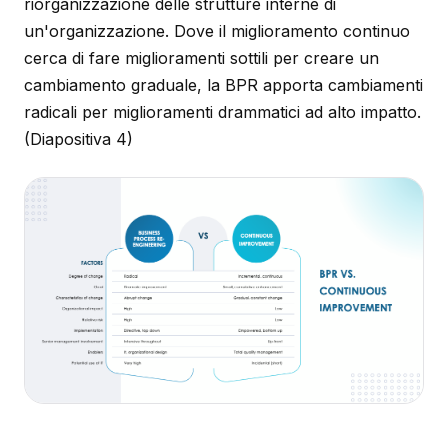
riorganizzazione delle strutture interne di
un'organizzazione. Dove il miglioramento continuo
cerca di fare miglioramenti sottili per creare un
cambiamento graduale, la BPR apporta cambiamenti
radicali per miglioramenti drammatici ad alto impatto.
(Diapositiva 4)