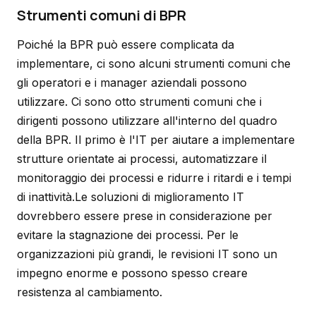
Strumenti comuni di BPR
Poiché la BPR può essere complicata da
implementare, ci sono alcuni strumenti comuni che
gli operatori e i manager aziendali possono
utilizzare. Ci sono otto strumenti comuni che i
dirigenti possono utilizzare all'interno del quadro
della BPR. Il primo è l'IT per aiutare a implementare
strutture orientate ai processi, automatizzare il
monitoraggio dei processi e ridurre i ritardi e i tempi
di inattività.Le soluzioni di miglioramento IT
dovrebbero essere prese in considerazione per
evitare la stagnazione dei processi. Per le
organizzazioni più grandi, le revisioni IT sono un
impegno enorme e possono spesso creare
resistenza al cambiamento.