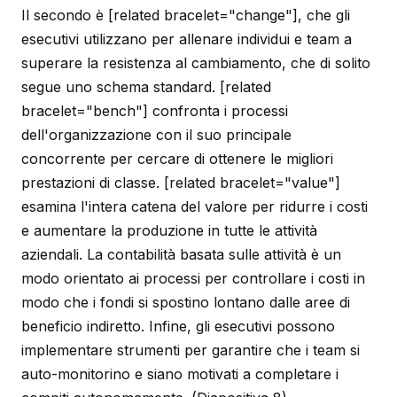
Il secondo è [related bracelet="change"], che gli
esecutivi utilizzano per allenare individui e team a
superare la resistenza al cambiamento, che di solito
segue uno schema standard. [related
bracelet="bench"] confronta i processi
dell'organizzazione con il suo principale
concorrente per cercare di ottenere le migliori
prestazioni di classe. [related bracelet="value"]
esamina l'intera catena del valore per ridurre i costi
e aumentare la produzione in tutte le attività
aziendali. La contabilità basata sulle attività è un
modo orientato ai processi per controllare i costi in
modo che i fondi si spostino lontano dalle aree di
beneficio indiretto. Infine, gli esecutivi possono
implementare strumenti per garantire che i team si
auto-monitorino e siano motivati a completare i