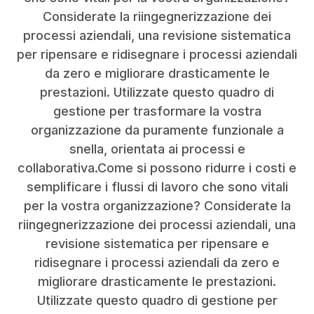
Considerate la riingegnerizzazione dei
processi aziendali, una revisione sistematica
per ripensare e ridisegnare i processi aziendali
da zero e migliorare drasticamente le
prestazioni. Utilizzate questo quadro di
gestione per trasformare la vostra
organizzazione da puramente funzionale a
snella, orientata ai processi e
collaborativa.Come si possono ridurre i costi e
semplificare i flussi di lavoro che sono vitali
per la vostra organizzazione? Considerate la
riingegnerizzazione dei processi aziendali, una
revisione sistematica per ripensare e
ridisegnare i processi aziendali da zero e
migliorare drasticamente le prestazioni.
Utilizzate questo quadro di gestione per