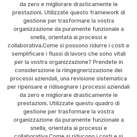
da zero e migliorare drasticamente le
prestazioni. Utilizzate questo framework di
gestione per trasformare la vostra
organizzazione da puramente funzionale a
snella, orientata ai processi e
collaborativa.Come si possono ridurre i costi e
semplificare i flussi di lavoro che sono vitali
per la vostra organizzazione? Prendete in
considerazione la riingegnerizzazione dei
processi aziendali, una revisione sistematica
per ripensare e ridisegnare i processi aziendali
da zero e migliorare drasticamente le
prestazioni. Utilizzate questo quadro di
gestione per trasformare la vostra
organizzazione da puramente funzionale a
snella, orientata ai processi e
collaborativa.Come si riducono i costi e si