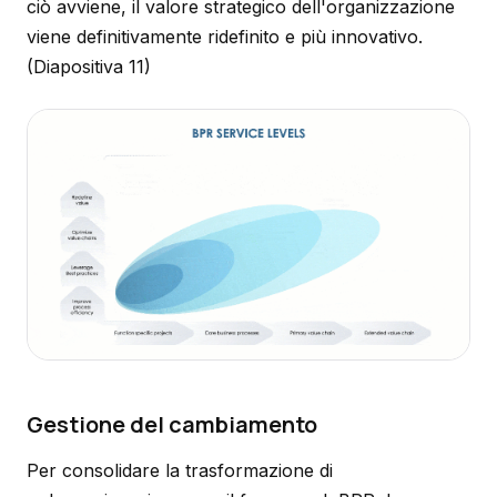
ciò avviene, il valore strategico dell'organizzazione
viene definitivamente ridefinito e più innovativo.
(Diapositiva 11)
Gestione del cambiamento
Per consolidare la trasformazione di