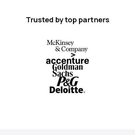
Trusted by top partners