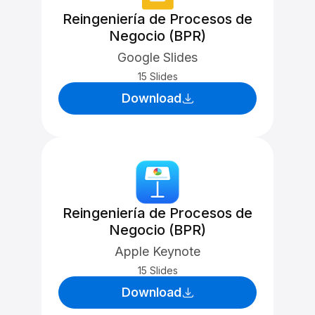
Reingeniería de Procesos de
Negocio (BPR)
Google Slides
15 Slides
Download
Reingeniería de Procesos de
Negocio (BPR)
Apple Keynote
15 Slides
Download