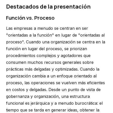
Destacados de la presentación
Función vs. Proceso
Las empresas a menudo se centran en ser
"orientadas a la función" en lugar de "orientadas al
proceso". Cuando una organización se centra en la
función en lugar del proceso, se priorizan
procedimientos complejos y agotadores que
consumen muchos recursos generales sobre
prácticas más delgadas y optimizadas. Cuando la
organización cambia a un enfoque orientado al
proceso, las operaciones se vuelven más eficientes
en costos y delgadas. Desde un punto de vista de
gobernanza y organización, una estructura
funcional es jerárquica y a menudo burocrática: el
tiempo que se tarda en generar ideas, obtener la