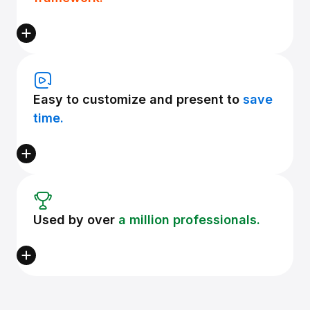
Easy to customize and present to
save
time.
Used by over
a million professionals.