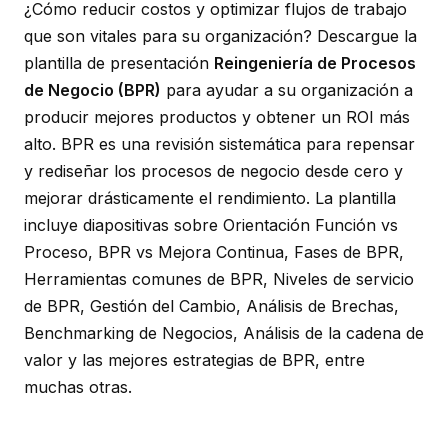
¿Cómo reducir costos y optimizar flujos de trabajo
que son vitales para su organización? Descargue la
plantilla de presentación
Reingeniería de Procesos
de Negocio (BPR)
para ayudar a su organización a
producir mejores productos y obtener un ROI más
alto. BPR es una revisión sistemática para repensar
y rediseñar los procesos de negocio desde cero y
mejorar drásticamente el rendimiento. La plantilla
incluye diapositivas sobre Orientación Función vs
Proceso, BPR vs Mejora Continua, Fases de BPR,
Herramientas comunes de BPR, Niveles de servicio
de BPR, Gestión del Cambio, Análisis de Brechas,
Benchmarking de Negocios, Análisis de la cadena de
valor y las mejores estrategias de BPR, entre
muchas otras.