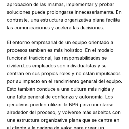
aprobación de las mismas, implementar y probar
soluciones puede prolongarse innecesariamente. En
contraste, una estructura organizativa plana facilita
las comunicaciones y acelera las decisiones.
El entorno empresarial de un equipo orientado a
procesos también es más holístico. En el modelo
funcional tradicional, las responsabilidades se
dividen.Los empleados son individualistas y se
centran en sus propios roles y no están impulsados
por su impacto en el rendimiento general del equipo.
Esto también conduce a una cultura más rígida y
una falta general de confianza y autonomía. Los
ejecutivos pueden utilizar la BPR para orientarse
alrededor del proceso, y volverse más esbeltos con
una estructura organizativa plana que se centra en
el cliente y la cadena de valor para crear un