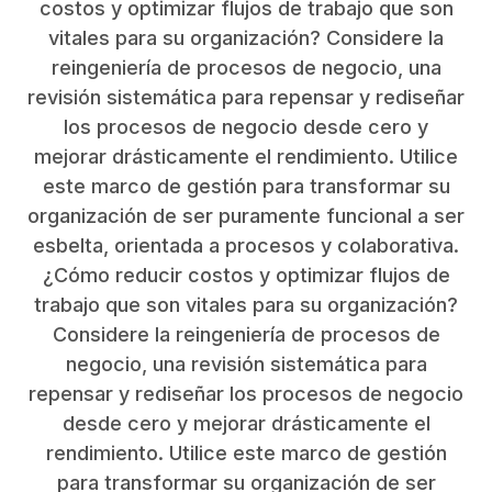
costos y optimizar flujos de trabajo que son
vitales para su organización? Considere la
reingeniería de procesos de negocio, una
revisión sistemática para repensar y rediseñar
los procesos de negocio desde cero y
mejorar drásticamente el rendimiento. Utilice
este marco de gestión para transformar su
organización de ser puramente funcional a ser
esbelta, orientada a procesos y colaborativa.
¿Cómo reducir costos y optimizar flujos de
trabajo que son vitales para su organización?
Considere la reingeniería de procesos de
negocio, una revisión sistemática para
repensar y rediseñar los procesos de negocio
desde cero y mejorar drásticamente el
rendimiento. Utilice este marco de gestión
para transformar su organización de ser