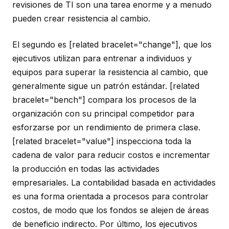
revisiones de TI son una tarea enorme y a menudo
pueden crear resistencia al cambio.
El segundo es [related bracelet="change"], que los
ejecutivos utilizan para entrenar a individuos y
equipos para superar la resistencia al cambio, que
generalmente sigue un patrón estándar. [related
bracelet="bench"] compara los procesos de la
organización con su principal competidor para
esforzarse por un rendimiento de primera clase.
[related bracelet="value"] inspecciona toda la
cadena de valor para reducir costos e incrementar
la producción en todas las actividades
empresariales. La contabilidad basada en actividades
es una forma orientada a procesos para controlar
costos, de modo que los fondos se alejen de áreas
de beneficio indirecto. Por último, los ejecutivos