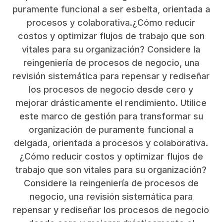
puramente funcional a ser esbelta, orientada a
procesos y colaborativa.¿Cómo reducir
costos y optimizar flujos de trabajo que son
vitales para su organización? Considere la
reingeniería de procesos de negocio, una
revisión sistemática para repensar y rediseñar
los procesos de negocio desde cero y
mejorar drásticamente el rendimiento. Utilice
este marco de gestión para transformar su
organización de puramente funcional a
delgada, orientada a procesos y colaborativa.
¿Cómo reducir costos y optimizar flujos de
trabajo que son vitales para su organización?
Considere la reingeniería de procesos de
negocio, una revisión sistemática para
repensar y rediseñar los procesos de negocio