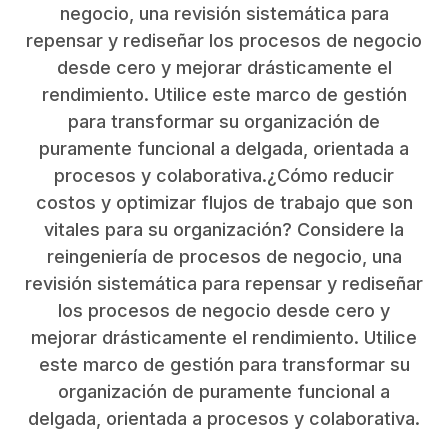
negocio, una revisión sistemática para
repensar y rediseñar los procesos de negocio
desde cero y mejorar drásticamente el
rendimiento. Utilice este marco de gestión
para transformar su organización de
puramente funcional a delgada, orientada a
procesos y colaborativa.¿Cómo reducir
costos y optimizar flujos de trabajo que son
vitales para su organización? Considere la
reingeniería de procesos de negocio, una
revisión sistemática para repensar y rediseñar
los procesos de negocio desde cero y
mejorar drásticamente el rendimiento. Utilice
este marco de gestión para transformar su
organización de puramente funcional a
delgada, orientada a procesos y colaborativa.