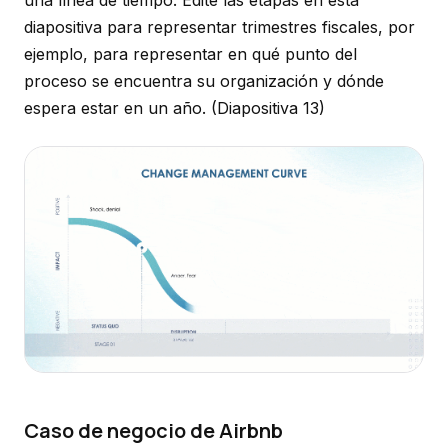
una línea de tiempo. Edite las etapas en esta
diapositiva para representar trimestres fiscales, por
ejemplo, para representar en qué punto del
proceso se encuentra su organización y dónde
espera estar en un año.
(Diapositiva 13)
Caso de negocio de Airbnb