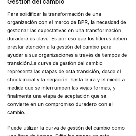
Gestión del cambio
Para solidificar la transformación de una
organización con el marco de BPR, la necesidad de
gestionar las expectativas en una transformación
duradera es clave. Es por eso que los líderes deben
prestar atención a la gestión del cambio para
ayudar a sus organizaciones a través de tiempos de
transición.La curva de gestión del cambio
representa las etapas de esta transición, desde el
shock inicial y la negación, hasta la ira y el miedo a
medida que se interrumpen las viejas formas, y
finalmente una etapa de aceptación que se
convierte en un compromiso duradero con el
cambio.
Puede utilizar la curva de gestión del cambio como