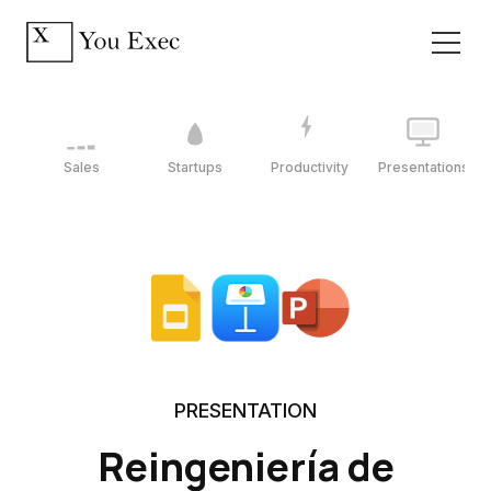
Sales
Startups
Productivity
Presentations
PRESENTATION
Reingeniería de