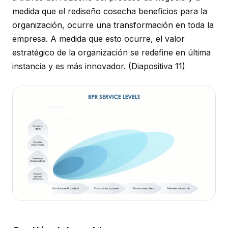
medida que el rediseño cosecha beneficios para la
organización, ocurre una transformación en toda la
empresa. A medida que esto ocurre, el valor
estratégico de la organización se redefine en última
instancia y es más innovador.
(Diapositiva 11)