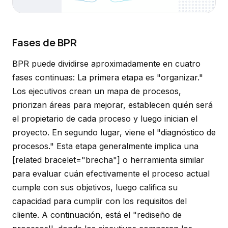
Fases de BPR
BPR puede dividirse aproximadamente en cuatro
fases continuas: La primera etapa es "organizar."
Los ejecutivos crean un mapa de procesos,
priorizan áreas para mejorar, establecen quién será
el propietario de cada proceso y luego inician el
proyecto. En segundo lugar, viene el "diagnóstico de
procesos." Esta etapa generalmente implica una
[related bracelet="brecha"] o herramienta similar
para evaluar cuán efectivamente el proceso actual
cumple con sus objetivos, luego califica su
capacidad para cumplir con los requisitos del
cliente. A continuación, está el "rediseño de