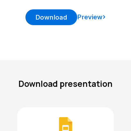
Preview
Download
Download presentation