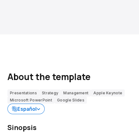
About the template
Presentations
Strategy
Management
Apple Keynote
Microsoft PowerPoint
Google Slides
Español
Sinopsis