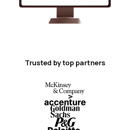
Trusted by top partners