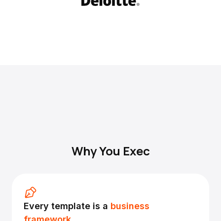
Why You Exec
Every template is a
business
framework.