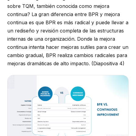
sobre TQM, también conocida como mejora
continua? La gran diferencia entre BPR y mejora
continua es que BPR es más radical y puede llevar a
un rediseño y revisión completa de las estructuras
internas de una organización. Donde la mejora
continua intenta hacer mejoras sutiles para crear un
cambio gradual, BPR realiza cambios radicales para
mejoras dramáticas de alto impacto.
(Diapositiva 4)