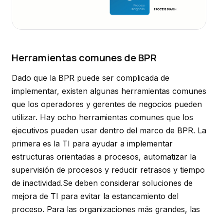
Herramientas comunes de BPR
Dado que la BPR puede ser complicada de
implementar, existen algunas herramientas comunes
que los operadores y gerentes de negocios pueden
utilizar. Hay ocho herramientas comunes que los
ejecutivos pueden usar dentro del marco de BPR. La
primera es la TI para ayudar a implementar
estructuras orientadas a procesos, automatizar la
supervisión de procesos y reducir retrasos y tiempo
de inactividad.Se deben considerar soluciones de
mejora de TI para evitar la estancamiento del
proceso. Para las organizaciones más grandes, las