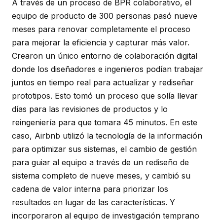
A través de un proceso de BPR colaborativo, el
equipo de producto de 300 personas pasó nueve
meses para renovar completamente el proceso
para mejorar la eficiencia y capturar más valor.
Crearon un único entorno de colaboración digital
donde los diseñadores e ingenieros podían trabajar
juntos en tiempo real para actualizar y rediseñar
prototipos. Esto tomó un proceso que solía llevar
días para las revisiones de productos y lo
reingeniería para que tomara 45 minutos. En este
caso, Airbnb utilizó la tecnología de la información
para optimizar sus sistemas, el cambio de gestión
para guiar al equipo a través de un rediseño de
sistema completo de nueve meses, y cambió su
cadena de valor interna para priorizar los
resultados en lugar de las características. Y
incorporaron al equipo de investigación temprano