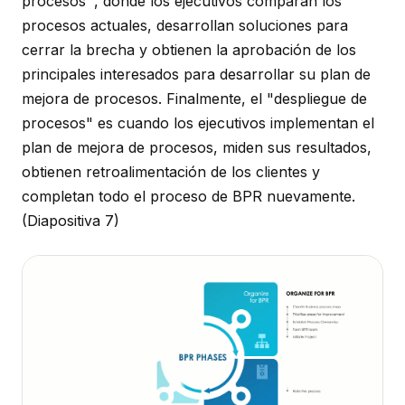
procesos'', donde los ejecutivos comparan los
procesos actuales, desarrollan soluciones para
cerrar la brecha y obtienen la aprobación de los
principales interesados para desarrollar su plan de
mejora de procesos. Finalmente, el "despliegue de
procesos" es cuando los ejecutivos implementan el
plan de mejora de procesos, miden sus resultados,
obtienen retroalimentación de los clientes y
completan todo el proceso de BPR nuevamente.
(Diapositiva 7)