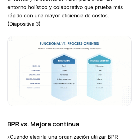
entorno holístico y colaborativo que prueba más
rápido con una mayor eficiencia de costos.
(Diapositiva 3)
BPR vs. Mejora continua
¿Cuándo elegiría una organización utilizar BPR