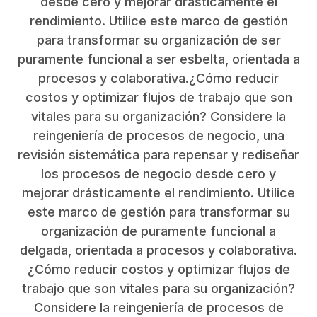
desde cero y mejorar drásticamente el
rendimiento. Utilice este marco de gestión
para transformar su organización de ser
puramente funcional a ser esbelta, orientada a
procesos y colaborativa.¿Cómo reducir
costos y optimizar flujos de trabajo que son
vitales para su organización? Considere la
reingeniería de procesos de negocio, una
revisión sistemática para repensar y rediseñar
los procesos de negocio desde cero y
mejorar drásticamente el rendimiento. Utilice
este marco de gestión para transformar su
organización de puramente funcional a
delgada, orientada a procesos y colaborativa.
¿Cómo reducir costos y optimizar flujos de
trabajo que son vitales para su organización?
Considere la reingeniería de procesos de