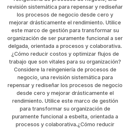
revisión sistemática para repensar y rediseñar
los procesos de negocio desde cero y
mejorar drásticamente el rendimiento. Utilice
este marco de gestión para transformar su
organización de ser puramente funcional a ser
delgada, orientada a procesos y colaborativa.
¿Cómo reducir costos y optimizar flujos de
trabajo que son vitales para su organización?
Considere la reingeniería de procesos de
negocio, una revisión sistemática para
repensar y rediseñar los procesos de negocio
desde cero y mejorar drásticamente el
rendimiento. Utilice este marco de gestión
para transformar su organización de
puramente funcional a esbelta, orientada a
procesos y colaborativa.¿Cómo reducir