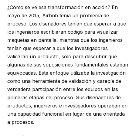
¿Cómo se ve esa transformación en acción? En
mayo de 2015, Airbnb tenía un problema de
proceso. Los diseñadores tenían que esperar a que
los ingenieros escribieran código para visualizar
maquetas en pantalla, mientras que los ingenieros
tenían que esperar a que los investigadores
validaran un producto, solo para descubrir que
algunas de sus suposiciones fundamentales estaban
equivocadas. Este enfoque utilizaba la investigación
como una herramienta de validación y carecía de
verdadera participación entre los equipos en las
primeras etapas del proceso. Sus diseñadores de
productos, ingenieros e investigadores operaban en
una capacidad funcional en lugar de una orientada
a procesos.