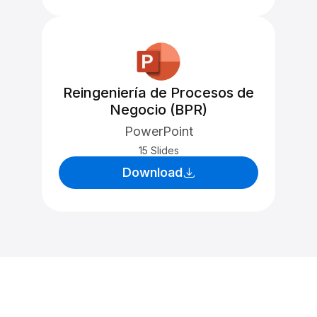
Reingeniería de Procesos de
Negocio (BPR)
PowerPoint
15 Slides
Download