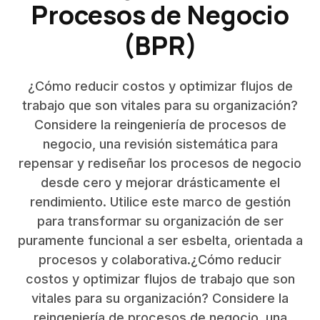
Procesos de Negocio
(BPR)
¿Cómo reducir costos y optimizar flujos de
trabajo que son vitales para su organización?
Considere la reingeniería de procesos de
negocio, una revisión sistemática para
repensar y rediseñar los procesos de negocio
desde cero y mejorar drásticamente el
rendimiento. Utilice este marco de gestión
para transformar su organización de ser
puramente funcional a ser esbelta, orientada a
procesos y colaborativa.¿Cómo reducir
costos y optimizar flujos de trabajo que son
vitales para su organización? Considere la
reingeniería de procesos de negocio, una