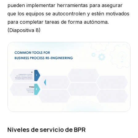
pueden implementar herramientas para asegurar
que los equipos se autocontrolen y estén motivados
para completar tareas de forma autónoma.
(Diapositiva 8)
Niveles de servicio de BPR