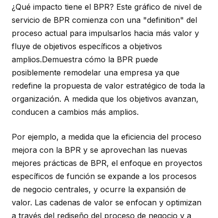
¿Qué impacto tiene el BPR? Este gráfico de nivel de
servicio de BPR comienza con una "definition" del
proceso actual para impulsarlos hacia más valor y
fluye de objetivos específicos a objetivos
amplios.Demuestra cómo la BPR puede
posiblemente remodelar una empresa ya que
redefine la propuesta de valor estratégico de toda la
organización. A medida que los objetivos avanzan,
conducen a cambios más amplios.
Por ejemplo, a medida que la eficiencia del proceso
mejora con la BPR y se aprovechan las nuevas
mejores prácticas de BPR, el enfoque en proyectos
específicos de función se expande a los procesos
de negocio centrales, y ocurre la expansión de
valor. Las cadenas de valor se enfocan y optimizan
a través del rediseño del proceso de negocio y a