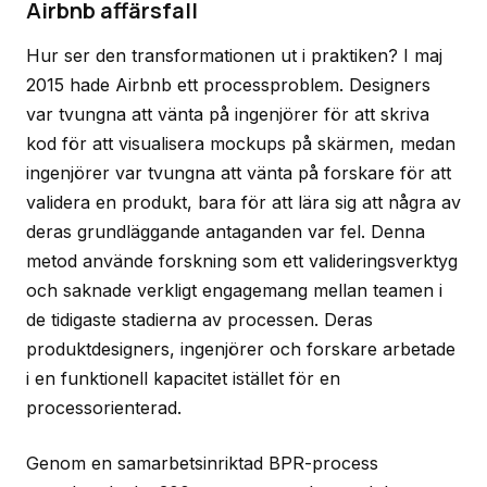
Airbnb affärsfall
Hur ser den transformationen ut i praktiken? I maj
2015 hade Airbnb ett processproblem. Designers
var tvungna att vänta på ingenjörer för att skriva
kod för att visualisera mockups på skärmen, medan
ingenjörer var tvungna att vänta på forskare för att
validera en produkt, bara för att lära sig att några av
deras grundläggande antaganden var fel. Denna
metod använde forskning som ett valideringsverktyg
och saknade verkligt engagemang mellan teamen i
de tidigaste stadierna av processen. Deras
produktdesigners, ingenjörer och forskare arbetade
i en funktionell kapacitet istället för en
processorienterad.
Genom en samarbetsinriktad BPR-process