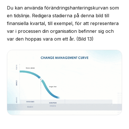
Du kan använda förändringshanteringskurvan som
en tidslinje. Redigera stadierna på denna bild till
finansiella kvartal, till exempel, för att representera
var i processen din organisation befinner sig och
var den hoppas vara om ett år.
(Bild 13)