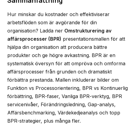
Sammanfattning
Hur minskar du kostnader och effektiviserar
arbetsflöden som är avgörande för din
organisation? Ladda ner
Omstrukturering av
affärsprocesser (BPR)
presentationsmallen för att
hjälpa din organisation att producera bättre
produkter och ge högre avkastning. BPR är en
systematisk översyn för att ompröva och omforma
affärsprocesser från grunden och dramatiskt
förbättra prestanda. Mallen inkluderar bilder om
Funktion vs Processorientering, BPR vs Kontinuerlig
förbättring, BPR-faser, Vanliga BPR-verktyg, BPR
servicenivåer, Förändringsledning, Gap-analys,
Affärsbenchmarking, Värdekedjeanalys och topp
BPR-strategier, plus många fler.