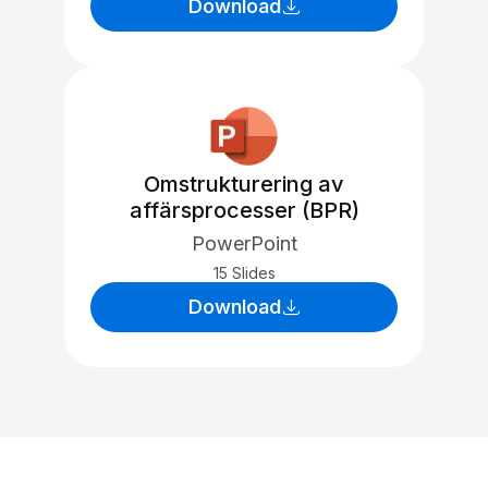
Download
Omstrukturering av
affärsprocesser (BPR)
PowerPoint
15 Slides
Download