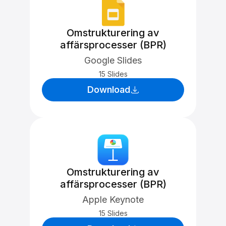
Omstrukturering av
affärsprocesser (BPR)
Google Slides
15 Slides
Download
Omstrukturering av
affärsprocesser (BPR)
Apple Keynote
15 Slides