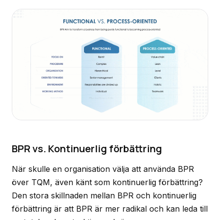
BPR vs. Kontinuerlig förbättring
När skulle en organisation välja att använda BPR
över TQM, även känt som kontinuerlig förbättring?
Den stora skillnaden mellan BPR och kontinuerlig
förbättring är att BPR är mer radikal och kan leda till