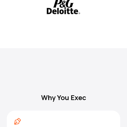
Why You Exec