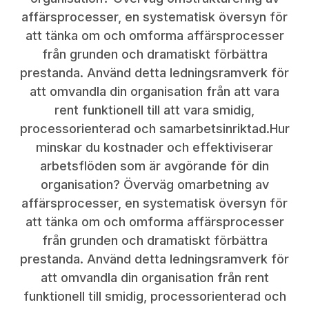
affärsprocesser, en systematisk översyn för
att tänka om och omforma affärsprocesser
från grunden och dramatiskt förbättra
prestanda. Använd detta ledningsramverk för
att omvandla din organisation från att vara
rent funktionell till att vara smidig,
processorienterad och samarbetsinriktad.Hur
minskar du kostnader och effektiviserar
arbetsflöden som är avgörande för din
organisation? Överväg omarbetning av
affärsprocesser, en systematisk översyn för
att tänka om och omforma affärsprocesser
från grunden och dramatiskt förbättra
prestanda. Använd detta ledningsramverk för
att omvandla din organisation från rent
funktionell till smidig, processorienterad och