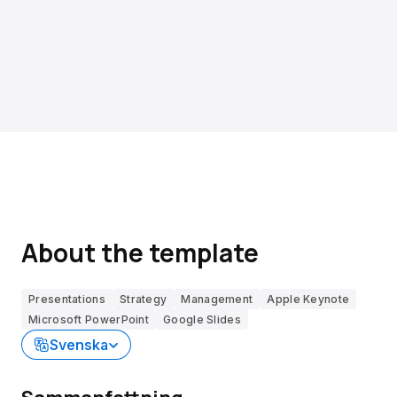
About the template
Presentations
Strategy
Management
Apple Keynote
Microsoft PowerPoint
Google Slides
Svenska