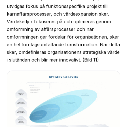
utvidgas fokus på funktionsspecifika projekt till
kärnaffärsprocesser, och värdeexpansion sker.
Värdekedjor fokuseras på och optimeras genom
omformning av affärsprocesser och när
omformningen ger fördelar för organisationen, sker
en hel företagsomfattande transformation. När detta
sker, omdefinieras organisationens strategiska värde
i slutändan och blir mer innovativt.
(Bild 11)