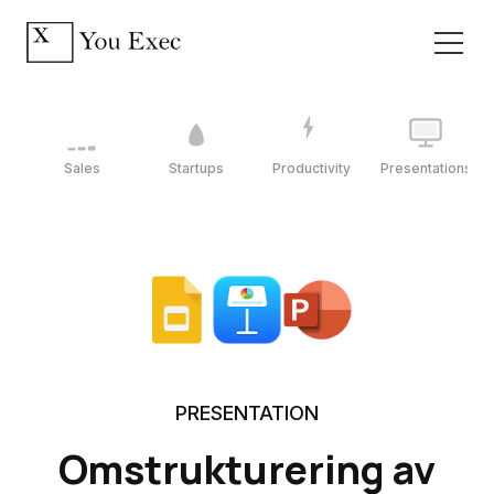
Sales
Startups
Productivity
Presentations
PRESENTATION
Omstrukturering av