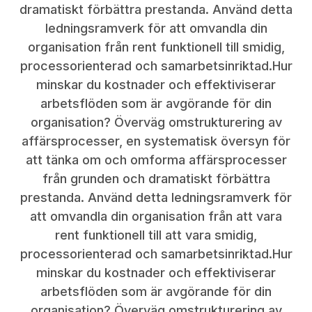
dramatiskt förbättra prestanda. Använd detta
ledningsramverk för att omvandla din
organisation från rent funktionell till smidig,
processorienterad och samarbetsinriktad.Hur
minskar du kostnader och effektiviserar
arbetsflöden som är avgörande för din
organisation? Överväg omstrukturering av
affärsprocesser, en systematisk översyn för
att tänka om och omforma affärsprocesser
från grunden och dramatiskt förbättra
prestanda. Använd detta ledningsramverk för
att omvandla din organisation från att vara
rent funktionell till att vara smidig,
processorienterad och samarbetsinriktad.Hur
minskar du kostnader och effektiviserar
arbetsflöden som är avgörande för din
organisation? Överväg omstrukturering av