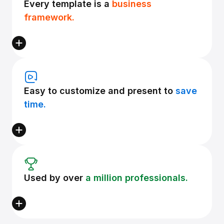
Every template is a
business
framework.
Easy to customize and present to
save
time.
Used by over
a million professionals.