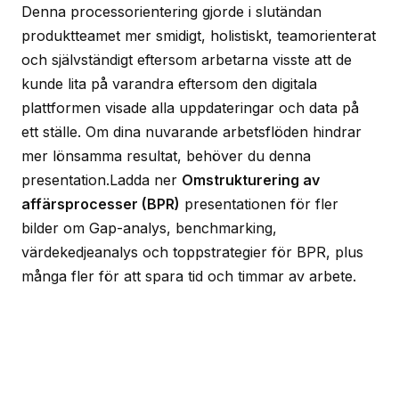
Denna processorientering gjorde i slutändan
produktteamet mer smidigt, holistiskt, teamorienterat
och självständigt eftersom arbetarna visste att de
kunde lita på varandra eftersom den digitala
plattformen visade alla uppdateringar och data på
ett ställe. Om dina nuvarande arbetsflöden hindrar
mer lönsamma resultat, behöver du denna
presentation.Ladda ner
Omstrukturering av
affärsprocesser (BPR)
presentationen för fler
bilder om Gap-analys, benchmarking,
värdekedjeanalys och toppstrategier för BPR, plus
många fler för att spara tid och timmar av arbete.