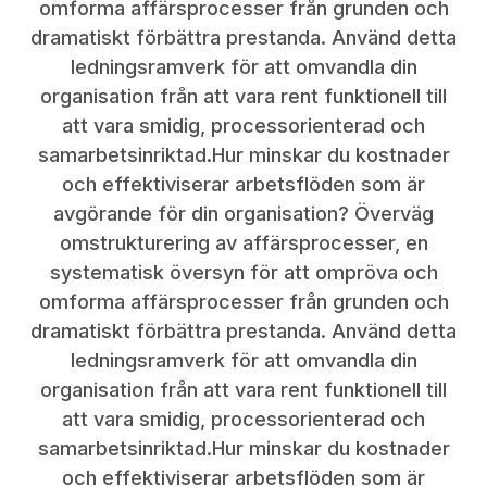
omforma affärsprocesser från grunden och
dramatiskt förbättra prestanda. Använd detta
ledningsramverk för att omvandla din
organisation från att vara rent funktionell till
att vara smidig, processorienterad och
samarbetsinriktad.Hur minskar du kostnader
och effektiviserar arbetsflöden som är
avgörande för din organisation? Överväg
omstrukturering av affärsprocesser, en
systematisk översyn för att ompröva och
omforma affärsprocesser från grunden och
dramatiskt förbättra prestanda. Använd detta
ledningsramverk för att omvandla din
organisation från att vara rent funktionell till
att vara smidig, processorienterad och
samarbetsinriktad.Hur minskar du kostnader
och effektiviserar arbetsflöden som är