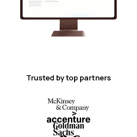
Trusted by top partners