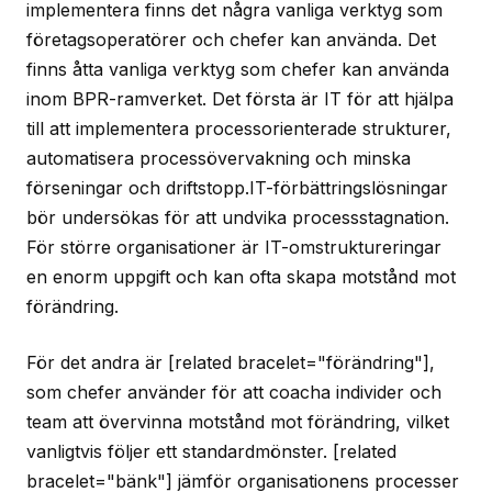
implementera finns det några vanliga verktyg som
företagsoperatörer och chefer kan använda. Det
finns åtta vanliga verktyg som chefer kan använda
inom BPR-ramverket. Det första är IT för att hjälpa
till att implementera processorienterade strukturer,
automatisera processövervakning och minska
förseningar och driftstopp.IT-förbättringslösningar
bör undersökas för att undvika processstagnation.
För större organisationer är IT-omstruktureringar
en enorm uppgift och kan ofta skapa motstånd mot
förändring.
För det andra är [related bracelet="förändring"],
som chefer använder för att coacha individer och
team att övervinna motstånd mot förändring, vilket
vanligtvis följer ett standardmönster. [related
bracelet="bänk"] jämför organisationens processer