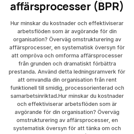
affärsprocesser (BPR)
Hur minskar du kostnader och effektiviserar
arbetsflöden som är avgörande för din
organisation? Överväg omstrukturering av
affärsprocesser, en systematisk översyn för
att ompröva och omforma affärsprocesser
från grunden och dramatiskt förbättra
prestanda. Använd detta ledningsramverk för
att omvandla din organisation från rent
funktionell till smidig, processorienterad och
samarbetsinriktad.Hur minskar du kostnader
och effektiviserar arbetsflöden som är
avgörande för din organisation? Överväg
omstrukturering av affärsprocesser, en
systematisk översyn för att tänka om och