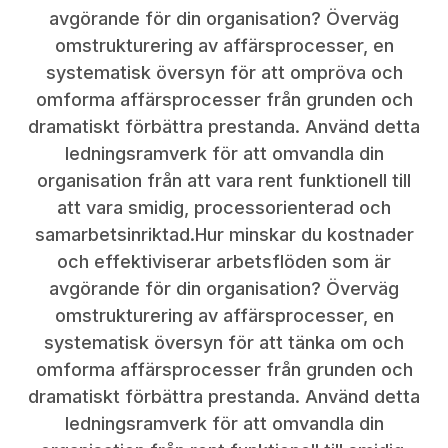
avgörande för din organisation? Överväg
omstrukturering av affärsprocesser, en
systematisk översyn för att ompröva och
omforma affärsprocesser från grunden och
dramatiskt förbättra prestanda. Använd detta
ledningsramverk för att omvandla din
organisation från att vara rent funktionell till
att vara smidig, processorienterad och
samarbetsinriktad.Hur minskar du kostnader
och effektiviserar arbetsflöden som är
avgörande för din organisation? Överväg
omstrukturering av affärsprocesser, en
systematisk översyn för att tänka om och
omforma affärsprocesser från grunden och
dramatiskt förbättra prestanda. Använd detta
ledningsramverk för att omvandla din