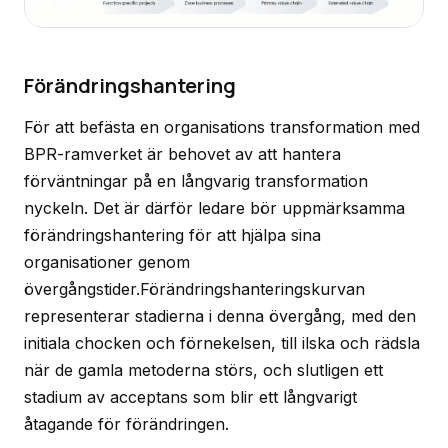
Förändringshantering
För att befästa en organisations transformation med
BPR-ramverket är behovet av att hantera
förväntningar på en långvarig transformation
nyckeln. Det är därför ledare bör uppmärksamma
förändringshantering för att hjälpa sina
organisationer genom
övergångstider.Förändringshanteringskurvan
representerar stadierna i denna övergång, med den
initiala chocken och förnekelsen, till ilska och rädsla
när de gamla metoderna störs, och slutligen ett
stadium av acceptans som blir ett långvarigt
åtagande för förändringen.