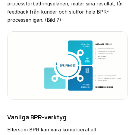
processförbättringsplanen, mäter sina resultat, får
feedback från kunder och slutför hela BPR-
processen igen.
(Bild 7)
Vanliga BPR-verktyg
Eftersom BPR kan vara komplicerat att