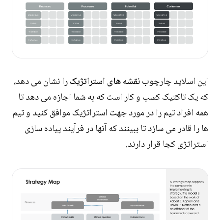
این اسلاید چارچوب
نقشه های استراتژیک
را نشان می دهد،
که یک تاکتیک کسب و کار است که به شما اجازه می دهد تا
همه افراد تیم را در مورد جهت استراتژیک موافق کنید و تیم
ها را قادر می سازد تا ببینند که آنها در فرآیند پیاده سازی
استراتژی کجا قرار دارند.