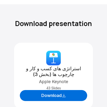
Download presentation
استراتژی های کسب و کار و
چارچوب ها (بخش 3)
Apple Keynote
43 Slides
Download