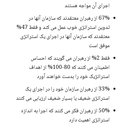
اجرای آن مواجه هستند
67% از رهبران معتقدند که سازمان آنها در
تدوین استراتژی خوب عمل می کند و فقط 47%
معتقدند که سازمان آنها در اجرای یک استراتژی
موفق است
فقط 2% از رهبران می گویند که احساس
اطمینان می کنند که 80-100% از اهداف
استراتژیک خود را بدست خواهند آورد
33% از رهبران سازمان خود را در اجرای یک
استراتژی ضعیف یا بسیار ضعیف ارزیابی می کنند
50% از رهبران فکر می کنند که اجرا به اندازه
استراتژی اهمیت دارد