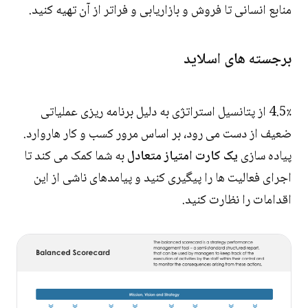
منابع انسانی تا فروش و بازاریابی و فراتر از آن تهیه کنید.
برجسته های اسلاید
4.5٪ از پتانسیل استراتژی به دلیل برنامه ریزی عملیاتی
ضعیف از دست می رود، بر اساس مرور کسب و کار هاروارد.
پیاده سازی
یک کارت امتیاز متعادل
به شما کمک می کند تا
اجرای فعالیت ها را پیگیری کنید و پیامدهای ناشی از این
اقدامات را نظارت کنید.