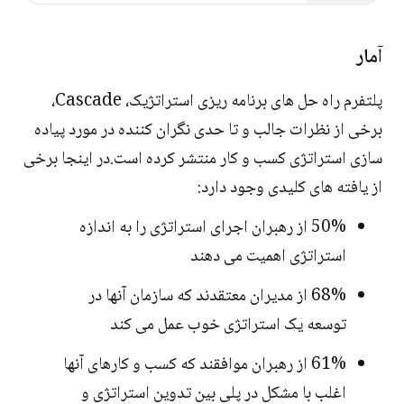
آمار
پلتفرم راه حل های برنامه ریزی استراتژیک، Cascade،
برخی از نظرات جالب و تا حدی نگران کننده در مورد پیاده
سازی استراتژی کسب و کار منتشر کرده است.در اینجا برخی
از یافته های کلیدی وجود دارد:
50% از رهبران اجرای استراتژی را به اندازه
استراتژی اهمیت می دهند
68% از مدیران معتقدند که سازمان آنها در
توسعه یک استراتژی خوب عمل می کند
61% از رهبران موافقند که کسب و کارهای آنها
اغلب با مشکل در پلی بین تدوین استراتژی و