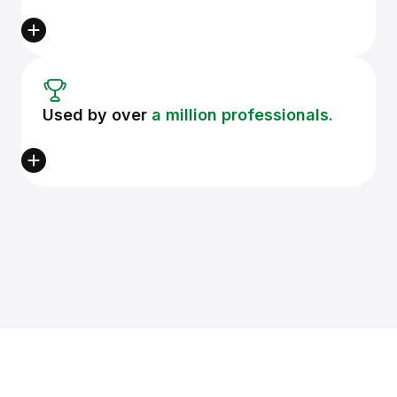
Used by over
a million professionals.