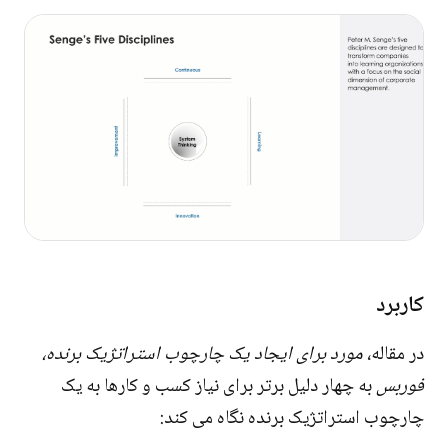
کاربرد
در مقاله،
مورد برای ایجاد یک چارچوب استراتژیک برنده،
فوربس
به چهار دلیل برتر برای نیاز کسب و کارها به یک
چارچوب استراتژیک برنده نگاه می کند: