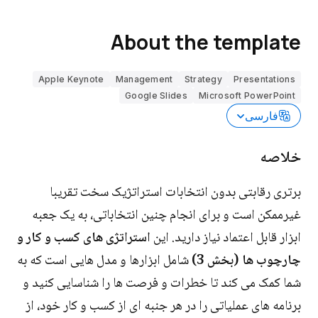
About the template
Apple Keynote
Management
Strategy
Presentations
Google Slides
Microsoft PowerPoint
فارسی
خلاصه
برتری رقابتی بدون انتخابات استراتژیک سخت تقریبا
غیرممکن است و برای انجام چنین انتخاباتی، به یک جعبه
ابزار قابل اعتماد نیاز دارید. این
استراتژی های کسب و کار و
چارچوب ها (بخش 3)
شامل ابزارها و مدل هایی است که به
شما کمک می کند تا خطرات و فرصت ها را شناسایی کنید و
برنامه های عملیاتی را در هر جنبه ای از کسب و کار خود، از