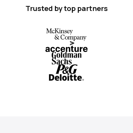
Trusted by top partners