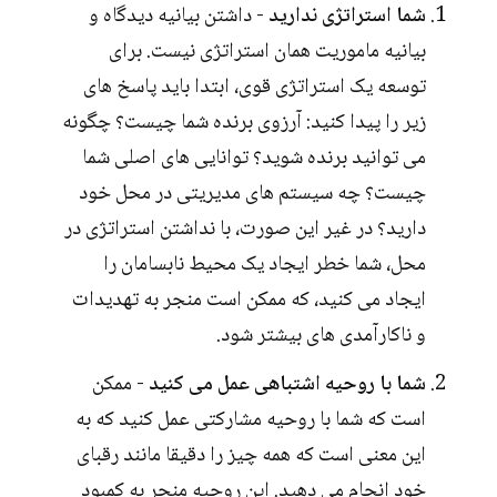
شما استراتژی ندارید
- داشتن بیانیه دیدگاه و
بیانیه ماموریت همان استراتژی نیست. برای
توسعه یک استراتژی قوی، ابتدا باید پاسخ های
زیر را پیدا کنید: آرزوی برنده شما چیست؟ چگونه
می توانید برنده شوید؟ توانایی های اصلی شما
چیست؟ چه سیستم های مدیریتی در محل خود
دارید؟ در غیر این صورت، با نداشتن استراتژی در
محل، شما خطر ایجاد یک محیط نابسامان را
ایجاد می کنید، که ممکن است منجر به تهدیدات
و ناکارآمدی های بیشتر شود.
شما با روحیه اشتباهی عمل می کنید
- ممکن
است که شما با روحیه مشارکتی عمل کنید که به
این معنی است که همه چیز را دقیقا مانند رقبای
خود انجام می دهید. این روحیه منجر به کمبود