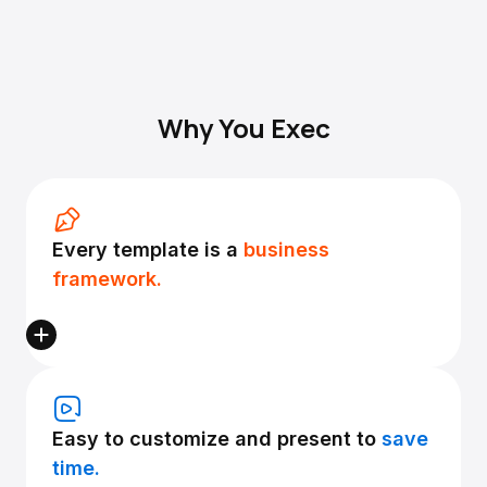
Why You Exec
Every template is a
business
framework.
Easy to customize and present to
save
time.