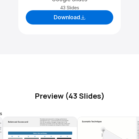
43 Slides
Download
Preview (43 Slides)
s