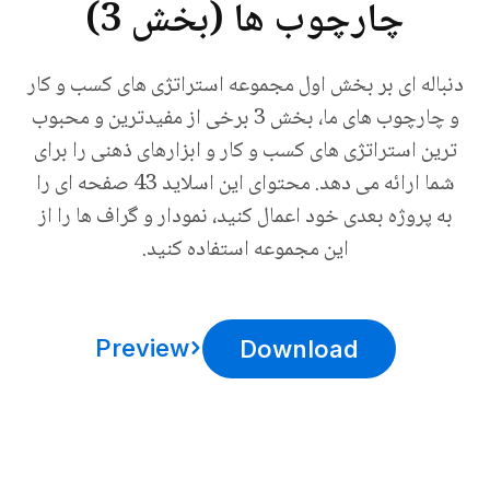
چارچوب ها (بخش 3)
دنباله ای بر بخش اول مجموعه استراتژی های کسب و کار
و چارچوب های ما، بخش 3 برخی از مفیدترین و محبوب
ترین استراتژی های کسب و کار و ابزارهای ذهنی را برای
شما ارائه می دهد. محتوای این اسلاید 43 صفحه ای را
به پروژه بعدی خود اعمال کنید، نمودار و گراف ها را از
این مجموعه استفاده کنید.
Preview
Download