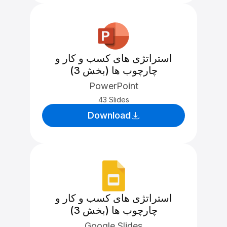
استراتژی های کسب و کار و
چارچوب ها (بخش 3)
PowerPoint
43 Slides
Download
استراتژی های کسب و کار و
چارچوب ها (بخش 3)
Google Slides