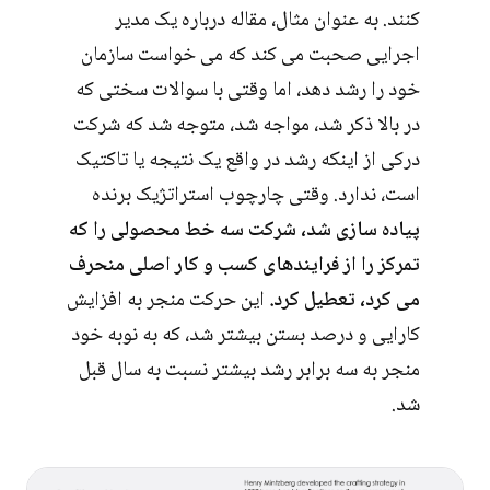
کنند. به عنوان مثال، مقاله درباره یک مدیر
اجرایی صحبت می کند که می خواست سازمان
خود را رشد دهد، اما وقتی با سوالات سختی که
در بالا ذکر شد، مواجه شد، متوجه شد که شرکت
درکی از اینکه رشد در واقع یک نتیجه یا تاکتیک
است، ندارد. وقتی چارچوب استراتژیک برنده
پیاده سازی شد، شرکت سه خط محصولی را که
تمرکز را از فرایندهای کسب و کار اصلی منحرف
می کرد، تعطیل کرد.
این حرکت منجر به افزایش
کارایی و درصد بستن بیشتر شد، که به نوبه خود
منجر به سه برابر رشد بیشتر نسبت به سال قبل
شد.