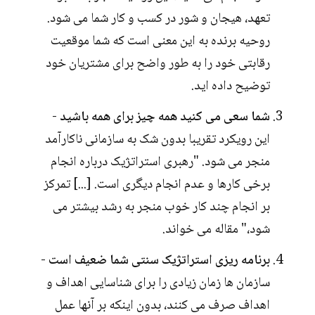
تعهد، هیجان و شور در کسب و کار شما می شود.
روحیه برنده به این معنی است که شما موقعیت
رقابتی خود را به طور واضح برای مشتریان خود
توضیح داده اید.
شما سعی می کنید همه چیز برای همه باشید
-
این رویکرد تقریبا بدون شک به سازمانی ناکارآمد
منجر می شود. "رهبری استراتژیک درباره انجام
برخی کارها و عدم انجام دیگری است. [...] تمرکز
بر انجام چند کار خوب منجر به رشد بیشتر می
شود،" مقاله می خواند.
برنامه ریزی استراتژیک سنتی شما ضعیف است
-
سازمان ها زمان زیادی را برای شناسایی اهداف و
اهداف صرف می کنند، بدون اینکه بر آنها عمل