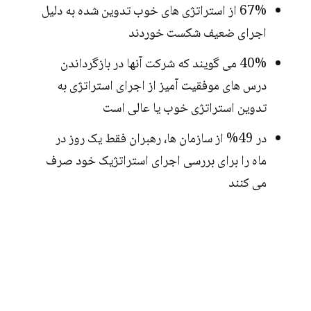
67% از استراتژی های خوب تدوین شده به دلیل
اجرای ضعیف شکست خوردند
40% می گویند که شرکت آنها در بازگرداندن
درس های موفقیت آمیز از اجرای استراتژی به
تدوین استراتژی خوب یا عالی است
در 49% از سازمان ها، رهبران فقط یک روز در
ماه را برای بررسی اجرای استراتژیک خود صرف
می کنند