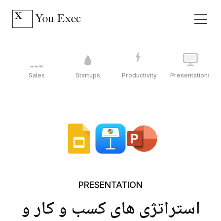
Sales
Startups
Productivity
Presentations
PRESENTATION
استراتژی های کسب و کار و