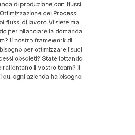
anda di produzione con flussi
 Ottimizzazione dei Processi
i flussi di lavoro.Vi siete mai
ndo per bilanciare la domanda
am? Il nostro framework di
 bisogno per ottimizzare i suoi
cessi obsoleti? State lottando
rallentano il vostro team? Il
di cui ogni azienda ha bisogno