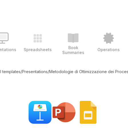
Book
ntations
Spreadsheets
Operations
Summaries
ll templates
/
Presentations
/
Metodologie di Ottimizzazione dei Proces