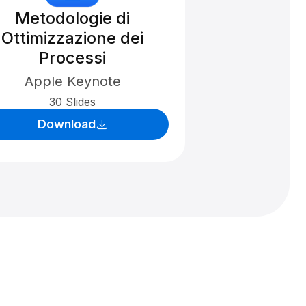
Metodologie di
Ottimizzazione dei
Processi
Apple Keynote
30 Slides
Download