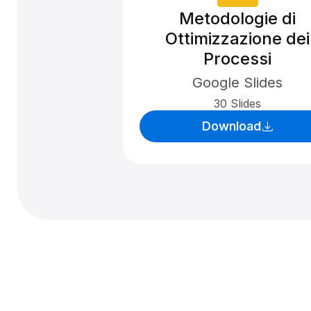
Metodologie di
Ottimizzazione dei
Processi
Google Slides
30 Slides
Download