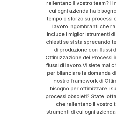
rallentano il vostro team? Il
cui ogni azienda ha bisogno 
tempo o sforzo su processi o
lavoro ingombranti che ral
include i migliori strumenti d
chiesti se si sta sprecando 
di produzione con flussi 
Ottimizzazione dei Processi in
flussi di lavoro.Vi siete mai
per bilanciare la domanda di
nostro framework di Ottimi
bisogno per ottimizzare i su
processi obsoleti? State lott
che rallentano il vostro 
strumenti di cui ogni azienda 