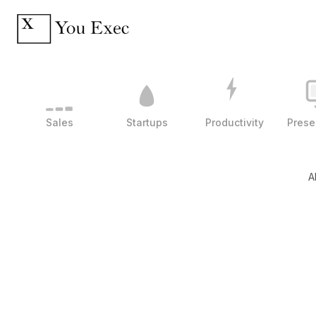
Sales
Startups
Productivity
Prese
A