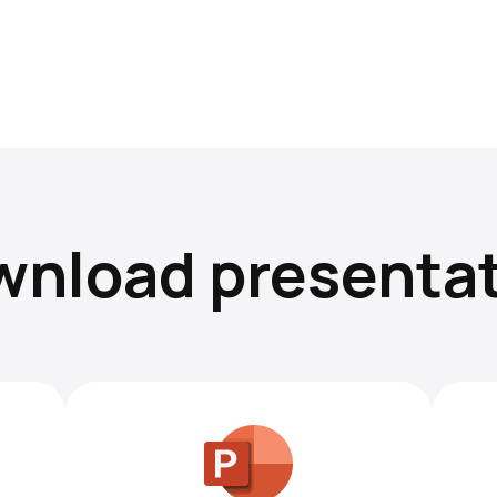
nload presenta