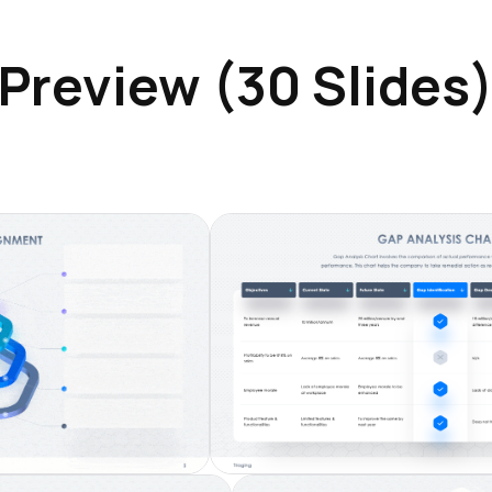
Preview (30 Slides