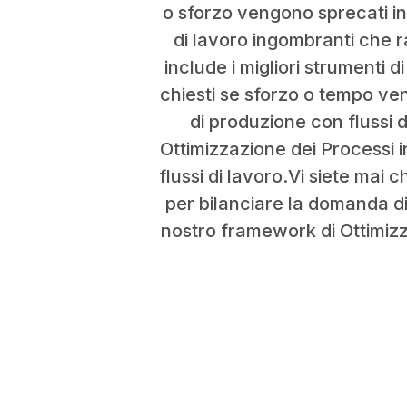
o sforzo vengono sprecati in
di lavoro ingombranti che r
include i migliori strumenti d
chiesti se sforzo o tempo ve
di produzione con flussi 
Ottimizzazione dei Processi in
flussi di lavoro.Vi siete mai
per bilanciare la domanda di
nostro framework di Ottimizza